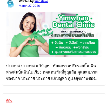
Written by
webslave
March 27, 2026
ประกาศ ประกาศ แก้ปัญหา ทันตกรรมปรับรอยยิ้ม ฟัน
ห่างฟันบิ่นฟันไม่เรียง ทดแทนฟันที่สูญเสีย ดูแลสุขภาพ
ช่องปาก ประกาศ ประกาศ แก้ปัญหา ดูแลสุขภาพช่อง
ปาก ฟันห่างฟันบิ่นฟันไม่เรียง ทันตกรรมปรับรอยยิ้ม
ทดแทนฟันที่สูญเสีย ทดแทนฟันที่สูญเสีย ประกาศ
ประกาศ ดูแลสุขภาพช่องปาก แก้ปัญหา ทันตกรรมปรับ
ที่ดิน
รอยยิ้ม ฟันห่างฟันบิ่นฟันไม่เรียง ยิ้ม บางกะปิ ลาดกระบัง