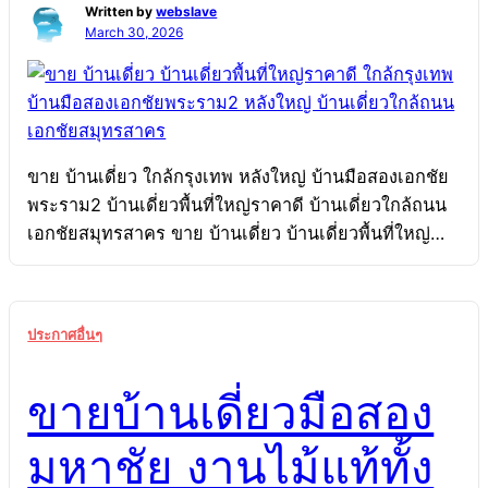
Written by
webslave
March 30, 2026
ขาย บ้านเดี่ยว ใกล้กรุงเทพ หลังใหญ่ บ้านมือสองเอกชัย
พระราม2 บ้านเดี่ยวพื้นที่ใหญ่ราคาดี บ้านเดี่ยวใกล้ถนน
เอกชัยสมุทรสาคร ขาย บ้านเดี่ยว บ้านเดี่ยวพื้นที่ใหญ่
ราคาดี ใกล้กรุงเทพ บ้านมือสองเอกชัยพระราม2 หลัง
ใหญ่ บ้านเดี่ยวใกล้ถนนเอกชัยสมุทรสาคร บ้านมือสอง
เอกชัยพระราม2 บ้านเดี่ยวใกล้ถนนเอกชัยสมุทรสาคร
ประกาศอื่นๆ
บ้านเดี่ยวพื้นที่ใหญ่ราคาดี ใกล้กรุงเทพ ขาย หลังใหญ่
บ้านเดี่ยว บ้านเดี่ยวใกล้ถนนเอกชัย สมุทรสาคร เดินทาง
ขายบ้านเดี่ยวมือสอง
ง่าย ใกล้กรุงเทพ บ้านเดี่ยวพื้นที่ใหญ่ราคาดี บ้านมือสอง
เอกชัยพระราม2 หลังใหญ่ 300 ตร.ม. ทำเลดี บ้านเดี่ยว
มหาชัย งานไม้แท้ทั้ง
ใกล้ถนนเอกชัย เดินทางง่าย ใกล้กรุงเทพ บ้านเดี่ยวพื้นที่
ใหญ่ราคาดี สมุทรสาคร บ้านมือสองเอกชัยพระราม2