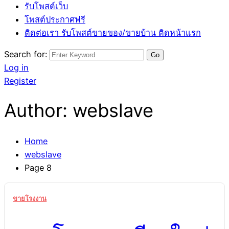
รับโพสต์เว็บ
โพสต์ประกาศฟรี
ติดต่อเรา รับโพสต์ขายของ/ขายบ้าน ติดหน้าแรก
Search for:
Log in
Register
Author:
webslave
Home
webslave
Page 8
ขายโรงงาน