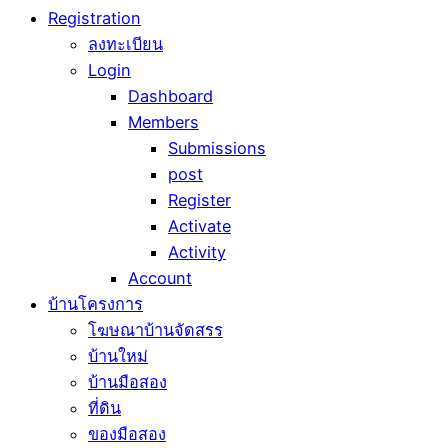
Registration
ลงทะเบียน
Login
Dashboard
Members
Submissions
post
Register
Activate
Activity
Account
บ้านโครงการ
โฆษณาบ้านจัดสรร
บ้านใหม่
บ้านมือสอง
ที่ดิน
ของมือสอง