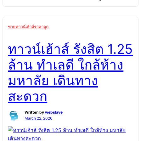
ใกล้ห้างมหาลัย เหมาะอยู่เองหรือปล่อยเช่า ทาวน์เฮ้าส์
ราคาถูกรังสิตใกล้พหลโยธิน ใกล้ห้างมหาลัย ทาวน์เฮ้าส์
กู้ได้ง่ายจริง เหมาะอยู่เองหรือปล่อยเช่า ขาย ทาวน์เฮ้าส์
ขายทาวน์เฮ้าส์ราคาถูก
ราคาถูกรังสิตใกล้พหลโยธิน 1.25ล้าน มาก ทาวน์เฮ้าส์
ราคาถูกรังสิตใกล้พหลโยธิน ใกล้ห้างมหาลัย ใกล้ฟิวเจอร์
ทาวน์เฮ้าส์ รังสิต 1.25
พาร์ครังสิต 1.25ล้าน กู้ได้ง่ายจริง เหมาะอยู่เองหรือปล่อย
เช่า บ้านรังสิตทำเลดีราคาถูกมาก ทาวน์เฮ้าส์ราคาถูก
ล้าน ทำเลดี ใกล้ห้าง
รังสิตใกล้พหลโยธิน ใกล้ห้างมหาลัย ใกล้ฟิวเจอร์พาร์ค
รังสิต 1.25ล้าน กู้ได้ง่ายจริง เหมาะอยู่เองหรือปล่อยเช่า
มหาลัย เดินทาง
ทำเลดี เดินทางสะดวก บ้านมือสองรังสิตราคาถูกมาก ทา
วน์เฮ้าส์ราคาถูกใกล้ห้างมหาลัย ใกล้ฟิวเจอร์พาร์ครังสิต
สะดวก
ขายทาวน์เฮ้าส์รังสิต1.25ล้าน ทำเลดี เดินทางสะดวกเดิน
ทางง่าย กู้ได้จริง บ้านรังสิต ราคาไม่เกิน 1.5 ล้าน เหมาะ
อยู่เองหรือปล่อยเช่า ขายทาวน์เฮ้าส์รังสิตราคาถูก ใกล้
Written by
webslave
March 22, 2026
ฟิวเจอร์พาร์ครังสิต บ้านรังสิต ราคาไม่เกิน 1.5 ล้าน […]