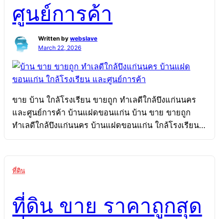
ศูนย์การค้า
Written by
webslave
March 22, 2026
ขาย บ้าน ใกล้โรงเรียน ขายถูก ทำเลดีใกล้บึงแก่นนคร
และศูนย์การค้า บ้านแฝดขอนแก่น บ้าน ขาย ขายถูก
ทำเลดีใกล้บึงแก่นนคร บ้านแฝดขอนแก่น ใกล้โรงเรียน
และศูนย์การค้า เมืองขอนแก่น ในเมือง ขาย ขอนแก่น
บ้าน ขายบ้านทำเลกลางเมือง ขอนแก่น ขายถูก บ้านแฝด
ขอนแก่น 2หลังติดกัน ทำเลดีใกล้บึงแก่นนคร โรงเรียน
ที่ดิน
และศูนย์การค้า ขายบ้านทำเลกลางเมือง ขอนแก่น ขาย
ถูก บ้านแฝดขอนแก่น 2หลังติดกัน ทำเลดีใกล้บึงแก่น
ที่ดิน ขาย ราคาถูกสุด
นคร โรงเรียน และศูนย์การค้า ราคาเพียง 2.7 ล้านบาท
หมู่บ้านรุ่งอรุณ 96 ตร.วา ถูกมาก ขายบ้านทำเลกลาง