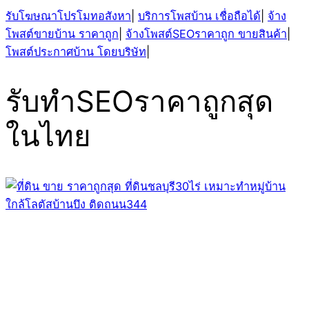
รับโฆษณาโปรโมทอสังหา
|
บริการโพสบ้าน เชื่อถือได้
|
จ้าง
โพสต์ขายบ้าน ราคาถูก
|
จ้างโพสต์SEOราคาถูก ขายสินค้า
|
โพสต์ประกาศบ้าน โดยบริษัท
|
รับทำSEOราคาถูกสุด
ในไทย