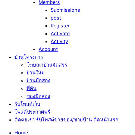
Members
Submissions
post
Register
Activate
Activity
Account
บ้านโครงการ
โฆษณาบ้านจัดสรร
บ้านใหม่
บ้านมือสอง
ที่ดิน
ของมือสอง
รับโพสต์เว็บ
โพสต์ประกาศฟรี
ติดต่อเรา รับโพสต์ขายของ/ขายบ้าน ติดหน้าแรก
Home