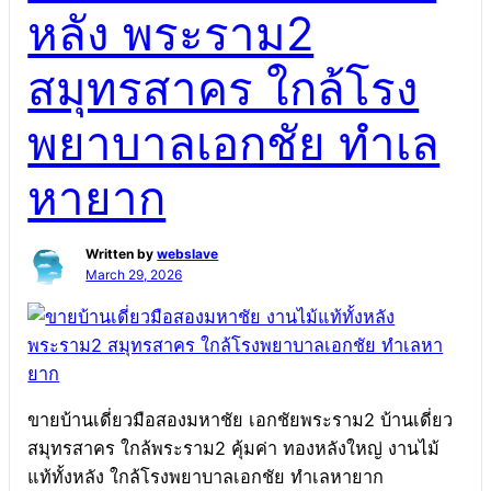
หลัง พระราม2
หลังใหญ่ 300 ตร.ม. ทำเลดี ทำเล ราคาเทียบแล้วคุ้มมาก
บ้านเดี่ยว2 ชั้นมหาชัยเมืองทอง หลังใหญ่ 81 ตร.ว. ทำเล
สมุทรสาคร ใกล้โรง
หายาก ขายบ้านเดี่ยวมหาชัยเมืองทอง บ้าน
เดี่ยว81ตารางวาหลังใหญ่ ขายบ้านเอกชัยพระราม2 คุ้ม
พยาบาลเอกชัย ทำเล
ค่า บ้านใกล้โรงพยาบาลเอกชัย บ้านสมุทรสาครเดินทาง
เข้าเมืองบ้านเดี่ยว81ตารางวาหลังใหญ่บ้านเดี่ยวมหาชัย
หายาก
เมืองทอง […]
Written by
webslave
March 29, 2026
ขายบ้านเดี่ยวมือสองมหาชัย เอกชัยพระราม2 บ้านเดี่ยว
สมุทรสาคร ใกล้พระราม2 คุ้มค่า ทองหลังใหญ่ งานไม้
แท้ทั้งหลัง ใกล้โรงพยาบาลเอกชัย ทำเลหายาก