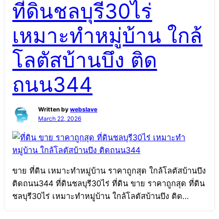
ที่ดินชลบุรี30ไร่
เมือง ขอนแก่น บ้านแฝด2หลังติดกัน ขายถูก ราคาเพียง
2.7 ล้านบาท หมู่บ้านรุ่งอรุณ 96 ตร.วา ถนนกลางเมือง
เหมาะทำหมู่บ้าน ใกล้
ขอนแก่น เนื้อที่รวม […]
โลตัสบ้านบึง ติด
ถนน344
Written by
webslave
March 22, 2026
ขาย ที่ดิน เหมาะทำหมู่บ้าน ราคาถูกสุด ใกล้โลตัสบ้านบึง
ติดถนน344 ที่ดินชลบุรี30ไร่ ที่ดิน ขาย ราคาถูกสุด ที่ดิน
ชลบุรี30ไร่ เหมาะทำหมู่บ้าน ใกล้โลตัสบ้านบึง ติด
ถนน344 ที่ดิน เหมาะทำหมู่บ้าน ที่ดินชลบุรี30ไร่ ขาย