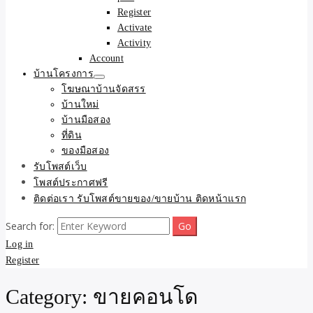
Register
Activate
Activity
Account
บ้านโครงการ
โฆษณาบ้านจัดสรร
บ้านใหม่
บ้านมือสอง
ที่ดิน
ของมือสอง
รับโพสต์เว็บ
โพสต์ประกาศฟรี
ติดต่อเรา รับโพสต์ขายของ/ขายบ้าน ติดหน้าแรก
Search for:
Log in
Register
Category:
ขายคอนโด