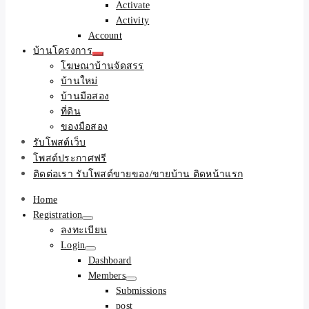
Activate
Activity
Account
บ้านโครงการ
โฆษณาบ้านจัดสรร
บ้านใหม่
บ้านมือสอง
ที่ดิน
ของมือสอง
รับโพสต์เว็บ
โพสต์ประกาศฟรี
ติดต่อเรา รับโพสต์ขายของ/ขายบ้าน ติดหน้าแรก
Home
Registration
ลงทะเบียน
Login
Dashboard
Members
Submissions
post