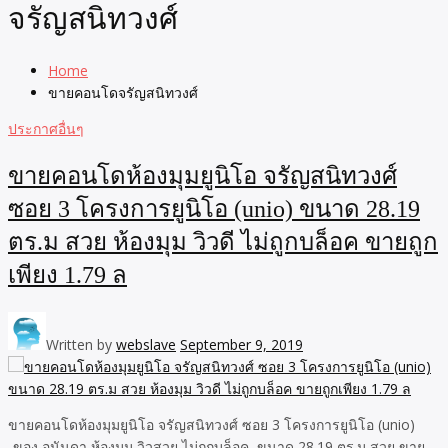
จรัญสนิทวงศ์
Home
ขายคอนโดจรัญสนิทวงศ์
ประกาศอื่นๆ
ขายคอนโดห้องมุมยูนิโอ จรัญสนิทวงศ์
ซอย 3 โครงการยูนิโอ (unio) ขนาด 28.19
ตร.ม สวย ห้องมุม วิวดี ไม่ถูกบล็อค ขายถูก
เพียง 1.79 ล
Written by
webslave
September 9, 2019
ขายคอนโดห้องมุมยูนิโอ จรัญสนิทวงศ์ ซอย 3 โครงการยูนิโอ (unio)
-ของ อนันดา ห้องมุม วิวสวย ไม่ถูกบล็อค ขนาด 28.19 ตร.ม สวย ขาย