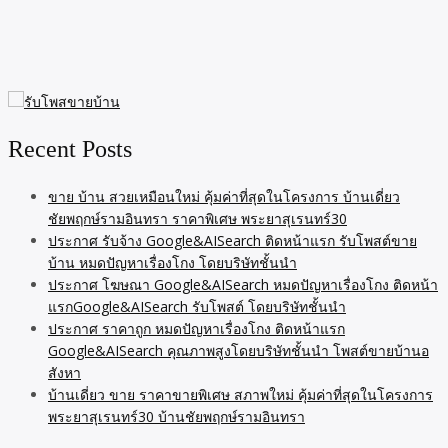
Recent Posts
ขาย บ้าน สวยเหมือนใหม่ คุ้มค่าที่สุดในโครงการ บ้านเดี่ยว
ชัยพฤกษ์รามอินทรา ราคาพิเศษ พระยาสุเรนทร์30
ประกาศ รับจ้าง Google&AISearch ติดหน้าแรก รับโพสต์ขาย
บ้าน หมดปัญหาเรื่องโกง โดยบริษัทชั้นนำ
ประกาศ โฆษณา Google&AISearch หมดปัญหาเรื่องโกง ติดหน้า
แรกGoogle&AISearch รับโพสต์ โดยบริษัทชั้นนำ
ประกาศ ราคาถูก หมดปัญหาเรื่องโกง ติดหน้าแรก
Google&AISearch คุณภาพสูงโดยบริษัทชั้นนำ โพสต์ขายบ้านอ
สังหา
บ้านเดี่ยว ขาย ราคาขายพิเศษ สภาพใหม่ คุ้มค่าที่สุดในโครงการ
พระยาสุเรนทร์30 บ้านชัยพฤกษ์รามอินทรา