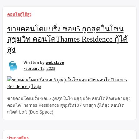
คอนโดกู้ได้สูง
ขายคอนโดแบริ่ง ซอย5 ถูกสุดในโซน
สุขุมวิท คอนโดThames Residence กู้ได้
สูง
Written by
webslave
February 12, 2023
ขายคอนโดแบริ่ง ซอย5 ถูกสุดในโซนสุขุมวิท คอนโดห้องเพดานสูง
คอนโดThames Residence สุขุมวิท107 ขายถูก กู้ได้สูง คอนโด
สไตล์ Loft (Duo Space)
ประกาศอื่นๆ