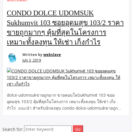
CONDO DOLCE UDOMSUK
Sukhumvit 103 ซอยอุดมสุข 103/2 ราคา
ขายถูกมากๆ คุ้มที่สุดในโครงการ
เหมาะทั้งลงทุน ให้เช่า เก็งกำไร
Written by
webslave
July 3, 2019
dolce-udomsukขายถูกมาก ขายคอนโดSukhumvit 103 ซอย
อุดมสุข 103/2 คุ้มที่สุดในโครงการ เหมาะทั้งลงทุน ให้เช่า เก็ง
กำไร แนะนำ สำหรับนักลงทุน condo-dolce-udomsukขายถูก
มาก Sukhumvit 103/2 (อุดมสุข 103/2) คอนโดในซอยอุดมสุข
ราคาขายถูกมาก คุ้มที่สุดในโครงการ เหมาะทั้งลงทุน ให้เช่า เก็ง
กำไร อยู่ใกล้ รถไฟฟ้าBTSสถานีอุดมสุข เพียง 700 เมตร ห่างจาก
Search for: