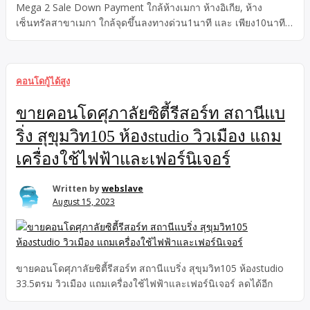
Mega 2 Sale Down Payment ใกล้ห้างเมกา ห้างอิเกีย, ห้าง
เซ็นทรัลสาขาเมกา ใกล้จุดขึ้นลงทางด่วน1นาที และ เพียง10นาที
จากสนามบินสุวรรณภูมิ
คอนโดกู้ได้สูง
ขายคอนโดศุภาลัยซิตี้รีสอร์ท สถานีแบ
ริ่ง สุขุมวิท105 ห้องstudio วิวเมือง แถม
เครื่องใช้ไฟฟ้าและเฟอร์นิเจอร์
Written by
webslave
August 15, 2023
ขายคอนโดศุภาลัยซิตี้รีสอร์ท สถานีแบริ่ง สุขุมวิท105 ห้องstudio
33.5ตรม วิวเมือง แถมเครื่องใช้ไฟฟ้าและเฟอร์นิเจอร์ ลดได้อีก