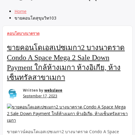
Home
ขายคอนโดสุขุมวิท103
คอนโดบางนาตราด
ขายคอนโดเอสเปซเมกา2 บางนาตราด
Condo A Space Mega 2 Sale Down
Payment ใกล้ห้างเมกา ห้างอิเกีย, ห้าง
เซ็นทรัลสาขาเมกา
Written by
webslave
September 17, 2023
ขายดาวน์คอนโดเอสเปซเมกา2 บางนาตราด Condo A Space