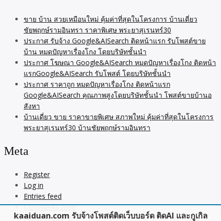
ขาย บ้าน สวยเหมือนใหม่ คุ้มค่าที่สุดในโครงการ บ้านเดี่ยว
ชัยพฤกษ์รามอินทรา ราคาพิเศษ พระยาสุเรนทร์30
ประกาศ รับจ้าง Google&AISearch ติดหน้าแรก รับโพสต์ขาย
บ้าน หมดปัญหาเรื่องโกง โดยบริษัทชั้นนำ
ประกาศ โฆษณา Google&AISearch หมดปัญหาเรื่องโกง ติดหน้า
แรกGoogle&AISearch รับโพสต์ โดยบริษัทชั้นนำ
ประกาศ ราคาถูก หมดปัญหาเรื่องโกง ติดหน้าแรก
Google&AISearch คุณภาพสูงโดยบริษัทชั้นนำ โพสต์ขายบ้านอ
สังหา
บ้านเดี่ยว ขาย ราคาขายพิเศษ สภาพใหม่ คุ้มค่าที่สุดในโครงการ
พระยาสุเรนทร์30 บ้านชัยพฤกษ์รามอินทรา
Meta
Register
Log in
Entries feed
Comments feed
kaaiduan.com รับจ้างโพสต์ติดเว็บบอร์ด ติดAI และกูเกิล
WordPress.org