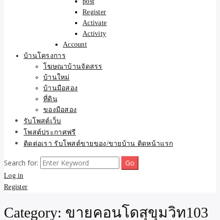
post
Register
Activate
Activity
Account
บ้านโครงการ
โฆษณาบ้านจัดสรร
บ้านใหม่
บ้านมือสอง
ที่ดิน
ของมือสอง
รับโพสต์เว็บ
โพสต์ประกาศฟรี
ติดต่อเรา รับโพสต์ขายของ/ขายบ้าน ติดหน้าแรก
Search for:
Log in
Register
Category:
ขายคอนโดสุขุมวิท103