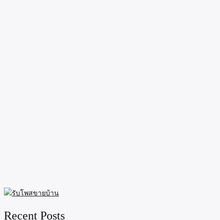
Recent Posts