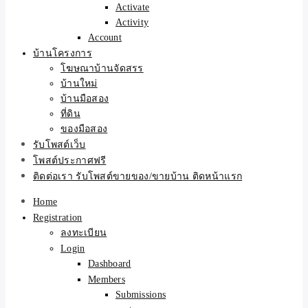
Activate
Activity
Account
บ้านโครงการ
โฆษณาบ้านจัดสรร
บ้านใหม่
บ้านมือสอง
ที่ดิน
ของมือสอง
รับโพสต์เว็บ
โพสต์ประกาศฟรี
ติดต่อเรา รับโพสต์ขายของ/ขายบ้าน ติดหน้าแรก
Home
Registration
ลงทะเบียน
Login
Dashboard
Members
Submissions