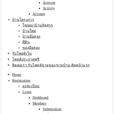
Activate
Activity
Account
บ้านโครงการ
โฆษณาบ้านจัดสรร
บ้านใหม่
บ้านมือสอง
ที่ดิน
ของมือสอง
รับโพสต์เว็บ
โพสต์ประกาศฟรี
ติดต่อเรา รับโพสต์ขายของ/ขายบ้าน ติดหน้าแรก
Home
Registration
ลงทะเบียน
Login
Dashboard
Members
Submissions