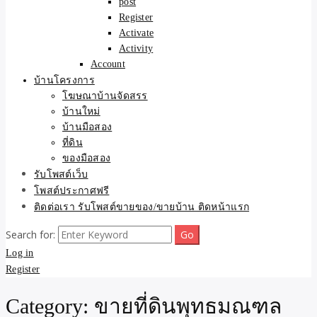
post
Register
Activate
Activity
Account
บ้านโครงการ
โฆษณาบ้านจัดสรร
บ้านใหม่
บ้านมือสอง
ที่ดิน
ของมือสอง
รับโพสต์เว็บ
โพสต์ประกาศฟรี
ติดต่อเรา รับโพสต์ขายของ/ขายบ้าน ติดหน้าแรก
Search for:
Log in
Register
Category:
ขายที่ดินพุทธมณฑล