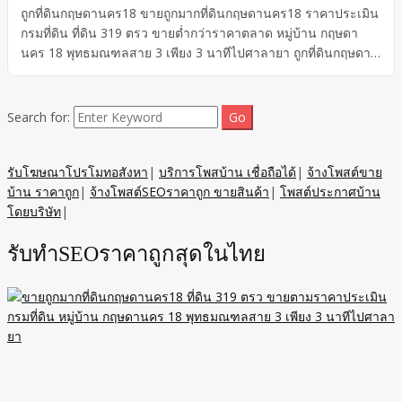
ถูกที่ดินกฤษดานคร18 ขายถูกมากที่ดินกฤษดานคร18 ราคาประเมิน
กรมที่ดิน ที่ดิน 319 ตรว ขายต่ำกว่าราคาตลาด หมู่บ้าน กฤษดา
นคร 18 พุทธมณฑลสาย 3 เพียง 3 นาทีไปศาลายา ถูกที่ดินกฤษดา
นคร18 ที่ดิน 319 ตรว ขายถูกมากที่ดินกฤษดานคร18 ขายต่ำกว่า
ราคาตลาด ขายต่ำกว่าราคาประเมินแบงก์ กฤษดานคร18 ขาย
ตาม ราคาประเมินกรมที่ดิน หมู่บ้าน กฤษดานคร 18 พุทธมณฑล
Search for:
สาย 3 ทำเลดีมาก เพียง 3 นาทีไปศาลายา เหมาะสร้างบ้าน ขาย
เพียง ตารางวาละ 29,900 บาท
รับโฆษณาโปรโมทอสังหา
|
บริการโพสบ้าน เชื่อถือได้
|
จ้างโพสต์ขาย
บ้าน ราคาถูก
|
จ้างโพสต์SEOราคาถูก ขายสินค้า
|
โพสต์ประกาศบ้าน
โดยบริษัท
|
รับทำSEOราคาถูกสุดในไทย