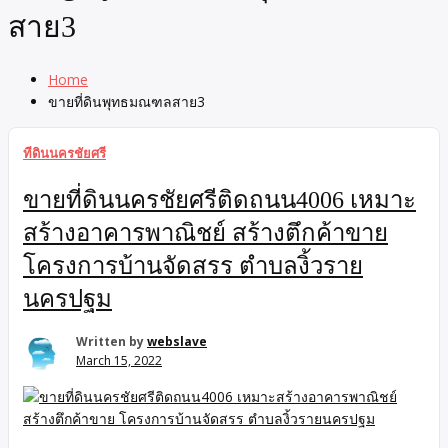
สาย3
Home
ขายที่ดินพุทธมณฑลสาย3
ทีดินนครชัยศรี
ขายที่ดินนครชัยศรีติดถนน4006 เหมาะ
สร้างอาคารพาณิชย์ สร้างตึกค้าขาย
โครงการบ้านจัดสรร ตำบลงิ้วราย
นครปฐม
Written by
webslave
March 15, 2022