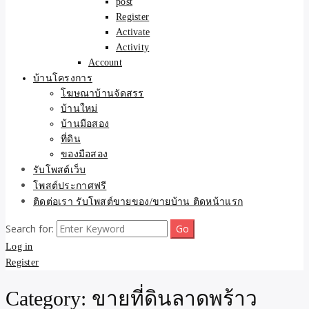
post
Register
Activate
Activity
Account
บ้านโครงการ
โฆษณาบ้านจัดสรร
บ้านใหม่
บ้านมือสอง
ที่ดิน
ของมือสอง
รับโพสต์เว็บ
โพสต์ประกาศฟรี
ติดต่อเรา รับโพสต์ขายของ/ขายบ้าน ติดหน้าแรก
Search for:
Log in
Register
Category:
ขายที่ดินลาดพร้าว