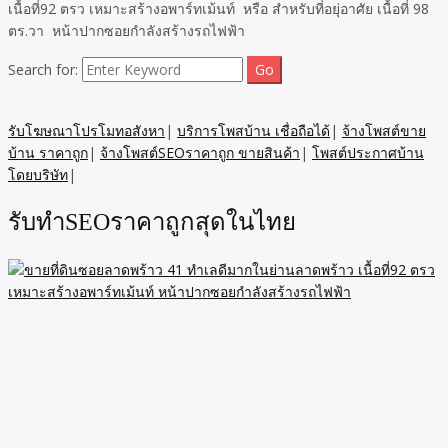
เนื้อที่92 ตรว เหมาะสร้างอพาร์ทเม้นท์ หรือ สำหรับที่อยุ่อาศัย เนื้อที่ 98
ตร.วา หน้าปากซอยกำลังสร้างรถไฟฟ้า
Search for:
รับโฆษณาโปรโมทอสังหา
|
บริการโพสบ้าน เชื่อถือได้
|
จ้างโพสต์ขาย
บ้าน ราคาถูก
|
จ้างโพสต์SEOราคาถูก ขายสินค้า
|
โพสต์ประกาศบ้าน
โดยบริษัท
|
รับทำSEOราคาถูกสุดในไทย