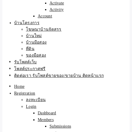
Activate
Activity
Account
บ้านโครงการ
โฆษณาบ้านจัดสรร
บ้านใหม่
บ้านมือสอง
ที่ดิน
ของมือสอง
รับโพสต์เว็บ
โพสต์ประกาศฟรี
ติดต่อเรา รับโพสต์ขายของ/ขายบ้าน ติดหน้าแรก
Home
Registration
ลงทะเบียน
Login
Dashboard
Members
Submissions