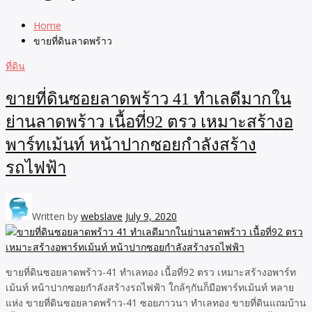
Home
ขายที่ดินลาดพร้าว
ที่ดิน
ขายที่ดินซอยลาดพร้าว 41 ทำเลดีมากใน
ย่านลาดพร้าว เนื้อที่92 ตรว เหมาะสร้างอ
พาร์ทเม้นท์ หน้าปากซอยกำลังสร้าง
รถไฟฟ้า
Written by
webslave
July 9, 2020
ขายที่ดินซอยลาดพร้าว-41 ทำเลทอง เนื้อที่92 ตรว เหมาะสร้างอพาร์ท
เม้นท์ หน้าปากซอยกำลังสร้างรถไฟฟ้า ใกล้ๆกันก็มีอพาร์ทเม้นท์ หลาย
แห่ง ขายที่ดินซอยลาดพร้าว-41 ซอยภาวนา ทำเลทอง ขายที่ดินแถมบ้าน