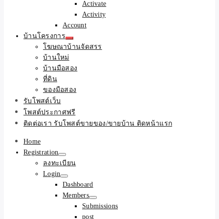
Activate
Activity
Account
บ้านโครงการ
โฆษณาบ้านจัดสรร
บ้านใหม่
บ้านมือสอง
ที่ดิน
ของมือสอง
รับโพสต์เว็บ
โพสต์ประกาศฟรี
ติดต่อเรา รับโพสต์ขายของ/ขายบ้าน ติดหน้าแรก
Home
Registration
ลงทะเบียน
Login
Dashboard
Members
Submissions
post