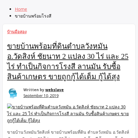
Home
ขายบ้านพร้อมโรงสี
บ้านมือสอง
ขายบ้านพร้อมที่ดินตำบลวังหมัน
อ.วัดสิงห์ ชัยนาท 2 แปลง 30 ไร่ และ 25
ไร่ ทำเป็นกิจการโรงสี ลานมัน รับซื้อ
สินค้าเกษตร ขายถูกกู้ได้เต็ม กู้ได้สุง
Written by
webslave
September 10, 2019
ขายบ้านวังหมันวัดสิงห์ ขายบ้านพร้อมที่ดิน ตำบลวังหมัน อ.วัดสิงห์