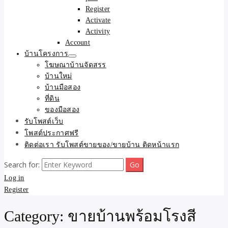
Register
Activate
Activity
Account
บ้านโครงการ
โฆษณาบ้านจัดสรร
บ้านใหม่
บ้านมือสอง
ที่ดิน
ของมือสอง
รับโพสต์เว็บ
โพสต์ประกาศฟรี
ติดต่อเรา รับโพสต์ขายของ/ขายบ้าน ติดหน้าแรก
Search for:
Log in
Register
Category:
ขายบ้านพร้อมโรงสี