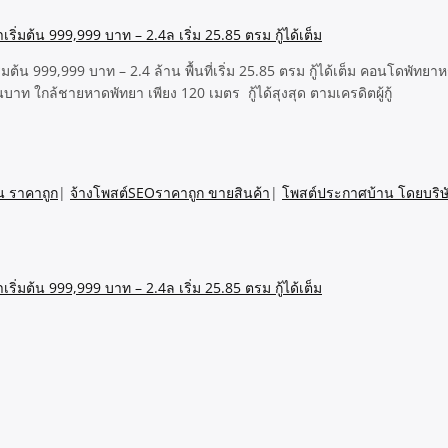
 999,999 บาท – 2.4 ล้าน พื้นที่เริ่ม 25.85 ตรม กู้ได้เต็ม คอนโดพัทยาห
าท ใกล้ชายหาดพัทยา เพียง 120 เมตร กู้ได้สุงสุด ตามเครดิตผู้กู้
น ราคาถูก
|
จ้างโพสต์SEOราคาถูก ขายสินค้า
|
โพสต์ประกาศบ้าน โดยบริษ