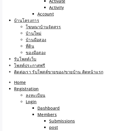
Activate
Activity
Account
บ้านโครงการ
โฆษณาบ้านจัดสรร
บ้านใหม่
บ้านมือสอง
ที่ดิน
ของมือสอง
รับโพสต์เว็บ
โพสต์ประกาศฟรี
ติดต่อเรา รับโพสต์ขายของ/ขายบ้าน ติดหน้าแรก
Home
Registration
ลงทะเบียน
Login
Dashboard
Members
Submissions
post