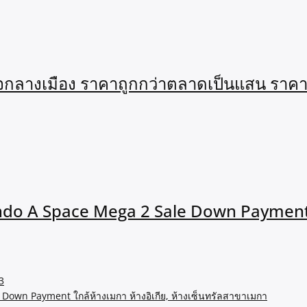
จกลางเมือง ราคาถูกกว่าตลาดเป็นแสน รา
 A Space Mega 2 Sale Down Payment ใกล
3