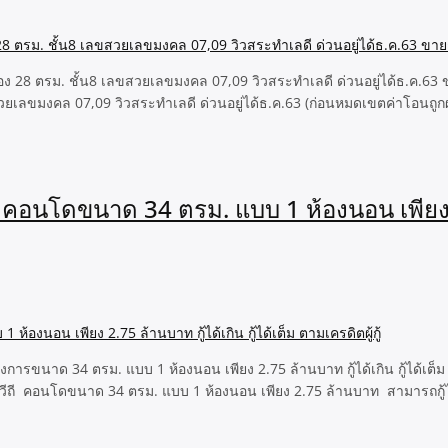
 28 ตรม. ชั้น8 เลขสวยเลขมงคล 07,09 วิวสระทำเลดี ด่วนอยู่ได้ธ.ค.63 ข
เลขมงคล 07,09 วิวสระทำเลดี ด่วนอยู่ได้ธ.ค.63 (ก่อนหมดเขตค่าโอนถูกผ่อน
อนโดขนาด 34 ตรม. แบบ 1 ห้องนอน เพียง 2.7
รขนาด 34 ตรม. แบบ 1 ห้องนอน เพียง 2.75 ล้านบาท กู้ได้เกิน กู้ได้เต็ม ต
อนโดขนาด 34 ตรม. แบบ 1 ห้องนอน เพียง 2.75 ล้านบาท สามารถกู้ได้สุง กู้เ