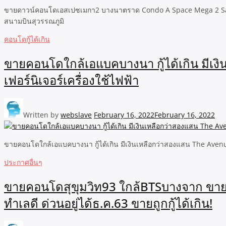
ขายดาวน์คอนโดเอสเปซเมกา2 บางนาตราด Condo A Space Mega 2 Sale D
สนามบินสุวรรณภูมิ
คอนโดกู้ได้เกิน
ขายคอนโดใกล้เอแบคบางนา กู้ได้เกิน มีเ
เฟอร์นิเจอร์เครื่องใช้ไฟฟ้า
Written by
webslave
February 16, 2022
February 16, 2022
ขายคอนโดใกล้เอแบคบางนา กู้ได้เกิน มีเงินเหลือกว่าสองแสน The Avenue S
ประกาศอื่นๆ
ขายคอนโดสุขุมวิท93 ใกล้BTSบางจาก ขายค
ทำเลดี ด่วนอยู่ได้ธ.ค.63 ขายถูกกู้ได้เกิน!