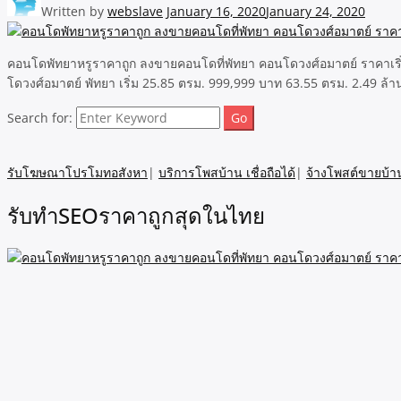
Written by
webslave
January 16, 2020
January 24, 2020
คอนโดพัทยาหรูราคาถูก ลงขายคอนโดที่พัทยา คอนโดวงศ์อมาตย์ ราคาเริ่มต้น
โดวงศ์อมาตย์ พัทยา เริ่ม 25.85 ตรม. 999,999 บาท 63.55 ตรม. 2.49 ล้านบ
Search for:
รับโฆษณาโปรโมทอสังหา
|
บริการโพสบ้าน เชื่อถือได้
|
จ้างโพสต์ขายบ้า
รับทำSEOราคาถูกสุดในไทย