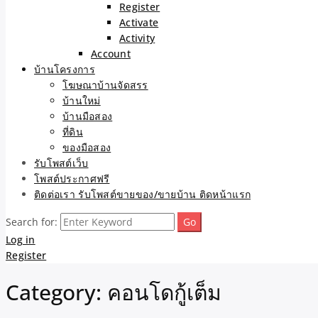
Register
Activate
Activity
Account
บ้านโครงการ
โฆษณาบ้านจัดสรร
บ้านใหม่
บ้านมือสอง
ที่ดิน
ของมือสอง
รับโพสต์เว็บ
โพสต์ประกาศฟรี
ติดต่อเรา รับโพสต์ขายของ/ขายบ้าน ติดหน้าแรก
Search for:
Log in
Register
Category:
คอนโดกู้เต็ม