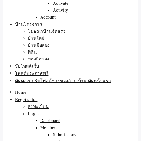
Activate
Activity
Account
บ้านโครงการ
โฆษณาบ้านจัดสรร
บ้านใหม่
บ้านมือสอง
ที่ดิน
ของมือสอง
รับโพสต์เว็บ
โพสต์ประกาศฟรี
ติดต่อเรา รับโพสต์ขายของ/ขายบ้าน ติดหน้าแรก
Home
Registration
ลงทะเบียน
Login
Dashboard
Members
Submissions