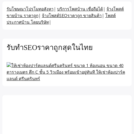
รับโฆษณาโปรโมทอสังหา
|
บริการโพสบ้าน เชื่อถือได้
|
จ้างโพสต์
ขายบ้าน ราคาถูก
|
จ้างโพสต์SEOราคาถูก ขายสินค้า
|
โพสต์
ประกาศบ้าน โดยบริษัท
|
รับทำSEOราคาถูกสุดในไทย