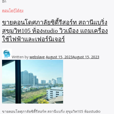
อีก
คอนโดกู้ได้สูง
ขายคอนโดศุภาลัยซิตี้รีสอร์ท สถานีแบริ่ง
สุขุมวิท105 ห้องstudio วิวเมือง แถมเครื่อง
ใช้ไฟฟ้าและเฟอร์นิเจอร์
Written by
webslave
August 15, 2023
August 15, 2023
ขายคอนโดศุภาลัยซิตี้รีสอร์ท สถานีแบริ่ง สุขุมวิท105 ห้องstudio