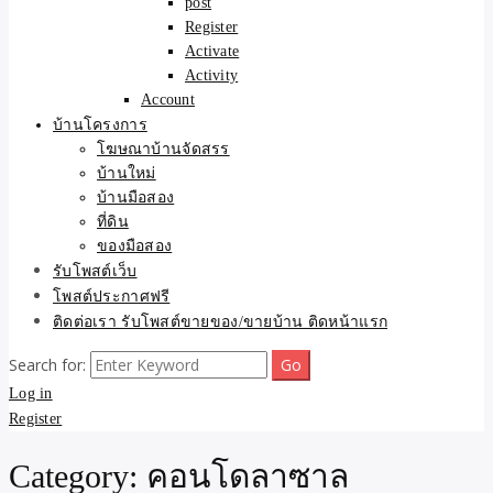
post
Register
Activate
Activity
Account
บ้านโครงการ
โฆษณาบ้านจัดสรร
บ้านใหม่
บ้านมือสอง
ที่ดิน
ของมือสอง
รับโพสต์เว็บ
โพสต์ประกาศฟรี
ติดต่อเรา รับโพสต์ขายของ/ขายบ้าน ติดหน้าแรก
Search for:
Log in
Register
Category:
คอนโดลาซาล