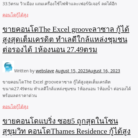
33.5ตรม วิวเมือง แถมเครื่องใช้ไฟฟ้าและเฟอร์นิเจอร์ ลดได้อีก
คอนโดกู้ได้สูง
ขายคอนโดThe Excel grooveลาซาล กู้ได้
สูงสุดเต็มเครดิต ทำเลดีใกล้แหล่งชุมชน
ต่อรองได้ 1ห้องนอน 27.49ตรม
Written by
webslave
August 15, 2023
August 16, 2023
ขายคอนโดThe Excel grooveลาซาล กู้ได้สูงสุดเต็มเครดิต
ขนาด27.49ตรม ทำเลดีใกล้แหล่งชุมชน 1ห้องนอน 1ห้องน้ำ ต่อรองได้
พร้อมลดราคาด่วน
คอนโดกู้ได้สูง
ขายคอนโดแบริ่ง ซอย5 ถูกสุดในโซน
สุขุมวิท คอนโดThames Residence กู้ได้สูง