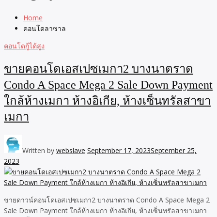
Home
คอนโดลาซาล
คอนโดกู้ได้สูง
ขายคอนโดเอสเปซเมกา2 บางนาตราด
Condo A Space Mega 2 Sale Down Payment
ใกล้ห้างเมกา ห้างอิเกีย, ห้างเซ็นทรัลสาขา
เมกา
Written by
webslave
September 17, 2023
September 25,
2023
ขายดาวน์คอนโดเอสเปซเมกา2 บางนาตราด Condo A Space Mega 2
Sale Down Payment ใกล้ห้างเมกา ห้างอิเกีย, ห้างเซ็นทรัลสาขาเมกา