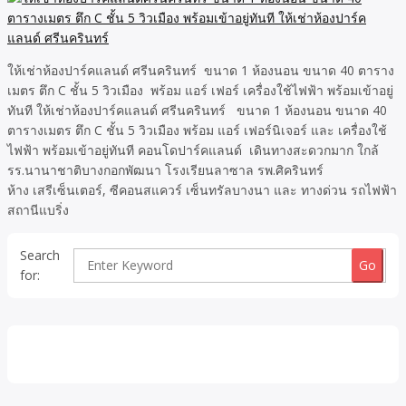
ให้เช่าห้องปาร์คแลนด์ ศรีนครินทร์ ขนาด 1 ห้องนอน ขนาด 40 ตาราง
เมตร ตึก C ชั้น 5 วิวเมือง พร้อม แอร์ เฟอร์ เครื่องใช้ไฟฟ้า พร้อมเข้าอยู่
ทันที ให้เช่าห้องปาร์คแลนด์ ศรีนครินทร์ ขนาด 1 ห้องนอน ขนาด 40
ตารางเมตร ตึก C ชั้น 5 วิวเมือง พร้อม แอร์ เฟอร์นิเจอร์ และ เครื่องใช้
ไฟฟ้า พร้อมเข้าอยู่ทันที คอนโดปาร์คแลนด์ เดินทางสะดวกมาก ใกล้
รร.นานาชาติบางกอกพัฒนา โรงเรียนลาซาล รพ.ศิครินทร์
ห้าง เสรีเซ็นเตอร์, ซีคอนสแควร์ เซ็นทรัลบางนา และ ทางด่วน รถไฟฟ้า
สถานีแบริ่ง
Search
for: