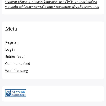
ประกาศ บริการ ระบบทางเดินอาหาร ตรวจไฟโบรสแกน ในเมือง
ขอนแก่น คลินิกเฉพาะทางโรคตับ รักษาแผลกรดไหลย้อนขอนแก่น
Meta
Register
Log in
Entries feed
Comments feed
WordPress.org