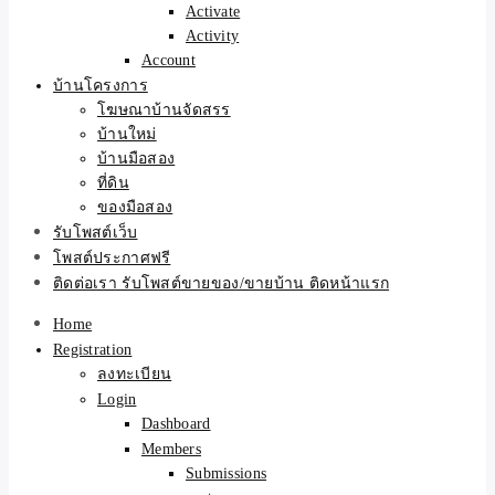
Activate
Activity
Account
บ้านโครงการ
โฆษณาบ้านจัดสรร
บ้านใหม่
บ้านมือสอง
ที่ดิน
ของมือสอง
รับโพสต์เว็บ
โพสต์ประกาศฟรี
ติดต่อเรา รับโพสต์ขายของ/ขายบ้าน ติดหน้าแรก
Home
Registration
ลงทะเบียน
Login
Dashboard
Members
Submissions