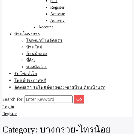
post
Register
Activate
Activity
Account
บ้านโครงการ
โฆษณาบ้านจัดสรร
บ้านใหม่
บ้านมือสอง
ที่ดิน
ของมือสอง
รับโพสต์เว็บ
โพสต์ประกาศฟรี
ติดต่อเรา รับโพสต์ขายของ/ขายบ้าน ติดหน้าแรก
Search for:
Log in
Register
Category:
บางกรวย-ไทรน้อย