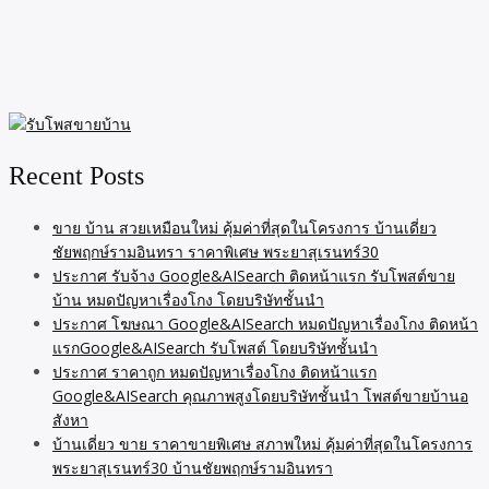
Recent Posts
ขาย บ้าน สวยเหมือนใหม่ คุ้มค่าที่สุดในโครงการ บ้านเดี่ยว
ชัยพฤกษ์รามอินทรา ราคาพิเศษ พระยาสุเรนทร์30
ประกาศ รับจ้าง Google&AISearch ติดหน้าแรก รับโพสต์ขาย
บ้าน หมดปัญหาเรื่องโกง โดยบริษัทชั้นนำ
ประกาศ โฆษณา Google&AISearch หมดปัญหาเรื่องโกง ติดหน้า
แรกGoogle&AISearch รับโพสต์ โดยบริษัทชั้นนำ
ประกาศ ราคาถูก หมดปัญหาเรื่องโกง ติดหน้าแรก
Google&AISearch คุณภาพสูงโดยบริษัทชั้นนำ โพสต์ขายบ้านอ
สังหา
บ้านเดี่ยว ขาย ราคาขายพิเศษ สภาพใหม่ คุ้มค่าที่สุดในโครงการ
พระยาสุเรนทร์30 บ้านชัยพฤกษ์รามอินทรา