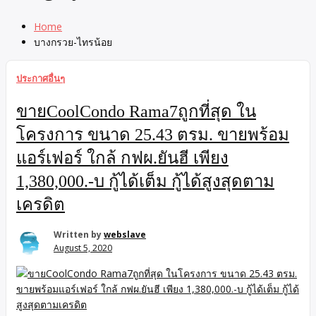
Home
บางกรวย-ไทรน้อย
ประกาศอื่นๆ
ขายCoolCondo Rama7ถูกที่สุด ใน
โครงการ ขนาด 25.43 ตรม. ขายพร้อม
แอร์เฟอร์ ใกล้ กฟผ.ยันฮี เพียง
1,380,000.-บ กู้ได้เต็ม กู้ได้สูงสุดตาม
เครดิต
Written by
webslave
August 5, 2020