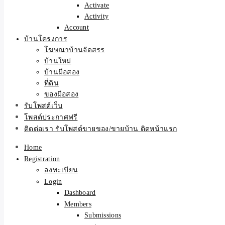
Activate
Activity
Account
บ้านโครงการ
โฆษณาบ้านจัดสรร
บ้านใหม่
บ้านมือสอง
ที่ดิน
ของมือสอง
รับโพสต์เว็บ
โพสต์ประกาศฟรี
ติดต่อเรา รับโพสต์ขายของ/ขายบ้าน ติดหน้าแรก
Home
Registration
ลงทะเบียน
Login
Dashboard
Members
Submissions