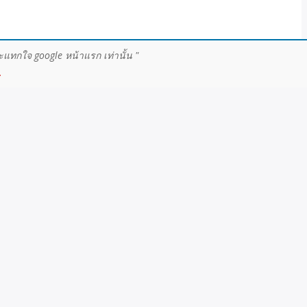
ะแทกใจ google หน้าแรก เท่านั้น "