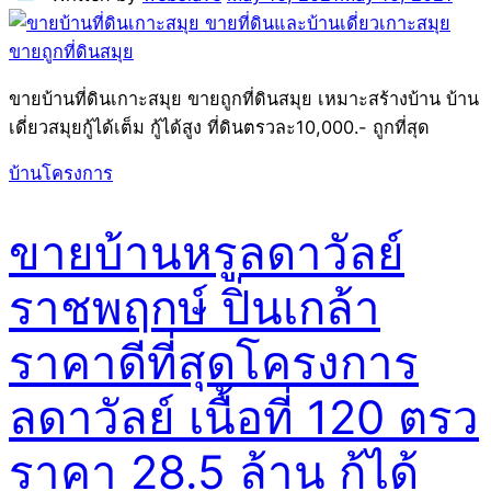
ขายบ้านที่ดินเกาะสมุย ขายถูกที่ดินสมุย เหมาะสร้างบ้าน บ้าน
เดี่ยวสมุยกู้ได้เต็ม กู้ได้สูง ที่ดินตรวละ10,000.- ถูกที่สุด
บ้านโครงการ
ขายบ้านหรูลดาวัลย์
ราชพฤกษ์ ปิ่นเกล้า
ราคาดีที่สุดโครงการ
ลดาวัลย์ เนื้อที่ 120 ตรว
ราคา 28.5 ล้าน กู้ได้