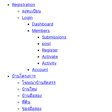
Registration
ลงทะเบียน
Login
Dashboard
Members
Submissions
post
Register
Activate
Activity
Account
บ้านโครงการ
โฆษณาบ้านจัดสรร
บ้านใหม่
บ้านมือสอง
ที่ดิน
ของมือสอง