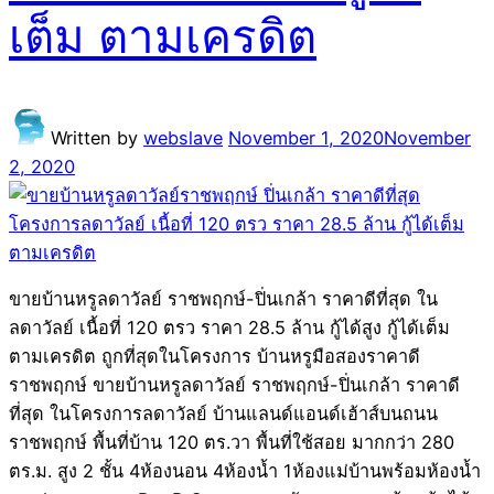
เต็ม ตามเครดิต
Written by
webslave
November 1, 2020
November
2, 2020
ขายบ้านหรูลดาวัลย์ ราชพฤกษ์-ปิ่นเกล้า ราคาดีที่สุด ใน
ลดาวัลย์ เนื้อที่ 120 ตรว ราคา 28.5 ล้าน กู้ได้สูง กู้ได้เต็ม
ตามเครดิต ถูกที่สุดในโครงการ บ้านหรูมือสองราคาดี
ราชพฤกษ์ ขายบ้านหรูลดาวัลย์ ราชพฤกษ์-ปิ่นเกล้า ราคาดี
ที่สุด ในโครงการลดาวัลย์ บ้านแลนด์แอนด์เฮ้าส์บนถนน
ราชพฤกษ์ พื้นที่บ้าน 120 ตร.วา พื้นที่ใช้สอย มากกว่า 280
ตร.ม. สูง 2 ชั้น 4ห้องนอน 4ห้องน้ำ 1ห้องแม่บ้านพร้อมห้องน้ำ