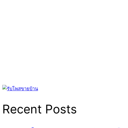
Recent Posts