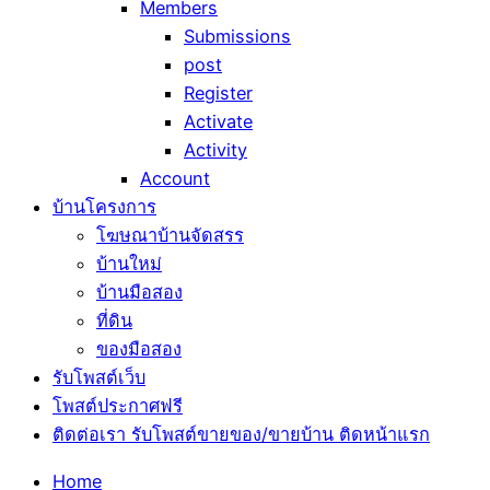
Members
Submissions
post
Register
Activate
Activity
Account
บ้านโครงการ
โฆษณาบ้านจัดสรร
บ้านใหม่
บ้านมือสอง
ที่ดิน
ของมือสอง
รับโพสต์เว็บ
โพสต์ประกาศฟรี
ติดต่อเรา รับโพสต์ขายของ/ขายบ้าน ติดหน้าแรก
Home