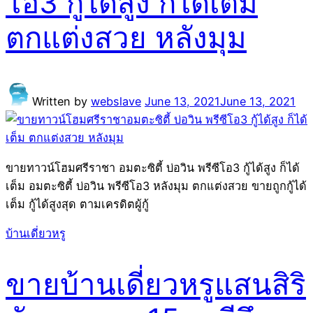
โอ3 กู้ได้สูง ก็ได้เต็ม
ตกแต่งสวย หลังมุม
Written by
webslave
June 13, 2021
June 13, 2021
ขายทาวน์โฮมศรีราชา อมตะซิตี้ บ่อวิน พรีซีโอ3 กู้ได้สูง ก็ได้
เต็ม อมตะซิตี้ บ่อวิน พรีซีโอ3 หลังมุม ตกแต่งสวย ขายถูกกู้ได้
เต็ม กู้ได้สูงสุด ตามเครดิตผู้กู้
บ้านเดี่ยวหรู
ขายบ้านเดี่ยวหรูแสนสิริ