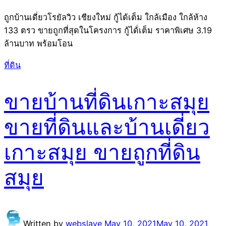
ถูกบ้านเดี่ยวโรยัลวิว เชียงใหม่ กู้ได้เต็ม ใกล้เมือง ใกล้ห้าง
133 ตรว ขายถูกที่สุดในโครงการ กู้ได้่เต็ม ราคาพิเศษ 3.19
ล้านบาท พร้อมโอน
ที่ดิน
ขายบ้านที่ดินเกาะสมุย
ขายที่ดินและบ้านเดี่ยว
เกาะสมุย ขายถูกที่ดิน
สมุย
Written by
webslave
May 10, 2021
May 10, 2021