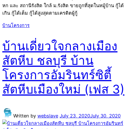
หก และ สถานีรังสิต ใกล้ ม.รังสิต ขายถูกที่สุดในหมู้บ้าน กู้ได้
เกิน กู้ได้เต็ม กู้ได้สูงสุดตามเครดิตผู้กู้
บ้านโครงการ
บ้านเดี่ยวใจกลางเมือง
สัตหีบ ชลบุรี บ้าน
โครงการอัมรินทร์ซิตี้
สัตหีบเมืองใหม่ (เฟส 3)
Written by
webslave
July 23, 2020
July 30, 2020