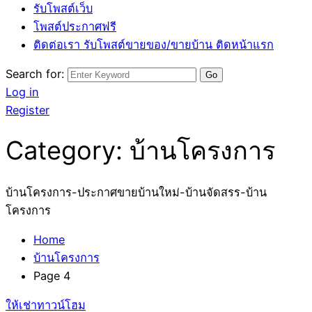
รับโพสต์เว็บ
โพสต์ประกาศฟรี
ติดต่อเรา รับโพสต์ขายของ/ขายบ้าน ติดหน้าแรก
Search for:
Log in
Register
Category:
บ้านโครงการ
บ้านโครงการ-ประกาศขายบ้านใหม่-บ้านจัดสรร-บ้าน
โครงการ
Home
บ้านโครงการ
Page 4
ให้เช่าทาวน์โฮม