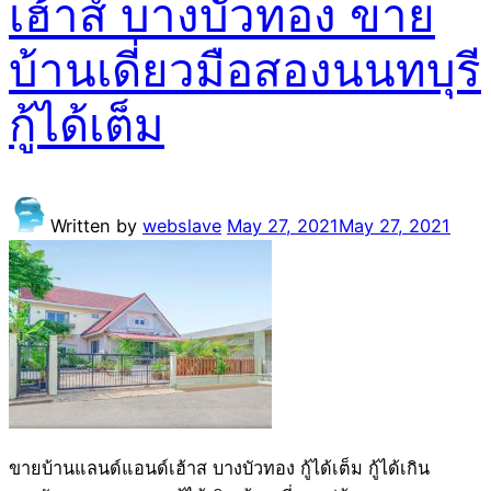
เฮ้าส์ บางบัวทอง ขาย
บ้านเดี่ยวมือสองนนทบุรี
กู้ได้เต็ม
Written by
webslave
May 27, 2021
May 27, 2021
ขายบ้านแลนด์แอนด์เฮ้าส บางบัวทอง กู้ได้เต็ม กู้ได้เกิน