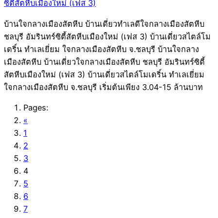
บ้านใจกลางเมืองสัตหีบ บ้านเดี่ยวทำเลดีใจกลางเมืองสัตหีบ
ชลบุรี อัมรินทร์ซิตี้สัตหีบเมืองใหม่ (เฟส 3) บ้านเดี่ยวสไตล์โม
เดริ์น ทำเลเยี่ยม ใจกลางเมืองสัตหีบ จ.ชลบุรี บ้านใจกลาง
เมืองสัตหีบ บ้านเดี่ยวใจกลางเมืองสัตหีบ ชลบุรี อัมรินทร์ซิตี้
สัตหีบเมืองใหม่ (เฟส 3) บ้านเดี่ยวสไตล์โมเดริ์น ทำเลเยี่ยม
ใจกลางเมืองสัตหีบ จ.ชลบุรี เริ่มต้นเพียง 3.04-15 ล้านบาท
Pages:
«
1
2
3
4
5
6
7