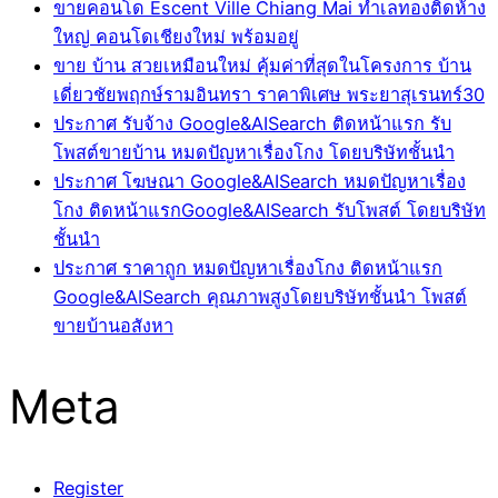
ขายคอนโด Escent Ville Chiang Mai ทำเลทองติดห้าง
ใหญ่ คอนโดเชียงใหม่ พร้อมอยู่
ขาย บ้าน สวยเหมือนใหม่ คุ้มค่าที่สุดในโครงการ บ้าน
เดี่ยวชัยพฤกษ์รามอินทรา ราคาพิเศษ พระยาสุเรนทร์30
ประกาศ รับจ้าง Google&AISearch ติดหน้าแรก รับ
โพสต์ขายบ้าน หมดปัญหาเรื่องโกง โดยบริษัทชั้นนำ
ประกาศ โฆษณา Google&AISearch หมดปัญหาเรื่อง
โกง ติดหน้าแรกGoogle&AISearch รับโพสต์ โดยบริษัท
ชั้นนำ
ประกาศ ราคาถูก หมดปัญหาเรื่องโกง ติดหน้าแรก
Google&AISearch คุณภาพสูงโดยบริษัทชั้นนำ โพสต์
ขายบ้านอสังหา
Meta
Register