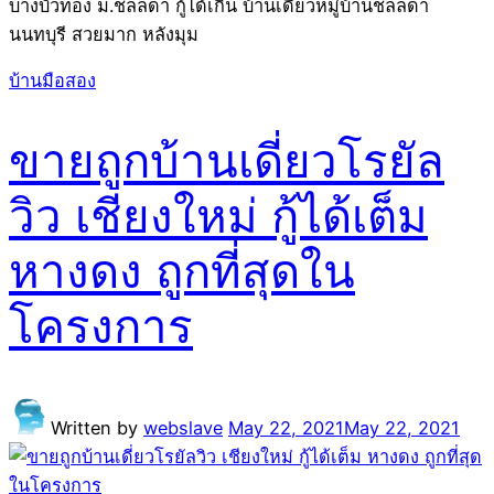
บางบัวทอง ม.ชลลดา กู้ได้เกิน บ้านเดี่ยวหมู่บ้านชลลดา
นนทบุรี สวยมาก หลังมุม
บ้านมือสอง
ขายถูกบ้านเดี่ยวโรยัล
วิว เชียงใหม่ กู้ได้เต็ม
หางดง ถูกที่สุดใน
โครงการ
Written by
webslave
May 22, 2021
May 22, 2021