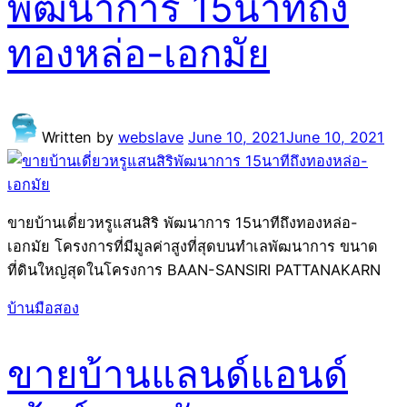
พัฒนาการ 15นาทีถึง
ทองหล่อ-เอกมัย
Written by
webslave
June 10, 2021
June 10, 2021
ขายบ้านเดี่ยวหรูแสนสิริ พัฒนาการ 15นาทีถึงทองหล่อ-
เอกมัย โครงการที่มีมูลค่าสูงที่สุดบนทำเลพัฒนาการ ขนาด
ที่ดินใหญ่สุดในโครงการ BAAN-SANSIRI PATTANAKARN
บ้านมือสอง
ขายบ้านแลนด์แอนด์