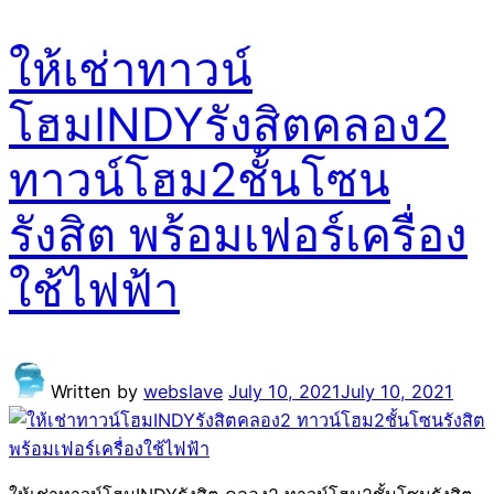
ให้เช่าทาวน์
โฮมINDYรังสิตคลอง2
ทาวน์โฮม2ชั้นโซน
รังสิต พร้อมเฟอร์เครื่อง
ใช้ไฟฟ้า
Written by
webslave
July 10, 2021
July 10, 2021