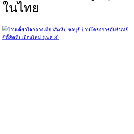
ในไทย