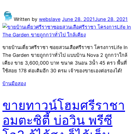
Written by
webslave
June 28, 2021
June 28, 2021
ขายบ้านเดี่ยวศรีราชา ซอยสวนเสือศรีราชา โครงการLife In
The Garden ขายถูกกว่าทั่วไป แบบบ้าน Nova 2 ถูกกว่าใกล้
เคียง ขาย 3,600,000 บาท ขนาด 3นอน 3น้ำ 45 ตรว พื้นที่
ใช้สอย 178 ต่อเติมอีก 30 ตรม เจ้าของขายเองต่อรองได้!
บ้านมือสอง
ขายทาวน์โฮมศรีราชา
อมตะซิตี้ บ่อวิน พรีซี