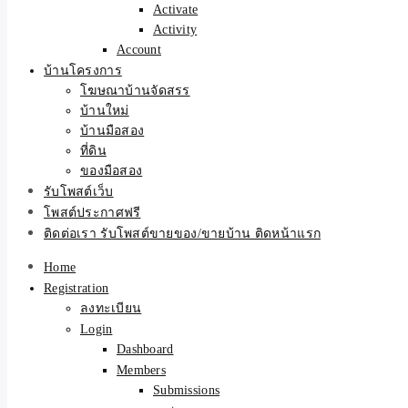
Activate
Activity
Account
บ้านโครงการ
โฆษณาบ้านจัดสรร
บ้านใหม่
บ้านมือสอง
ที่ดิน
ของมือสอง
รับโพสต์เว็บ
โพสต์ประกาศฟรี
ติดต่อเรา รับโพสต์ขายของ/ขายบ้าน ติดหน้าแรก
Home
Registration
ลงทะเบียน
Login
Dashboard
Members
Submissions