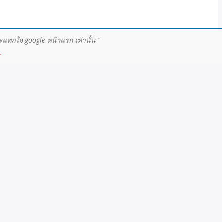
ะแทกใจ google หน้าแรก เท่านั้น "