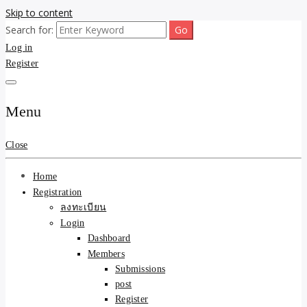
Skip to content
Search for:
ขายบ้านไม่ออก ขายสินค้าไม่ได้ บอกเรา! รับจ้างลงโพสต์อสังหาฯ รับโพส
รับจ้างโพสต์ขายบ้าน ขาย
Log in
เว็บบอร์ดSEO ดันติดหน้าแรก Google AI ชัวร์ 🎯 … ให้เราจัดการให้! ด้วย
ระบบ AI Search & SEO ที่แม่นยำที่สุด
Register
ของ ติดหน้าแรก Google Ai
Search ราคาถูกที่สุด! เน้น
Menu
ความคุ้มค่า "ถูกและดีมีอยู่
Close
จริง" (เหมาะกับพ่อค้า
Home
แม่ค้า) บริการโพสต์เว็บ
Registration
ลงทะเบียน
บอร์ด SEO การันตีงานดี
Login
Dashboard
100% ✨
Members
Submissions
post
Register