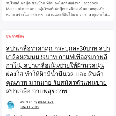
รับโพสต์เฟสบุ๊ค-ขายบ้าน ที่ดิน ลงในกลุ่มอสังหา Facebook
Marketplacee และ กลุ่มโพสต์เฟสบุ๊คยอดนิยม เน้นตามกลุ่มเป้า
หมาย สร้างโอกาสการขายบ้านและที่ดินได้มากว่า ราคาถูกสุด ไม่
เสียเวลาค้นหากลุ่มเอง
ประกาศอื่นๆ
สปาเกลือราคาถูก กระปุกละ30บาท สปา
เกลือผสมนม39บาท กาแฟเพื่อสุขภาพลี
กาโน่, สปาเกลือเน้นช่วยให้ผิวนวลนุ่น
ผ่องใส ทำให้ผิวมีน้ำมีนวล และ สินค้า
คุณภาพ มากมาย รับสมัครตัวแทนขาย
สปาเกลือ กาแฟสุขภาพ
Written by
webslave
June 11, 2019