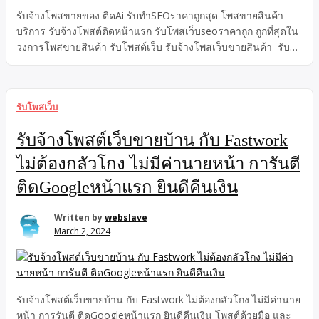
รับจ้างโพสขายของ ติดAi รับทำSEOราคาถูกสุด โพสขายสินค้า
บริการ รับจ้างโพสต์ติดหน้าแรก รับโพสเว็บseoราคาถูก ถูกที่สุดใน
วงการโพสขายสินค้า รับโพสต์เว็บ รับจ้างโพสเว็บขายสินค้า รับโพ
สเว็บราคาถูก เริ่มต้นวันละ 10 บาท รับจ้างโพสเว็บขายสินค้า รับ
จ้างโพสราคาถูก ทีมงานมืออาชีพ รับโปรโมทเว็บราคาถูก รับโพส
เว็บseoราคาถูก ประสบการณ์กว่า 20 ปี รับประกันติดGoolge100%
รับโพสเว็บ
รับโปรโมทสินค้าราคาถูก รับจ้างโพสต์ติดหน้าแรกกูเกิล และ AI
Google รับโพสSEO ถูกที่สุดใน 3 โลก เริ่ม 299บ ต่อเดือน รับรอง
รับจ้างโพสต์เว็บขายบ้าน กับ Fastwork
ผลยินดีคืนเงิน ที่นี่ทีเดียว ติดหน้าแรกเร็วสุดใน7วัน
ไม่ต้องกลัวโกง ไม่มีค่านายหน้า การันตี
ติดGoogleหน้าแรก ยินดีคืนเงิน
Written by
webslave
March 2, 2024
รับจ้างโพสต์เว็บขายบ้าน กับ Fastwork ไม่ต้องกลัวโกง ไม่มีค่านาย
หน้า การรันตี ติดGoogleหน้าแรก ยินดีคืนเงิน โพสต์ด้วยมือ และ