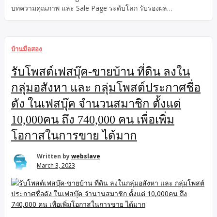
บทความคุณภาพ และ Sale Page ระดับโลก รับรองผล
ติดgoogleหน้าแรกทุกโพส
บ้านมือสอง
รับโพสต์เฟสบุ๊ค-ขายบ้าน ที่ดิน ลงใน
กลุ่มอสังหา และ กลุ่มโพสต์ประกาศชื่อ
ดัง ในเฟสบุ๊ค จำนวนสมาชิก ตั้งแต่
10,000คน ถึง 740,000 คน เพื่อเพิ่ม
โอกาสในการขาย ได้มาก
Written by
webslave
March 3, 2023