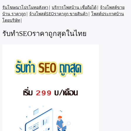
ลอยดัลอะมิโนสเปรย์ และ ขายเครื่องสำอางคุณภาพ เรา จำหน่าย
อาหารเสริมคอลลอยดัลอะมิโน คุณสมบัติ บำรุงร่างกาย อาหาร
รับโฆษณาโปรโมทอสังหา
|
บริการโพสบ้าน เชื่อถือได้
|
จ้างโพสต์ขาย
ชะลอความแก่ คอลลอยดัลอะมิโนสเปรย์ รววทั้ง อาหารเสริมบำรุง
บ้าน ราคาถูก
|
จ้างโพสต์SEOราคาถูก ขายสินค้า
|
โพสต์ประกาศบ้าน
สมอง อาหารเสริมผิวสวย อาหารเสริมผู้สูงอายุ อาหารเสริมผู้ชาย
โดยบริษัท
|
ผลิตภัณฑ์อาหารเสริมสำหรับซ่อมแซมร่างกาย
รับทำSEOราคาถูกสุดในไทย