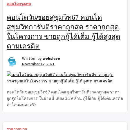
คอนโดกรุงเทพ
คอนโดวันซอยสุขุมวิท67 คอนโด
สุขุมวิทการันตีราคาถูกสุด ราคาถูกสุด
ในโครงการ ขายถูกกู้ได้เต็ม กู้ได้สูงสุด
ตามเครดิต
Written by
webslave
November 12, 2021
คอนโดวันซอยสุขุมวิท67 คอนโดสุขุมวิทการันตีราคาถูกสุด ราคา
ถูกสุดในโครงการ ในย่านนี้ เพียง 3.39 ล้าน กู้ได้เกิน กู้ได้เต็มเครดิต
ค่าโอนคนละครึ่ง
ราคาถูกมาก