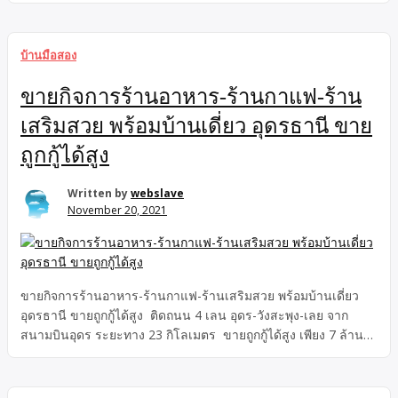
บ้านมือสอง
ขายกิจการร้านอาหาร-ร้านกาแฟ-ร้าน
เสริมสวย พร้อมบ้านเดี่ยว อุดรธานี ขาย
ถูกกู้ได้สูง
Written by
webslave
November 20, 2021
ขายกิจการร้านอาหาร-ร้านกาแฟ-ร้านเสริมสวย พร้อมบ้านเดี่ยว
อุดรธานี ขายถูกกู้ได้สูง ติดถนน 4 เลน อุดร-วังสะพุง-เลย จาก
สนามบินอุดร ระยะทาง 23 กิโลเมตร ขายถูกกู้ได้สูง เพียง 7 ล้าน
บาท