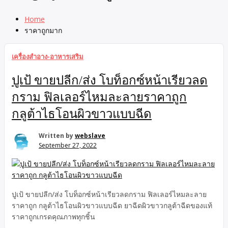
Home
ราคาถูกมาก
เครื่องสำอาง-อาหารเสริม
ปูเป้ ขายปลีก/ส่ง โบท็อกซ์หน้าเรียวลด
กราม ฟิลเลอร์ไหมละลายราคาถูก
กลูต้าไธโอนผิวขาวแบบฉีด
Written by
webslave
September 27, 2022
ปูเป้ ขายปลีก/ส่ง โบท็อกซ์หน้าเรียวลดกราม ฟิลเลอร์ไหมละลาย
ราคาถูก กลูต้าไธโอนผิวขาวแบบฉีด ยาฉีดผิวขาวกลูต้าฉีดของแท้
ราคาถูกเกรดคุณภาพทุกชิ้น