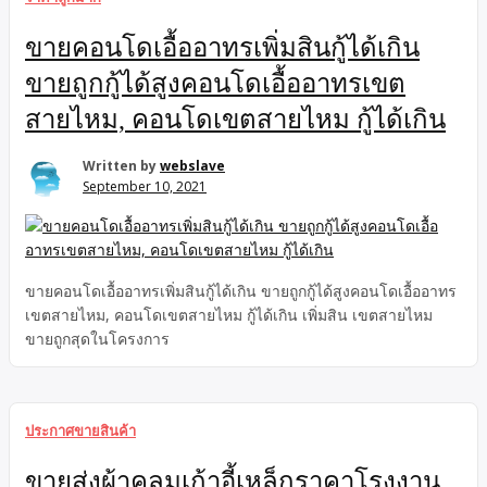
ขายคอนโดเอื้ออาทรเพิ่มสินกู้ได้เกิน
ขายถูกกู้ได้สูงคอนโดเอื้ออาทรเขต
สายไหม, คอนโดเขตสายไหม กู้ได้เกิน
Written by
webslave
September 10, 2021
ขายคอนโดเอื้ออาทรเพิ่มสินกู้ได้เกิน ขายถูกกู้ได้สูงคอนโดเอื้ออาทร
เขตสายไหม, คอนโดเขตสายไหม กู้ได้เกิน เพิ่มสิน เขตสายไหม
ขายถูกสุดในโครงการ
ประกาศขายสินค้า
ขายส่งผ้าคลุมเก้าอี้เหล็กราคาโรงงาน