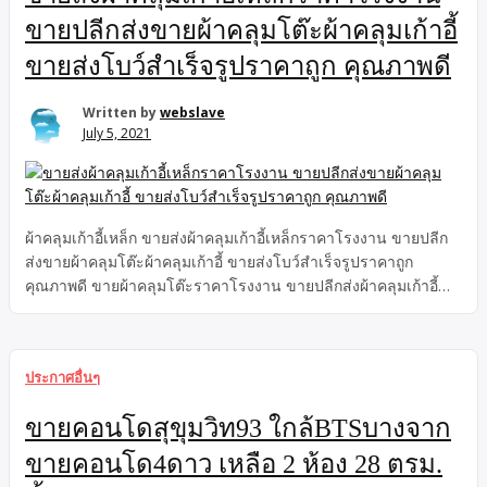
ขายปลีกส่งขายผ้าคลุมโต๊ะผ้าคลุมเก้าอี้
ขายส่งโบว์สำเร็จรูปราคาถูก คุณภาพดี
Written by
webslave
July 5, 2021
ผ้าคลุมเก้าอี้เหล็ก ขายส่งผ้าคลุมเก้าอี้เหล็กราคาโรงงาน ขายปลีก
ส่งขายผ้าคลุมโต๊ะผ้าคลุมเก้าอี้ ขายส่งโบว์สำเร็จรูปราคาถูก
คุณภาพดี ขายผ้าคลุมโต๊ะราคาโรงงาน ขายปลีกส่งผ้าคลุมเก้าอี้
โบว์สำเร็จรูปราคาถูก คุณภาพดี ขายส่งผ้าคลุมเก้าอี้ ราคาโรงงาน
โรงงานขายผ้าคลุมโต๊ะ ราคาถูก ปลีกส่ง โบว์สำเร็จรูปราคาถูก
คุณภาพดี
ประกาศอื่นๆ
ขายคอนโดสุขุมวิท93 ใกล้BTSบางจาก
ขายคอนโด4ดาว เหลือ 2 ห้อง 28 ตรม.