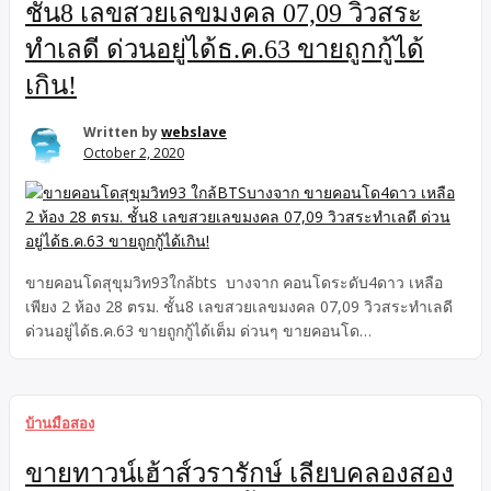
ชั้น8 เลขสวยเลขมงคล 07,09 วิวสระ
ทำเลดี ด่วนอยู่ได้ธ.ค.63 ขายถูกกู้ได้
เกิน!
Written by
webslave
October 2, 2020
ขายคอนโดสุขุมวิท93ใกล้bts บางจาก คอนโดระดับ4ดาว เหลือ
เพียง 2 ห้อง 28 ตรม. ชั้น8 เลขสวยเลขมงคล 07,09 วิวสระทำเลดี
ด่วนอยู่ได้ธ.ค.63 ขายถูกกู้ได้เต็ม ด่วนๆ ขายคอนโด
สุขุมวิท93ใกล้bts บางจาก คอนโด4ดาว เหลือ 2 ห้อง 28 ตรม. ชั้น8
เลขสวยเลขมงคล 07,09 วิวสระทำเลดี ด่วนอยู่ได้ธ.ค.63 (ก่อน
หมดเขตค่าโอนถูกผ่อนถูกของรัฐด่วน) คอนโดสุขุมวิท93กู้ได้เกิน กู้
บ้านมือสอง
ได้เต็ม หรือ กู้ได้สูงสุด ตามเครดิตผู้กู้
ขายทาวน์เฮ้าส์วรารักษ์ เลียบคลองสอง