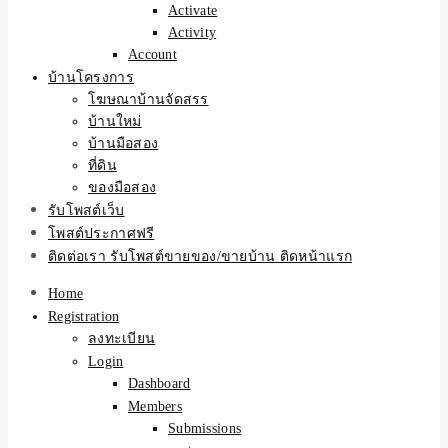
Activate
Activity
Account
บ้านโครงการ
โฆษณาบ้านจัดสรร
บ้านใหม่
บ้านมือสอง
ที่ดิน
ของมือสอง
รับโพสต์เว็บ
โพสต์ประกาศฟรี
ติดต่อเรา รับโพสต์ขายของ/ขายบ้าน ติดหน้าแรก
Home
Registration
ลงทะเบียน
Login
Dashboard
Members
Submissions