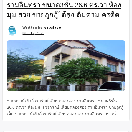
รามอินทรา ขนาด3ชั้น 26.6 ตร.วา ห้อง
มุม สวย ขายถูกกู้ได้สูงเต็มตามเครดิต
Written by
webslave
June 12, 2020
ขายทาวน์เฮ้าส์วรารักษ์ เลียบคลองสอง รามอินทรา ขนาด3ชั้น
26.6 ตร.วา ห้องมุม ม.วรารักษ์ เลียบคลองสอง รามอินทรา ขายถูกกู้
เต็ม ขายทาวน์เฮ้าส์วรารักษ์ เลียบคลองสอง รามอินทรา ทาวน์
เฮ้าส์3ชั้น 26.6 ตร.วา ห้องมุม ม.วรารักษ์ เลียบคลองสอง
รามอินทรา 2.49 ล้านบาท ขายถูกกู้ได้เต็ม กู้ได้สูงสุดตามเครดิตผู้กู้