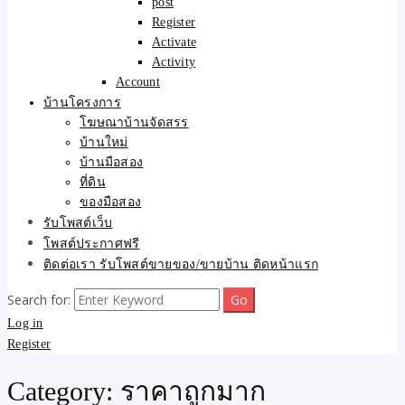
post
Register
Activate
Activity
Account
บ้านโครงการ
โฆษณาบ้านจัดสรร
บ้านใหม่
บ้านมือสอง
ที่ดิน
ของมือสอง
รับโพสต์เว็บ
โพสต์ประกาศฟรี
ติดต่อเรา รับโพสต์ขายของ/ขายบ้าน ติดหน้าแรก
Search for:
Log in
Register
Category:
ราคาถูกมาก