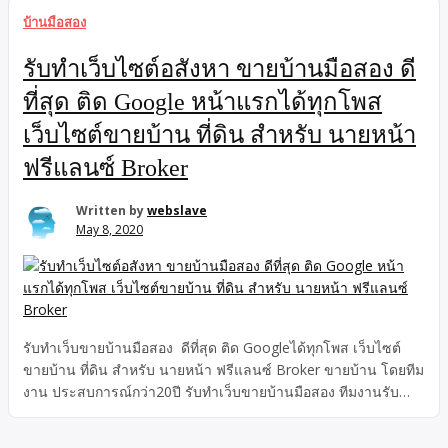
บ้านมือสอง
รับทำเว็บไซต์อสังหา ขายบ้านมือสอง ดี
ที่สุด ติด Google หน้าแรกได้ทุกโพส
เว็บไซต์ขายบ้าน ที่ดิน สำหรับ นายหน้า
ฟรีแลนซ์ Broker
Written by
webslave
May 8, 2020
รับทำเว็บขายบ้านมือสอง ดีที่สุด ติด Googleได้ทุกโพส เว็บไซต์
ขายบ้าน ที่ดิน สำหรับ นายหน้า ฟรีแลนซ์ Broker ขายบ้าน โดยทีม
งาน ประสบการณ์กว่า20ปี รับทำเว็บขายบ้านมือสอง ทีมงานรับทำ
เว็บไซต์ขายบ้านมือสอง เว็บไซต์รับฝากขายบ้าน ระบบSEO100%
เว็บไซต์ที่โพสแล้วติด Google ได้ทุกโพส ไม่จำกัดจำนวนหน้า ไม่