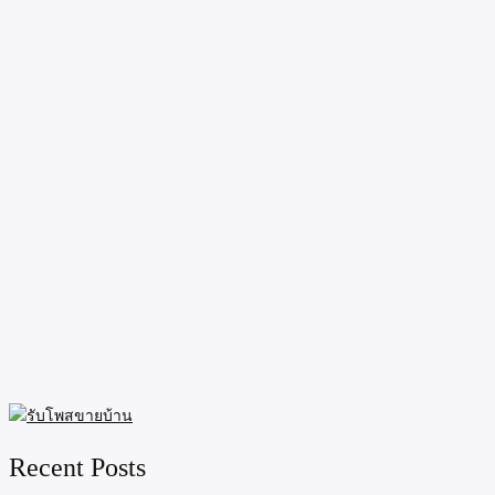
Recent Posts