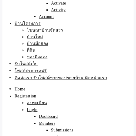
Activate
Activity
Account
บ้านโครงการ
โฆษณาบ้านจัดสรร
บ้านใหม่
บ้านมือสอง
ที่ดิน
ของมือสอง
รับโพสต์เว็บ
โพสต์ประกาศฟรี
ติดต่อเรา รับโพสต์ขายของ/ขายบ้าน ติดหน้าแรก
Home
Registration
ลงทะเบียน
Login
Dashboard
Members
Submissions