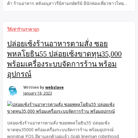
ค้า ร้านอาหาร หลังอนุสาวรีย์สามกษัตริย์ มีนักท่องเที่ยวชาวไทย
และต่างชาติเดินผ่านตลอดเวลา
ให้เช่าร้านราคาถูก
ปล่อยเซ้งร้านอาหารตามสั่ง ซอย
พหลโยธิน55 ปล่อยเซ้งขาดทุน35,000
พร้อมเครื่องระบบจัดการร้าน พร้อม
อุปกรณ์
Written by
webslave
January 18, 2023
ปล่อยเซ้งร้านอาหารตามสั่ง ซอยพหลโยธิน55 ปล่อยเซ้ง
ขาดทุน35000 พร้อมเครื่องระบบจัดการร้าน พร้อมอุปกรณ์
wongnai POS มีฐานลูกค้าอยู่แล้ว Grab lineman robinhood