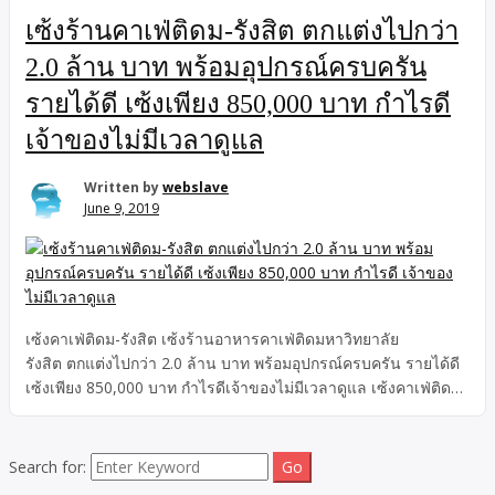
เซ้งร้านคาเฟ่ติดม-รังสิต ตกแต่งไปกว่า
2.0 ล้าน บาท พร้อมอุปกรณ์ครบครัน
รายได้ดี เซ้งเพียง 850,000 บาท กำไรดี
เจ้าของไม่มีเวลาดูแล
Written by
webslave
June 9, 2019
เซ้งคาเฟ่ติดม-รังสิต เซ้งร้านอาหารคาเฟ่ติดมหาวิทยาลัย
รังสิต ตกแต่งไปกว่า 2.0 ล้าน บาท พร้อมอุปกรณ์ครบครัน รายได้ดี
เซ้งเพียง 850,000 บาท กำไรดีเจ้าของไม่มีเวลาดูแล เซ้งคาเฟ่ติดม-
รังสิต ตกแต่งไปกว่า 2.0 ล้าน บาท เซ้งร้านอาหารคาเฟ่ติด
มหาวิทยาลัยรังสิต ร้านดำเนินกิจการต่อได้ทันที พร้อมอุปกรณ์ครบ
ครัน ลูกค้าเยอะ รายได้ดี ทีมงานดี มีคุณภาพ ร้านดำเนินกิจการต่อ
Search for:
ได้ทันที เพราะตอนนี้เปิดอยู่ มีลูกน้อง แม่ครัว เด็กหน้าบาร์ ผู้ช่วย