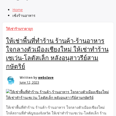
Home
เซ้งร้านอาหาร
ให้เช่าร้านราคาถูก
ให้เช่าพื้นที่ทำร้าน ร้านค้า-ร้านอาหาร
ใจกลางตัวเมืองเชียงใหม่ ให้เช่าทำร้าน
เซเว่น-โลตัสเล็ก หลังอนุสาวรีย์สาม
กษัตริย์
Written by
webslave
June 12, 2023
ให้เช่าพื้นที่ทำร้าน ร้านค้า-ร้านอาหาร ใจกลางตัวเมืองเชียงใหม่
ใกล้สถานที่สำคัญของจังหวัด ให้เช่าทำร้านเซเว่น-โลตัสเล็ก ร้าน