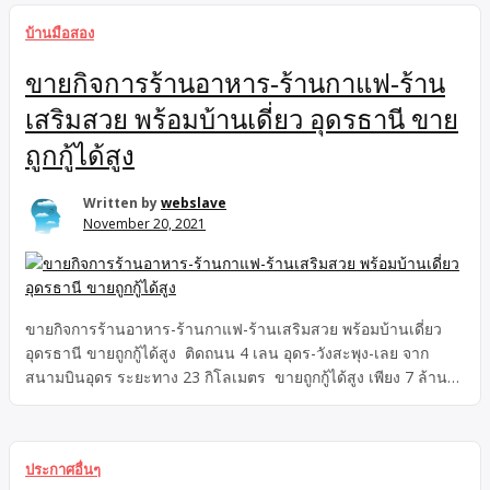
บ้านมือสอง
ขายกิจการร้านอาหาร-ร้านกาแฟ-ร้าน
เสริมสวย พร้อมบ้านเดี่ยว อุดรธานี ขาย
ถูกกู้ได้สูง
Written by
webslave
November 20, 2021
ขายกิจการร้านอาหาร-ร้านกาแฟ-ร้านเสริมสวย พร้อมบ้านเดี่ยว
อุดรธานี ขายถูกกู้ได้สูง ติดถนน 4 เลน อุดร-วังสะพุง-เลย จาก
สนามบินอุดร ระยะทาง 23 กิโลเมตร ขายถูกกู้ได้สูง เพียง 7 ล้าน
บาท
ประกาศอื่นๆ