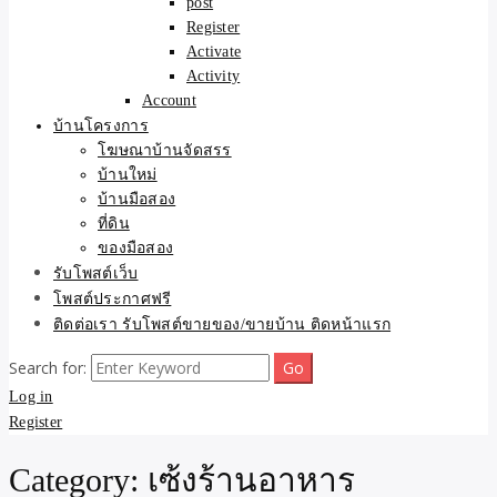
post
Register
Activate
Activity
Account
บ้านโครงการ
โฆษณาบ้านจัดสรร
บ้านใหม่
บ้านมือสอง
ที่ดิน
ของมือสอง
รับโพสต์เว็บ
โพสต์ประกาศฟรี
ติดต่อเรา รับโพสต์ขายของ/ขายบ้าน ติดหน้าแรก
Search for:
Log in
Register
Category:
เซ้งร้านอาหาร