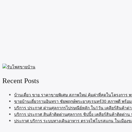
Recent Posts
บ้านเดี่ยว ขาย ราคาขายพิเศษ สภาพใหม่ คุ้มค่าที่สุดในโครงการ 
ขายบ้านเดี่ยวรามอินทรา ชัยพฤกษ์พระยาสุเรนทร์30 สภาพดี พร้อมอย
บริการ ประกาศ ด่านศุลกากรไปรษณีย์หลัก ใน1วัน เคลียร์สินค้าด่า
บริการ ประกาศ สินค้าติดด่านศุลกากร ชิปปิ้ง เคลียร์สินค้าติดด่า
ประกาศ บริการ ระบบทางเดินอาหาร ตรวจไฟโบรสแกน ในเมืองขอ