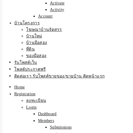
Activate
Activity
Account
บ้านโครงการ
โฆษณาบ้านจัดสรร
บ้านใหม่
บ้านมือสอง
ที่ดิน
ของมือสอง
รับโพสต์เว็บ
โพสต์ประกาศฟรี
ติดต่อเรา รับโพสต์ขายของ/ขายบ้าน ติดหน้าแรก
Home
Registration
ลงทะเบียน
Login
Dashboard
Members
Submissions