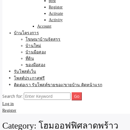
post
Register
Activate
Activity
Account
บ้านโครงการ
โฆษณาบ้านจัดสรร
บ้านใหม่
บ้านมือสอง
ที่ดิน
ของมือสอง
รับโพสต์เว็บ
โพสต์ประกาศฟรี
ติดต่อเรา รับโพสต์ขายของ/ขายบ้าน ติดหน้าแรก
Search for:
Log in
Register
Category:
โฮมออฟฟิศลาดพร้าว