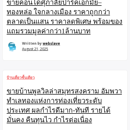
ขายคอนโดศุภาลัยปาร์คเอกมัย–
ทองหล่อ ใจกลางเมือง ราคาถูกกว่า
ตลาดเป็นแสน ราคาลดพิเศษ พร้อมของ
แถมรวมมูลค่ากว่า1ล้านบาท
Written by
webslave
August 21, 2025
บ้านเดี่ยวชั้นเดียว
ขายบ้านพูลวิลล่าสมุทรสงคราม อัมพวา
ทำเลทองแห่งการท่องเที่ยวระดับ
ประเทศ ผลกำไรดีมาก-ทันที รายได้
มั่นคง คืนทุนไว กำไรต่อเนื่อง