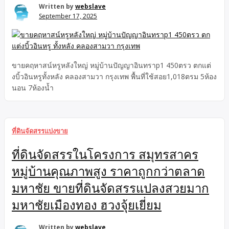
Written by
webslave
September 17, 2025
ขายคฤหาสน์หรูหลังใหญ่ หมู่บ้านปัญญาอินทราp1 450ตรว ตกแต่
งบิ้วอินหรูทั้งหลัง คลองสามวา กรุงเทพ พื้นที่ใช้สอย1,018ตรม 5ห้อง
นอน 7ห้องน้ำ
ที่ดินจัดสรรแบ่งขาย
ที่ดินจัดสรรในโครงการ สมุทรสาคร
หมู่บ้านคุณภาพสูง ราคาถูกกว่าตลาด
มหาชัย ขายที่ดินจัดสรรแปลงสวยมาก
มหาชัยเมืองทอง ฮวงจุ้ยเยี่ยม
Written by
webslave