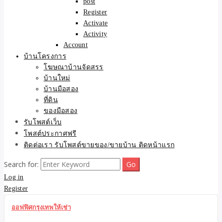
post
Register
Activate
Activity
Account
บ้านโครงการ
โฆษณาบ้านจัดสรร
บ้านใหม่
บ้านมือสอง
ที่ดิน
ของมือสอง
รับโพสต์เว็บ
โพสต์ประกาศฟรี
ติดต่อเรา รับโพสต์ขายของ/ขายบ้าน ติดหน้าแรก
Search for:
Log in
Register
ออฟฟิศกรุงเทพให้เช่า