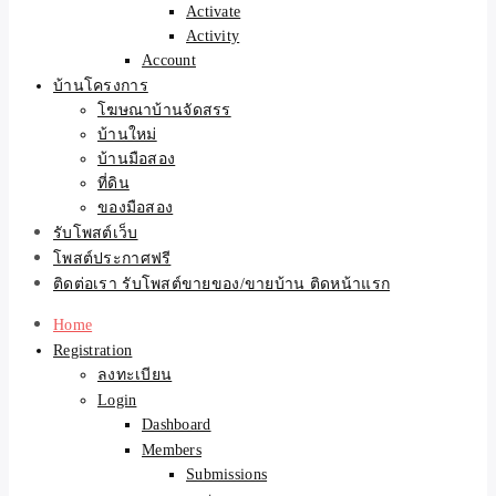
Activate
Activity
Account
บ้านโครงการ
โฆษณาบ้านจัดสรร
บ้านใหม่
บ้านมือสอง
ที่ดิน
ของมือสอง
รับโพสต์เว็บ
โพสต์ประกาศฟรี
ติดต่อเรา รับโพสต์ขายของ/ขายบ้าน ติดหน้าแรก
Home
Registration
ลงทะเบียน
Login
Dashboard
Members
Submissions