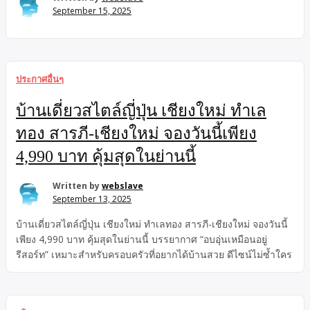
September 15, 2025
ประกาศอื่นๆ
บ้านเดี่ยวสไตล์ญี่ปุ่น เชียงใหม่ ทำเล
ทอง สารภี-เชียงใหม่ จองวันนี้เพียง
4,990 บาท คุ้มสุดในย่านนี้
Written by
webslave
September 13, 2025
บ้านเดี่ยวสไตล์ญี่ปุ่น เชียงใหม่ ทำเลทอง สารภี-เชียงใหม่ จองวันนี้
เพียง 4,990 บาท คุ้มสุดในย่านนี้ บรรยากาศ “อบอุ่นเหมือนอยู่
รีสอร์ท” เหมาะสำหรับครอบครัวที่อยากได้บ้านสวย ดีไซน์ไม่ซ้ำใคร