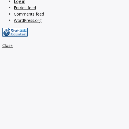
Log in
Entries feed
Comments feed
WordPress.org
Close