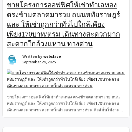
ขายโครงการออฟฟิศให้เช่าทำเลทอง
ตรงข้ามตลาดมารวย ถนนหทัยราษฎร์
และ ให้เช่าถูกกว่าทั่วไปใกล้เคียง
เพียง170บาท/ตรม เดินทางสะดวกมาก
สะดวกใกล้วงแหวน ทางด่วน
Written by
webslave
September 29, 2025
ขายโครงการออฟฟิศให้เช่าทำเลทอง ตรงข้ามตลาดมารวย ถนน
หทัยราษฎร์ และ ให้เช่าถูกกว่าทั่วไปใกล้เคียง เพียง170บาท/ตรม
เดินทางสะดวกมาก สะดวกใกล้วงแหวน ทางด่วน ฟังส์ชั่นใช้งาน
ครบครัน หรูหราสง่างาม ทันสมัยให้เช่าพร้อมเข้าใช้งาน