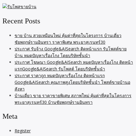
Recent Posts
ขาย บ้าน สวยเหมือนใหม่ คุ้มค่าที่สุดในโครงการ บ้านเดี่ยว
ชัยพฤกษ์รามอินทรา ราคาพิเศษ พระยาสุเรนทร์30
ประกาศ รับจ้าง Google&AISearch ติดหน้าแรก รับโพสต์ขาย
บ้าน หมดปัญหาเรื่องโกง โดยบริษัทชั้นนำ
ประกาศ โฆษณา Google&AISearch หมดปัญหาเรื่องโกง ติดหน้า
แรกGoogle&AISearch รับโพสต์ โดยบริษัทชั้นนำ
ประกาศ ราคาถูก หมดปัญหาเรื่องโกง ติดหน้าแรก
Google&AISearch คุณภาพสูงโดยบริษัทชั้นนำ โพสต์ขายบ้านอ
สังหา
บ้านเดี่ยว ขาย ราคาขายพิเศษ สภาพใหม่ คุ้มค่าที่สุดในโครงการ
พระยาสุเรนทร์30 บ้านชัยพฤกษ์รามอินทรา
Meta
Register