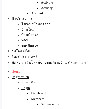
Activate
Activity
Account
บ้านโครงการ
โฆษณาบ้านจัดสรร
บ้านใหม่
บ้านมือสอง
ที่ดิน
ของมือสอง
รับโพสต์เว็บ
โพสต์ประกาศฟรี
ติดต่อเรา รับโพสต์ขายของ/ขายบ้าน ติดหน้าแรก
Home
Registration
ลงทะเบียน
Login
Dashboard
Members
Submissions