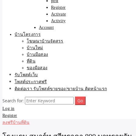
post
Register
Activate
Activity
Account
บ้านโครงการ
โฆษณาบ้านจัดสรร
บ้านใหม่
บ้านมือสอง
ที่ดิน
ของมือสอง
รับโพสต์เว็บ
โพสต์ประกาศฟรี
ติดต่อเรา รับโพสต์ขายของ/ขายบ้าน ติดหน้าแรก
Search for:
Log in
Register
ลงฟรีบ้านที่ดิน