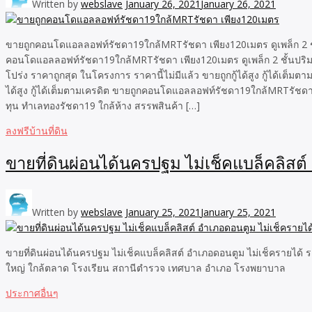
Written by
webslave
January 26, 2021
January 26, 2021
ขายถูกคอนโดแอลลอฟท์รัชดา19ใกล้MRTรัชดา เพียง120เมตร ดูเพล็ก 2 ชั้น
คอนโดแอลลอฟท์รัชดา19ใกล้MRTรัชดา เพียง120เมตร ดูเพล็ก 2 ชั้นปริมาตร
โปร่ง ราคาถูกสุด ในโครงการ ราคานี้ไม่มีแล้ว ขายถูกกู้ได้สูง กู้ได้เ
ได้สูง กู้ได้เต็มตามเครดิต ขายถูกคอนโดแอลลอฟท์รัชดา19ใกล้MRTรัชด
ทุน ทำเลทองรัชดา19 ใกล้ห้าง สรรพสินค้า […]
ลงฟรีบ้านที่ดิน
ขายที่ดินผ่อนได้นครปฐม ไม่เช็คแบล็คลิสต
Written by
webslave
January 25, 2021
January 25, 2021
ขายที่ดินผ่อนได้นครปฐม ไม่เช็คแบล็คลิสต์ อำเภอดอนตูม ไม่เช็ครายได้ 
ใหญ่ ใกล้ตลาด โรงเรียน สถานีตำรวจ เทศบาล อำเภอ โรงพยาบาล
ประกาศอื่นๆ