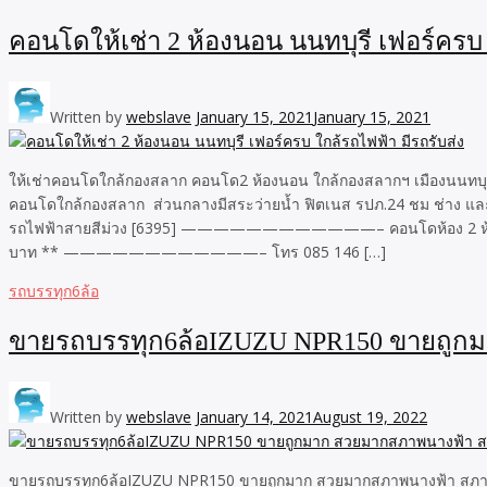
คอนโดให้เช่า 2 ห้องนอน นนทบุรี เฟอร์ครบ 
Written by
webslave
January 15, 2021
January 15, 2021
ให้เช่าคอนโดใกล้กองสลาก คอนโด2 ห้องนอน ใกล้กองสลากฯ เมืองนนทบุรี มี
คอนโดใกล้กองสลาก ส่วนกลางมีสระว่ายน้ำ ฟิตเนส รปภ.24 ชม ช่าง และแ
รถไฟฟ้าสายสีม่วง [6395] ————————————– คอนโดห้อง 2 ห้องนอน เช่
บาท ** ————————————– โทร 085 146 […]
รถบรรทุก6ล้อ
ขายรถบรรทุก6ล้อ​IZUZU NPR150 ขายถูกม
Written by
webslave
January 14, 2021
August 19, 2022
ขายรถบรรทุก6ล้อ​IZUZU NPR150 ขายถูกมาก สวยมากสภาพนางฟ้า สภาพ​80เป