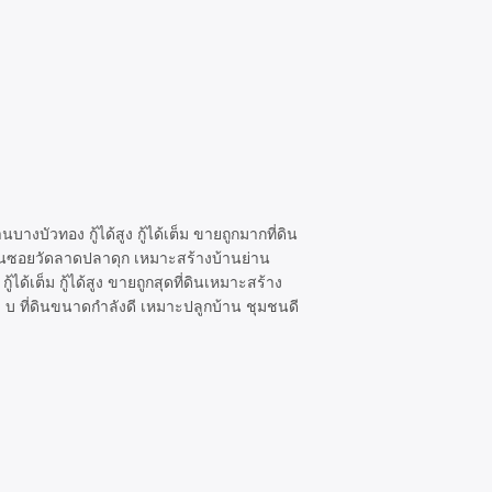
งบัวทอง กู้ได้สูง กู้ได้เต็ม ขายถูกมากที่ดิน
ดินซอยวัดลาดปลาดุก เหมาะสร้างบ้านย่าน
ได้เต็ม กู้ได้สูง ขายถูกสุดที่ดินเหมาะสร้าง
00 บ ที่ดินขนาดกำลังดี เหมาะปลูกบ้าน ชุมชนดี