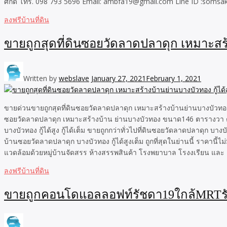
ศักดิ์ โทร. 098 793 5696 Email: ambfa19@gmail.com Line ID :somsa
ลงฟรีบ้านที่ดิน
ขายถูกสุดที่ดินซอยวัดลาดปลาดุก เหมาะสร้าง
Written by
webslave
January 27, 2021
February 1, 2021
ขายด่วนขายถูกสุดที่ดินซอยวัดลาดปลาดุก เหมาะสร้างบ้านย่านบางบัวทอง กู้ไ
ซอยวัดลาดปลาดุก เหมาะสร้างบ้าน ย่านบางบัวทอง ขนาด146 ตารางวา ตรว.
บางบัวทอง กู้ได้สูง กู้ได้เต็ม ขายถูกกว่าทั่วไปที่ดินซอยวัดลาดปลาดุก บาง
บ้านซอยวัดลาดปลาดุก บางบัวทอง กู้ได้สูงเต็ม ถูกที่สุดในย่านนี้ ราคานี้
แวดล้อมด้วยหมู่บ้านจัดสรร ห้างสรรพสินค้า โรงพยาบาล โรงงเรียน และ ธ
ลงฟรีบ้านที่ดิน
ขายถูกคอนโดแอลลอฟท์รัชดา19ใกล้MRTรั