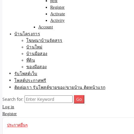
post
Register
Activate
Activity
Account
บ้านโครงการ
โฆษณาบ้านจัดสรร
บ้านใหม่
บ้านมือสอง
ที่ดิน
ของมือสอง
รับโพสต์เว็บ
โพสต์ประกาศฟรี
ติดต่อเรา รับโพสต์ขายของ/ขายบ้าน ติดหน้าแรก
Search for:
Log in
Register
ประกาศอื่นๆ