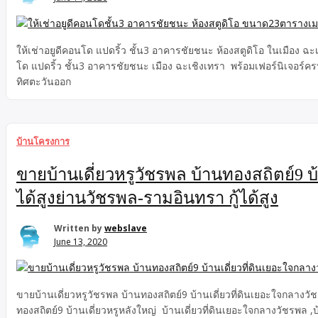
ให้เช่าอยูดีคอนโด แปดริ้ว ชั้น3 อาคารชัยชนะ ห้องสตูดิโอ ในเมือง
โด แปดริ้ว ชั้น3 อาคารชัยชนะ เมือง ฉะเชิงเทรา พร้อมเฟอร์นิเจอร
ทิศตะวันออก
บ้านโครงการ
ขายบ้านเดี่ยวหรูวัชรพล บ้านทองสถิตย์9 บ้
ได้สูงย่านวัชรพล-รามอินทรา กู้ได้สูง
Written by
webslave
June 13, 2020
ขายบ้านเดี่ยวหรูวัชรพล บ้านทองสถิตย์9 บ้านเดี่ยวที่ดินเยอะใจกลางวั
ทองสถิตย์9 บ้านเดี่ยวหรูหลังใหญ่ บ้านเดี่ยวที่ดินเยอะใจกลางวัชรพล ,บ้า