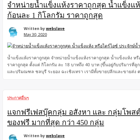
จำหน่ายน้ำแข็งแห้งราคาถูกสุด น้ำแข็งแห้
ก้อนละ 1 กิโลกรัม ราคาถูกสุด
Written by
webslave
May 30, 2020
น้ำแข็งแห้งราคาถูกสุด จำหน่ายน้ำแข็งแห้งราคาถูกสุด น้ำแข็งแห้ง หรื
ราคาถูกสุด ตั้งแต่ กิโลกรัม ละ 18 บาทถึง 40 บาท (ขึ้นอยู่กับปริมารที
และปริมณฑล ชลบุรี ระยอง ฉะเชิงเทรา เรามีทั้งขายปลีกและขายส่ง ต
ประกาศอื่นๆ
แจกฟรีเฟสบุ๊คกลุ่ม อสังหา และ กลุ่มโพ
ของฟรี มากที่สุด กว่า 450 กลุ่ม
Written by
webslave