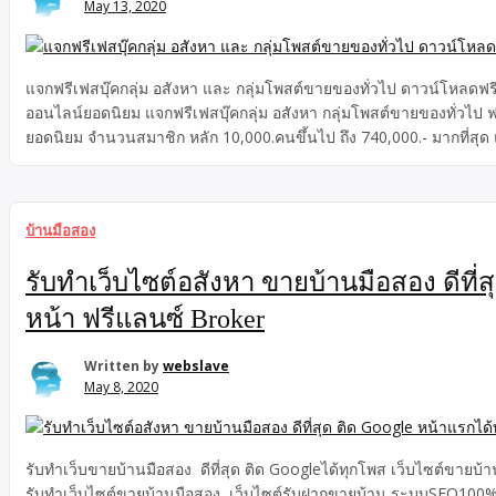
May 13, 2020
แจกฟรีเฟสบุ๊คกลุ่ม อสังหา และ กลุ่มโพสต์ขายของทั่วไป ดาวน์โหลดฟรี
ออนไลน์ยอดนิยม แจกฟรีเฟสบุ๊คกลุ่ม อสังหา กลุ่มโพสต์ขายของทั่วไป ฟ
ยอดนิยม จำนวนสมาชิก หลัก 10,000.คนขึ้นไป ถึง 740,000.- มากที่สุด
บ้านมือสอง
รับทำเว็บไซต์อสังหา ขายบ้านมือสอง ดีที่
หน้า ฟรีแลนซ์ Broker
Written by
webslave
May 8, 2020
รับทำเว็บขายบ้านมือสอง ดีที่สุด ติด Googleได้ทุกโพส เว็บไซต์ขายบ
รับทำเว็บไซต์ขายบ้านมือสอง เว็บไซต์รับฝากขายบ้าน ระบบSEO100% เ