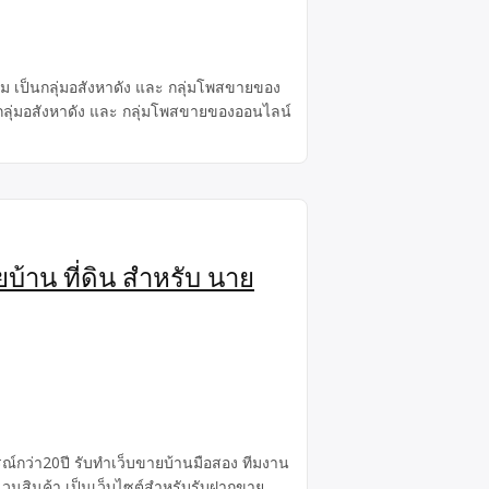
่ม เป็นกลุ่มอสังหาดัง และ กลุ่มโพสขายของ
นกลุ่มอสังหาดัง และ กลุ่มโพสขายของออนไลน์
บ้าน ที่ดิน สำหรับ นาย
รณ์กว่า20ปี รับทำเว็บขายบ้านมือสอง ทีมงาน
วนสินค้า เป็นเว็บไซต์สำหรับรับฝากขาย