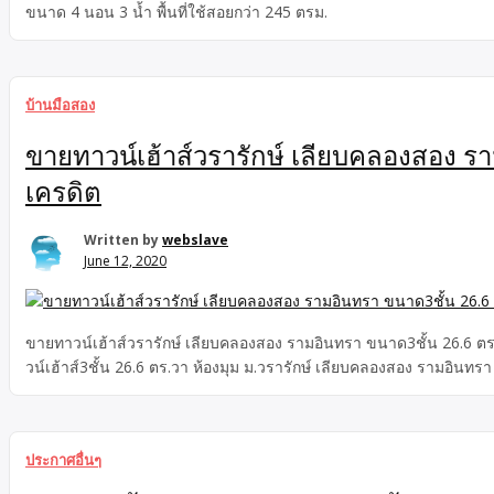
ขนาด 4 นอน 3 น้ำ พื้นที่ใช้สอยกว่า 245 ตรม.
บ้านมือสอง
ขายทาวน์เฮ้าส์วรารักษ์ เลียบคลองสอง ราม
เครดิต
Written by
webslave
June 12, 2020
ขายทาวน์เฮ้าส์วรารักษ์ เลียบคลองสอง รามอินทรา ขนาด3ชั้น 26.6 ตร.
วน์เฮ้าส์3ชั้น 26.6 ตร.วา ห้องมุม ม.วรารักษ์ เลียบคลองสอง รามอินทรา 2.4
ประกาศอื่นๆ