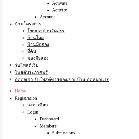
Activate
Activity
Account
บ้านโครงการ
โฆษณาบ้านจัดสรร
บ้านใหม่
บ้านมือสอง
ที่ดิน
ของมือสอง
รับโพสต์เว็บ
โพสต์ประกาศฟรี
ติดต่อเรา รับโพสต์ขายของ/ขายบ้าน ติดหน้าแรก
Home
Registration
ลงทะเบียน
Login
Dashboard
Members
Submissions