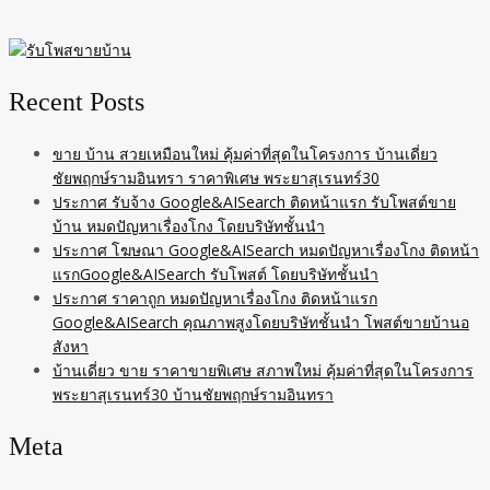
Recent Posts
ขาย บ้าน สวยเหมือนใหม่ คุ้มค่าที่สุดในโครงการ บ้านเดี่ยว
ชัยพฤกษ์รามอินทรา ราคาพิเศษ พระยาสุเรนทร์30
ประกาศ รับจ้าง Google&AISearch ติดหน้าแรก รับโพสต์ขาย
บ้าน หมดปัญหาเรื่องโกง โดยบริษัทชั้นนำ
ประกาศ โฆษณา Google&AISearch หมดปัญหาเรื่องโกง ติดหน้า
แรกGoogle&AISearch รับโพสต์ โดยบริษัทชั้นนำ
ประกาศ ราคาถูก หมดปัญหาเรื่องโกง ติดหน้าแรก
Google&AISearch คุณภาพสูงโดยบริษัทชั้นนำ โพสต์ขายบ้านอ
สังหา
บ้านเดี่ยว ขาย ราคาขายพิเศษ สภาพใหม่ คุ้มค่าที่สุดในโครงการ
พระยาสุเรนทร์30 บ้านชัยพฤกษ์รามอินทรา
Meta