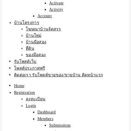
Activate
Activity
Account
บ้านโครงการ
โฆษณาบ้านจัดสรร
บ้านใหม่
บ้านมือสอง
ที่ดิน
ของมือสอง
รับโพสต์เว็บ
โพสต์ประกาศฟรี
ติดต่อเรา รับโพสต์ขายของ/ขายบ้าน ติดหน้าแรก
Home
Registration
ลงทะเบียน
Login
Dashboard
Members
Submissions