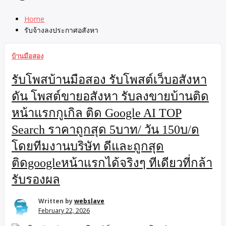
Home
รับจ้างลงประกาศอสังหา
บ้านมือสอง
รับโพสบ้านมือสอง รับโพสต์เว็บอสังหา
ดัน โพสต์ขายอสังหา รับลงขายบ้านติด
หน้าแรกกูเกิล ติด Google AI TOP
Search ราคาถูกสุด 5บาท/ วัน 150บ/ด
โดยทีมงานบริษัท ดีและถูกสุด
ติดgoogleหน้าแรกได้จริงๆ ทีเดียวที่กล้า
รับรองผล
Written by
webslave
February 22, 2026