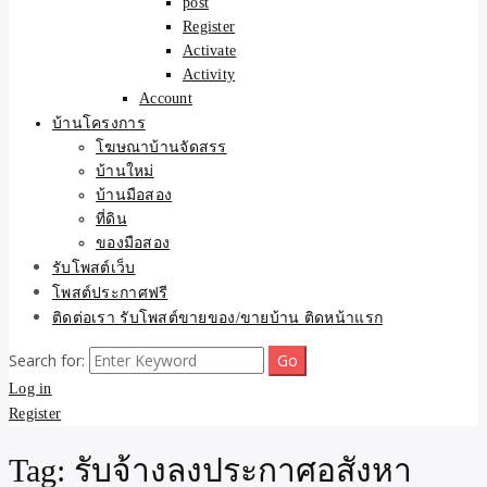
post
Register
Activate
Activity
Account
บ้านโครงการ
โฆษณาบ้านจัดสรร
บ้านใหม่
บ้านมือสอง
ที่ดิน
ของมือสอง
รับโพสต์เว็บ
โพสต์ประกาศฟรี
ติดต่อเรา รับโพสต์ขายของ/ขายบ้าน ติดหน้าแรก
Search for:
Log in
Register
Tag:
รับจ้างลงประกาศอสังหา