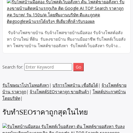
รับจ้างโพสขายบ้าน รับจ้างโพสขายบ้านมือสอง รับจ้างโพสต์อสัง
หา บ้านใหม่ ที่ดิน รับลงขายบ้าน ทีมงานมืออาชีพ รับโพสต์เว็บอสัง
หา โพสขายบ้าน โพสต์ขายอสังหา รับโพสต์เว็บอสังหา รับจ้าง
โพสต์อสังหา รับลงขายบ้าน โพสต์ขายอสังหา โพสขายบ้าน
รับรองผล ติดgoogle หน้าแรกใน7วัน ถูกสุด 15 บาท/วัน รับโพสต์
ขายอสังหา รับโฆษณาอสังหา ขายบ้าน รับโพสขายบ้านมือสอง
Search for:
บ้านใหม่ รับโพสต์อสังหา รับลงขายบ้าน เว็บอสังหา รับรองผลงาน
โดยทีมงานเขียนโฆษณาอสังหามืออาชีพ
รับโฆษณาโปรโมทอสังหา
|
บริการโพสบ้าน เชื่อถือได้
|
จ้างโพสต์ขาย
บ้าน ราคาถูก
|
จ้างโพสต์SEOราคาถูก ขายสินค้า
|
โพสต์ประกาศบ้าน
โดยบริษัท
|
รับทำSEOราคาถูกสุดในไทย