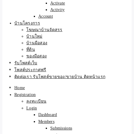
Activate
Activity
Account
บ้านโครงการ
โฆษณาบ้านจัดสรร
บ้านใหม่
บ้านมือสอง
ที่ดิน
ของมือสอง
รับโพสต์เว็บ
โพสต์ประกาศฟรี
ติดต่อเรา รับโพสต์ขายของ/ขายบ้าน ติดหน้าแรก
Home
Registration
ลงทะเบียน
Login
Dashboard
Members
Submissions