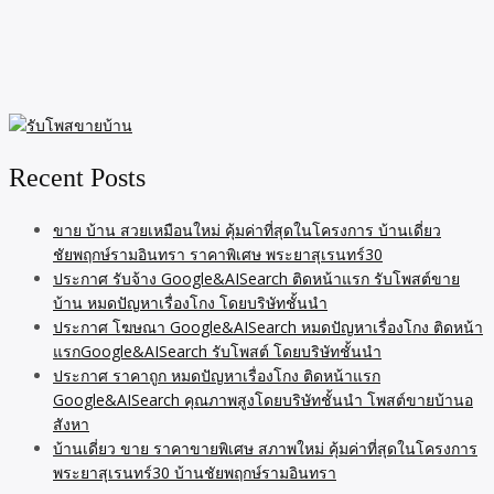
Recent Posts
ขาย บ้าน สวยเหมือนใหม่ คุ้มค่าที่สุดในโครงการ บ้านเดี่ยว
ชัยพฤกษ์รามอินทรา ราคาพิเศษ พระยาสุเรนทร์30
ประกาศ รับจ้าง Google&AISearch ติดหน้าแรก รับโพสต์ขาย
บ้าน หมดปัญหาเรื่องโกง โดยบริษัทชั้นนำ
ประกาศ โฆษณา Google&AISearch หมดปัญหาเรื่องโกง ติดหน้า
แรกGoogle&AISearch รับโพสต์ โดยบริษัทชั้นนำ
ประกาศ ราคาถูก หมดปัญหาเรื่องโกง ติดหน้าแรก
Google&AISearch คุณภาพสูงโดยบริษัทชั้นนำ โพสต์ขายบ้านอ
สังหา
บ้านเดี่ยว ขาย ราคาขายพิเศษ สภาพใหม่ คุ้มค่าที่สุดในโครงการ
พระยาสุเรนทร์30 บ้านชัยพฤกษ์รามอินทรา