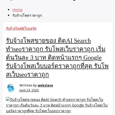
Home
รับจ้างโพสราคาถูก
รับจ้างโพสต์เว็บบอร์ด
รับจ้างโพสขายของ ติดAI Search
ทำseoราคาถูก รับโพสเว็บราคาถูก เริ่ม
ต้นวันละ 3 บาท ติดหน้าแรกๆ Google
รับจ้างโพสเว็บบอร์ดราคาถูกที่สุด รับโพ
สเว็บseoราคาถูก
Written by
webslave
June 24, 2026