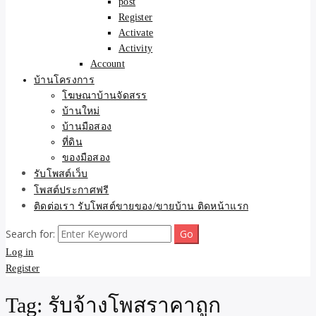
post
Register
Activate
Activity
Account
บ้านโครงการ
โฆษณาบ้านจัดสรร
บ้านใหม่
บ้านมือสอง
ที่ดิน
ของมือสอง
รับโพสต์เว็บ
โพสต์ประกาศฟรี
ติดต่อเรา รับโพสต์ขายของ/ขายบ้าน ติดหน้าแรก
Search for:
Log in
Register
Tag:
รับจ้างโพสราคาถูก