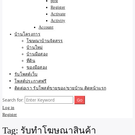
post
Register
Activate
Activity
Account
บ้านโครงการ
โฆษณาบ้านจัดสรร
บ้านใหม่
บ้านมือสอง
ที่ดิน
ของมือสอง
รับโพสต์เว็บ
โพสต์ประกาศฟรี
ติดต่อเรา รับโพสต์ขายของ/ขายบ้าน ติดหน้าแรก
Search for:
Log in
Register
Tag:
รับทำโฆษณาสินค้า