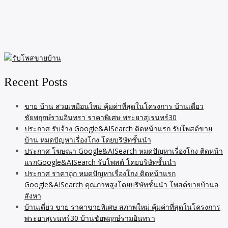
Recent Posts
ขาย บ้าน สวยเหมือนใหม่ คุ้มค่าที่สุดในโครงการ บ้านเดี่ยว
ชัยพฤกษ์รามอินทรา ราคาพิเศษ พระยาสุเรนทร์30
ประกาศ รับจ้าง Google&AISearch ติดหน้าแรก รับโพสต์ขาย
บ้าน หมดปัญหาเรื่องโกง โดยบริษัทชั้นนำ
ประกาศ โฆษณา Google&AISearch หมดปัญหาเรื่องโกง ติดหน้า
แรกGoogle&AISearch รับโพสต์ โดยบริษัทชั้นนำ
ประกาศ ราคาถูก หมดปัญหาเรื่องโกง ติดหน้าแรก
Google&AISearch คุณภาพสูงโดยบริษัทชั้นนำ โพสต์ขายบ้านอ
สังหา
บ้านเดี่ยว ขาย ราคาขายพิเศษ สภาพใหม่ คุ้มค่าที่สุดในโครงการ
พระยาสุเรนทร์30 บ้านชัยพฤกษ์รามอินทรา