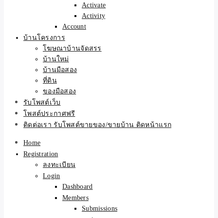
Activate
Activity
Account
บ้านโครงการ
โฆษณาบ้านจัดสรร
บ้านใหม่
บ้านมือสอง
ที่ดิน
ของมือสอง
รับโพสต์เว็บ
โพสต์ประกาศฟรี
ติดต่อเรา รับโพสต์ขายของ/ขายบ้าน ติดหน้าแรก
Home
Registration
ลงทะเบียน
Login
Dashboard
Members
Submissions