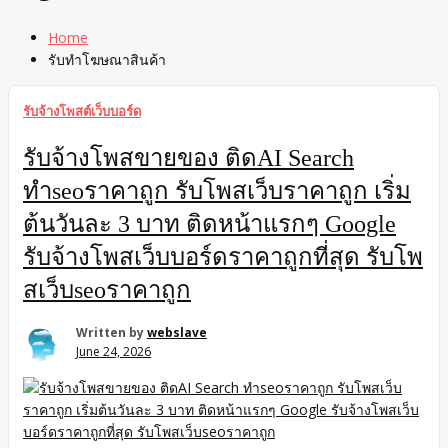
Home
รับทำโฆษณาสินค้า
รับจ้างโพสต์เว็บบอร์ด
รับจ้างโพสขายของ ติดAI Search
ทำseoราคาถูก รับโพสเว็บราคาถูก เริ่ม
ต้นวันละ 3 บาท ติดหน้าแรกๆ Google
รับจ้างโพสเว็บบอร์ดราคาถูกที่สุด รับโพ
สเว็บseoราคาถูก
Written by
webslave
June 24, 2026