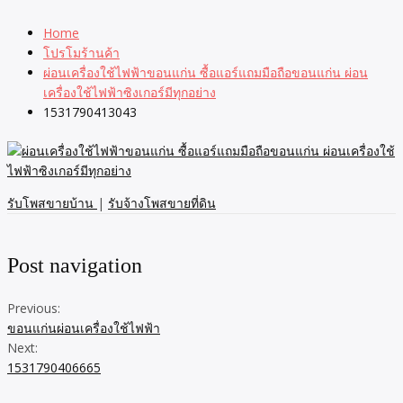
Home
โปรโมร้านค้า
ผ่อนเครื่องใช้ไฟฟ้าขอนแก่น ซื้อแอร์แถมมือถือขอนแก่น ผ่อน
เครื่องใช้ไฟฟ้าซิงเกอร์มีทุกอย่าง
1531790413043
รับโพสขายบ้าน
|
รับจ้างโพสขายที่ดิน
Post navigation
Previous:
ขอนแก่นผ่อนเครื่องใช้ไฟฟ้า
Next:
1531790406665