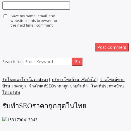
Save my name, email, and
website in this browser for
the next time I comment.
Search for:
รับโฆษณาโปรโมทอสังหา
|
บริการโพสบ้าน เชื่อถือได้
|
จ้างโพสต์ขาย
บ้าน ราคาถูก
|
จ้างโพสต์SEOราคาถูก ขายสินค้า
|
โพสต์ประกาศบ้าน
โดยบริษัท
|
รับทำSEOราคาถูกสุดในไทย