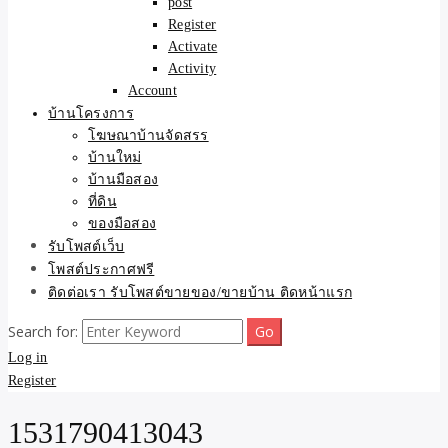
post
Register
Activate
Activity
Account
บ้านโครงการ
โฆษณาบ้านจัดสรร
บ้านใหม่
บ้านมือสอง
ที่ดิน
ของมือสอง
รับโพสต์เว็บ
โพสต์ประกาศฟรี
ติดต่อเรา รับโพสต์ขายของ/ขายบ้าน ติดหน้าแรก
Search for:
Log in
Register
1531790413043