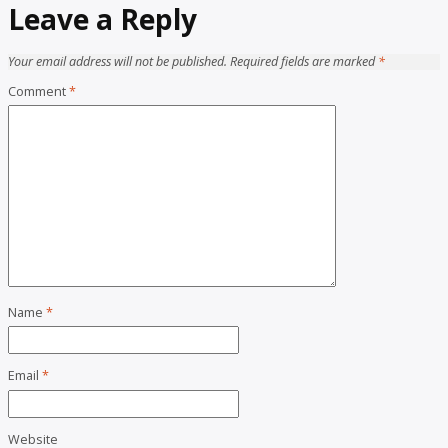
Leave a Reply
Your email address will not be published.
Required fields are marked
*
Comment
*
Name
*
Email
*
Website