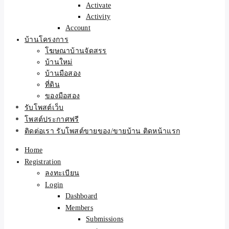
Activate
Activity
Account
บ้านโครงการ
โฆษณาบ้านจัดสรร
บ้านใหม่
บ้านมือสอง
ที่ดิน
ของมือสอง
รับโพสต์เว็บ
โพสต์ประกาศฟรี
ติดต่อเรา รับโพสต์ขายของ/ขายบ้าน ติดหน้าแรก
Home
Registration
ลงทะเบียน
Login
Dashboard
Members
Submissions