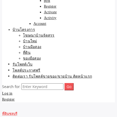
post
Register
Activate
Activity
Account
บ้านโครงการ
โฆษณาบ้านจัดสรร
บ้านใหม่
บ้านมือสอง
ที่ดิน
ของมือสอง
รับโพสต์เว็บ
โพสต์ประกาศฟรี
ติดต่อเรา รับโพสต์ขายของ/ขายบ้าน ติดหน้าแรก
Search for:
Log in
Register
ที่ดินชลบุรี