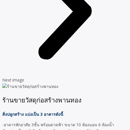
Next image
ร้านขายวัสดุก่อสร้างพานทอง
สิ่งปลูกสร้าง แบ่งเป็น 3 อาคารดังนี้
-อาคารพักอาศัย 3ชั้น พร้อมดาดฟ้า ขนาด 10 ห้องนอน 6 ห้องน้ำ