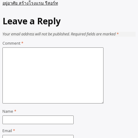
อยู่อาศัย สร้างโรงแรม รีสอร์ท
Leave a Reply
Your email address will not be published.
Required fields are marked
*
Comment
*
Name
*
Email
*