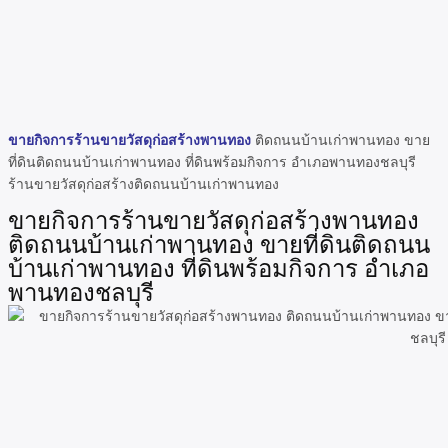
ขายกิจการร้านขายวัสดุก่อสร้างพานทอง
ติดถนนบ้านเก่าพานทอง ขาย
ที่ดินติดถนนบ้านเก่าพานทอง ที่ดินพร้อมกิจการ อำเภอพานทองชลบุรี
ร้านขายวัสดุก่อสร้างติดถนนบ้านเก่าพานทอง
ขายกิจการร้านขายวัสดุก่อสร้างพานทอง
ติดถนนบ้านเก่าพานทอง ขายที่ดินติดถนน
บ้านเก่าพานทอง ที่ดินพร้อมกิจการ อำเภอ
พานทองชลบุรี