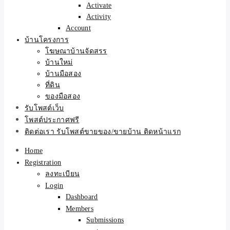
Activate
Activity
Account
บ้านโครงการ
โฆษณาบ้านจัดสรร
บ้านใหม่
บ้านมือสอง
ที่ดิน
ของมือสอง
รับโพสต์เว็บ
โพสต์ประกาศฟรี
ติดต่อเรา รับโพสต์ขายของ/ขายบ้าน ติดหน้าแรก
Home
Registration
ลงทะเบียน
Login
Dashboard
Members
Submissions