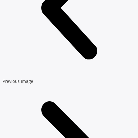
Previous image