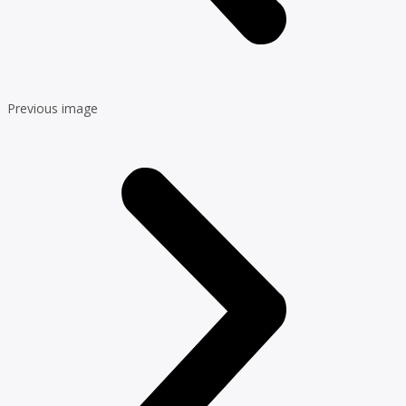
Previous image