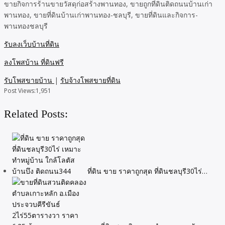
ขายกิจการร้านขายวัสดุก่อสร้างพานทอง, ขายถูกที่ดินติดถนนบ้านเก่า
พานทอง, ขายที่ดินบ้านเก่าพานทอง-ชลบุรี, ขายที่ดินและกิจการ-
พานทองชลบุรี
รับลงเว็บบ้านที่ดิน
ลงโพสบ้าน ที่ดินฟรี
รับโพสขายบ้าน
|
รับจ้างโพสขายที่ดิน
Post Views:
1,951
Related Posts:
ที่ดิน ขาย ราคาถูกสุด ที่ดินชลบุรี30ไร่…