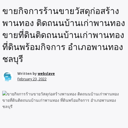
ขายกิจการร้านขายวัสดุก่อสร้าง
พานทอง ติดถนนบ้านเก่าพานทอง
ขายที่ดินติดถนนบ้านเก่าพานทอง
ที่ดินพร้อมกิจการ อำเภอพานทอง
ชลบุรี
Written by
webslave
February 23, 2022