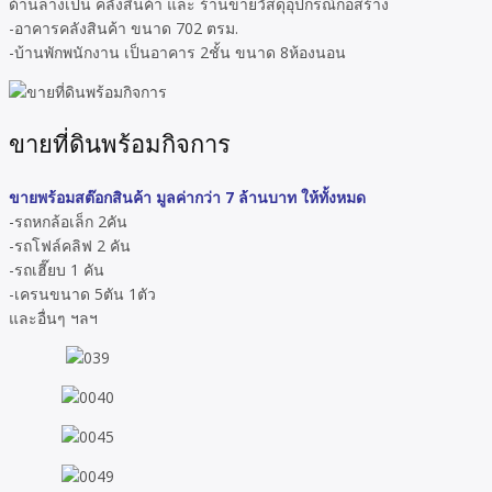
ด้านล่างเป็น คลังสินค้า และ ร้านขายวัสดุอุปกรณ์ก่อสร้าง
-อาคารคลังสินค้า ขนาด 702 ตรม.
-บ้านพักพนักงาน เป็นอาคาร 2ชั้น ขนาด 8ห้องนอน
ขายที่ดินพร้อมกิจการ
ขายพร้อมสต๊อกสินค้า มูลค่ากว่า 7 ล้านบาท ให้ทั้งหมด
-รถหกล้อเล็ก 2คัน
-รถโฟล์คลิฟ 2 คัน
-รถเฮี๊ยบ 1 คัน
-เครนขนาด 5ตัน 1ตัว
และอื่นๆ ฯลฯ