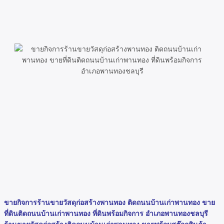
ขายกิจการร้านขายวัสดุก่อสร้างพานทอง ติดถนนบ้านเก่าพานทอง ขาย
ที่ดินติดถนนบ้านเก่าพานทอง ที่ดินพร้อมกิจการ อำเภอพานทองชลบุรี