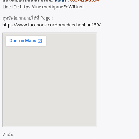
Line ID :
https://line.me/ti/p/neEoWfUnnI
ดูทรัพย์มากมายได้ที่ Page :
https://www.facebook.co/Homedeechonburi159/
คำค้น