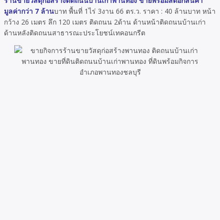
ร้านขายวัสดุก่อสร้างติดถนนบ้านเก่าพานทอง ขายพร้อมสต๊อกสินค้า
มูลค่ากว่า 7 ล้าน
บาท พื้นที่ 1ไร่ 3งาน 66 ตร.ว. ราคา : 40 ล้านบาท หน้า
กว้าง 26 เมตร ลึก 120 เมตร ติดถนน 2ด้าน ด้านหน้าติดถนนบ้านเก่า
ด้านหลังติดถนนสาธารณะประโยชน์เทคอนกรีต