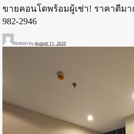
ขายคอนโดพร้อมผู้เช่า! ราคาดีมาก
982-2946
Written by
August 11, 2025