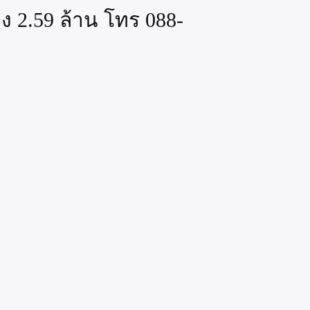
ง 2.59 ล้าน โทร 088-