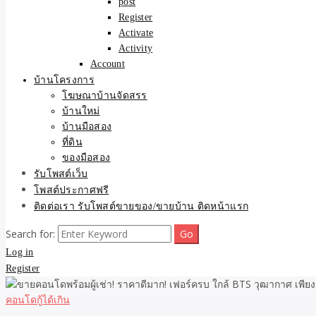
post
Register
Activate
Activity
Account
บ้านโครงการ
โฆษณาบ้านจัดสรร
บ้านใหม่
บ้านมือสอง
ที่ดิน
ของมือสอง
รับโพสต์เว็บ
โพสต์ประกาศฟรี
ติดต่อเรา รับโพสต์ขายของ/ขายบ้าน ติดหน้าแรก
Search for:
Log in
Register
คอนโดกู้ได้เกิน