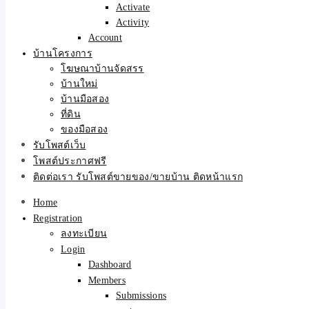
Activate
Activity
Account
บ้านโครงการ
โฆษณาบ้านจัดสรร
บ้านใหม่
บ้านมือสอง
ที่ดิน
ของมือสอง
รับโพสต์เว็บ
โพสต์ประกาศฟรี
ติดต่อเรา รับโพสต์ขายของ/ขายบ้าน ติดหน้าแรก
Home
Registration
ลงทะเบียน
Login
Dashboard
Members
Submissions