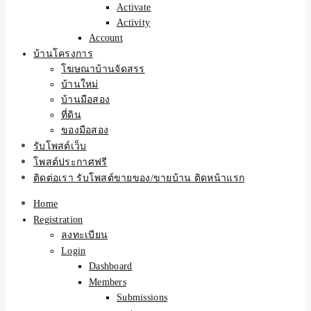
Activate
Activity
Account
บ้านโครงการ
โฆษณาบ้านจัดสรร
บ้านใหม่
บ้านมือสอง
ที่ดิน
ของมือสอง
รับโพสต์เว็บ
โพสต์ประกาศฟรี
ติดต่อเรา รับโพสต์ขายของ/ขายบ้าน ติดหน้าแรก
Home
Registration
ลงทะเบียน
Login
Dashboard
Members
Submissions