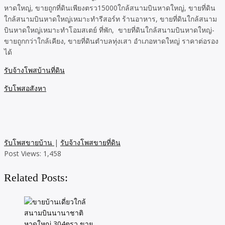
หาดใหญ่, ขายถูกที่ดินเพียงตรว15000ใกล้สนามบินหาดใหญ่, ขายที่ดิน
ใกล้สนามบินหาดใหญ่เหมาะทำรีสอร์ท ร้านอาหาร, ขายที่ดินใกล้สนาม
บินหาดใหญ่เหมาะทำโอมสเตย์ ที่พัก, ขายที่ดินใกล้สนามบินหาดใหญ่-
ขายถูกกว่าใกล้เคียง, ขายที่ดินตำบลทุ่งเสา อำเภอหาดใหญ่ ราคาต่อรอง
ได้
รับจ้างโพสบ้านที่ดิน
รับโพสอสังหา
รับโพสขายบ้าน
|
รับจ้างโพสขายที่ดิน
Post Views:
1,458
Related Posts: