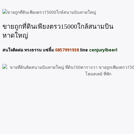
ขายถูกที่ดินเพียงตรว15000ใกล้สนามบิน
หาดใหญ่
สนใจติดต่อ ทรงธรรม แซ่ลิ้ม
0857991938
line
cenjurylbeerl