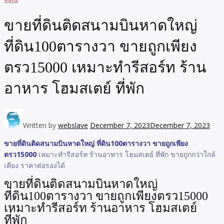
ขายที่ดินติดสนามบินหาดใหญ่
ที่ดิน100ตารางวา ขายถูกเพียง
ตรว15000 เหมาะทำรีสอร์ท ร้าน
อาหาร โฮมสเตย์ ที่พัก
Written by
webslave
December 7, 2023
December 7, 2023
ขายที่ดินติดสนามบินหาดใหญ่ ที่ดิน100ตารางวา ขายถูกเพียง
ตรว15000
เหมาะทำรีสอร์ท ร้านอาหาร โฮมสเตย์ ที่พัก ขายถูกกว่าใกล้
เคียง ราคาต่อรองได้
ขายที่ดินติดสนามบินหาดใหญ่
ที่ดิน100ตารางวา ขายถูกเพียงตรว15000
เหมาะทำรีสอร์ท ร้านอาหาร โฮมสเตย์
ที่พัก