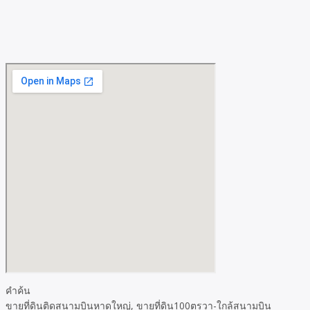
คำค้น
ขายที่ดินติดสนามบินหาดใหญ่, ขายที่ดิน100ตรวา-ใกล้สนามบิน