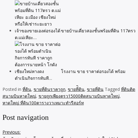
ขายบ้านเดี่ยวสองชั้นพร้อมที่ดิน 117ตรว
ต.แม่เหียะ…
โรงงาน ขาย ราคาต่อรองได้ พร้อม
ดำเนินกิจการทันที…
Posted in
ที่ดิน
,
ขายที่ดินราคาถูก
,
ขายที่ิดิน
,
ขายที่ดิน
Tagged
ที่ดินติด
สนามบินหาดใหญ่
,
ขายถูกเพียงตรว15000ติดสนามบินหาดใหญ่
,
หาดใหญ่ ที่ดิน100ตารางวาเหมาะทำรีสอร์ท
Post navigation
Previous: