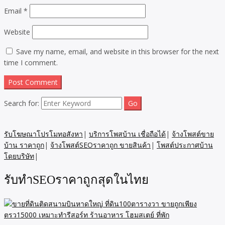
Email
*
Website
Save my name, email, and website in this browser for the next
time I comment.
Search for:
รับโฆษณาโปรโมทอสังหา
|
บริการโพสบ้าน เชื่อถือได้
|
จ้างโพสต์ขาย
บ้าน ราคาถูก
|
จ้างโพสต์SEOราคาถูก ขายสินค้า
|
โพสต์ประกาศบ้าน
โดยบริษัท
|
รับทำSEOราคาถูกสุดในไทย