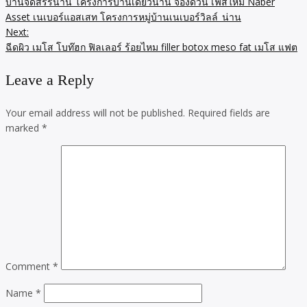
บ้านจัดสรรน่าน โครงการบ้านเดี่ยวน่าน จองด่วน เฟสใหม่ Naber
Asset เนเบอร์แอสเสท โครงการหมู่บ้านเนเบอร์วิลล์_น่าน
Next:
ฉีดผิว เมโส โบท๊ฮก ฟิลเลอร์ ร้อยไหม filler botox meso fat เมโส แฟต
Leave a Reply
Your email address will not be published.
Required fields are
marked
*
Comment
*
Name
*