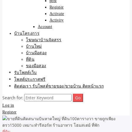
post
Register
Activate
Activity
Account
บ้านโครงการ
โฆษณาบ้านจัดสรร
บ้านใหม่
บ้านมือสอง
ที่ดิน
ของมือสอง
รับโพสต์เว็บ
โพสต์ประกาศฟรี
ติดต่อเรา รับโพสต์ขายของ/ขายบ้าน ติดหน้าแรก
Search for:
Log in
Register
ที่ดิน