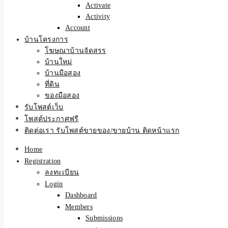
Activate
Activity
Account
บ้านโครงการ
โฆษณาบ้านจัดสรร
บ้านใหม่
บ้านมือสอง
ที่ดิน
ของมือสอง
รับโพสต์เว็บ
โพสต์ประกาศฟรี
ติดต่อเรา รับโพสต์ขายของ/ขายบ้าน ติดหน้าแรก
Home
Registration
ลงทะเบียน
Login
Dashboard
Members
Submissions