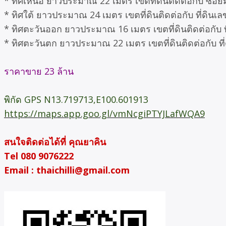
* ทิศเหนือ ยาวประมาณ 22 เมตร เขตทีดินติดต่อกับ ซอย
* ทิศใต้ ยาวประมาณ 24 เมตร เขตที่ดินติดต่อกับ ที่ดินเลขที
* ทิศตะวันออก ยาวประมาณ 16 เมตร เขตที่ดินติดต่อกับ ที่ดิ
* ทิศตะวันตก ยาวประมาณ 22 เมตร เขตที่ดินติดต่อกับ ที่ดิน
ราคาขาย 23 ล้าน
พิกัด GPS N13.719713,E100.601913
https://maps.app.goo.gl/vmNcgiPTYJLafWQA9
สนใจติดต่อได้ที่ คุณยาคิน
Tel 080 9076222
Email : thaichilli@gmail.com