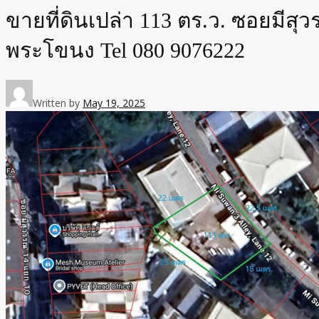
ขายที่ดินเปล่า 113 ตร.ว. ซอยมีส
พระโขนง Tel 080 9076222
Written by
May 19, 2025