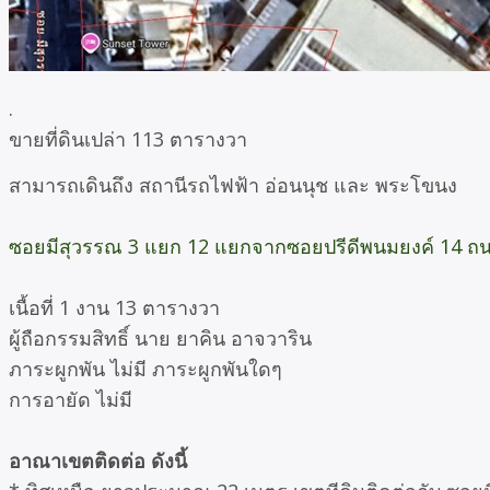
.
ขายที่ดินเปล่า 113 ตารางวา
สามารถเดินถึง สถานีรถไฟฟ้า อ่อนนุช และ พระโขนง
ซอยมีสุวรรณ 3 แยก 12 แยกจากซอยปรีดีพนมยงค์ 14 ถนน
เนื้อที่ 1 งาน 13 ตารางวา
ผู้ถือกรรมสิทธิ์ นาย ยาคิน อาจวาริน
ภาระผูกพัน ไม่มี ภาระผูกพันใดๆ
การอายัด ไม่มี
อาณาเขตติดต่อ ดังนี้