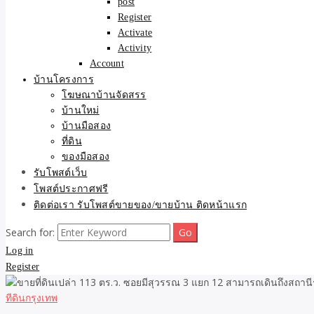
post
Register
Activate
Activity
Account
บ้านโครงการ
โฆษณาบ้านจัดสรร
บ้านใหม่
บ้านมือสอง
ที่ดิน
ของมือสอง
รับโพสต์เว็บ
โพสต์ประกาศฟรี
ติดต่อเรา รับโพสต์ขายของ/ขายบ้าน ติดหน้าแรก
Search for:
Log in
Register
ทีดินกรุงเทพ