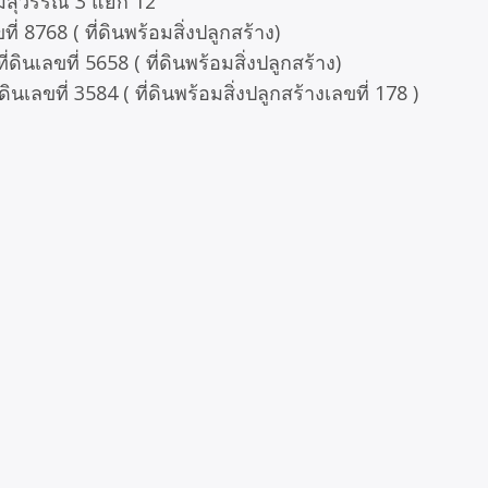
มีสุวรรณ 3 แยก 12
่ 8768 ( ที่ดินพร้อมสิ่งปลูกสร้าง)
นเลขที่ 5658 ( ที่ดินพร้อมสิ่งปลูกสร้าง)
เลขที่ 3584 ( ที่ดินพร้อมสิ่งปลูกสร้างเลขที่ 178 )