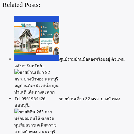
Related Posts:
ศูนย์รวมบ้านมือสองพร้อมอยู่ ตัวแทน
อสังหาริมทรัพย์…
ขายบ้านเดี่ยว 82 ตรว. บางบัวทอง
นนทบุรี…