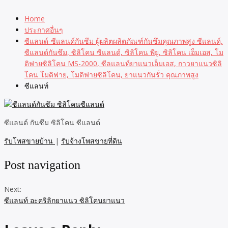
Home
ประกาศอื่นๆ
ซีแลนด์-ซีแลนด์กันซึม ผู้ผลิตผลิตภัณฑ์กันซึมคุณภาพสูง ซีแลนด์,
ซีแลนด์กันซึม, ซิลิโคน ซีแลนด์, ซิลิโคน พียู, ซิลิโคน เอ็มเอส, โม
ดิฟายซิลิโคน MS-2000, ซีลแลนท์ยาแนวเอ็มเอส, กาวยาแนวซิลิ
โคน โมดิฟาย, โมดิฟายซิลิโคน, ยาแนวกันรั่ว คุณภาพสูง
ซีแลนท์
ซีแลนด์ กันซึม ซิลิโคน ซีแลนด์
รับโพสขายบ้าน
|
รับจ้างโพสขายที่ดิน
Post navigation
Next:
ซีแลนท์ อะคริลิกยาแนว ซิลิโคนยาแนว