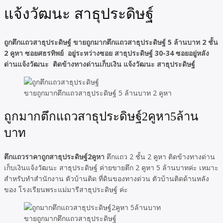
แจ้งวัฒนะ สาธุประดิษฐ์
ถูกตึกแถวสาธุประดิษฐ์ ขายถูกมากตึกแถวสาธุประดิษฐ์ 5 ล้านบาท 2 ชั้น
2 คูหา ซอยศธรทิพย์ อยู่ระหว่างซอย สาธุประดิษฐ์ 30-34 ซอยอยู่หลัง
ด่านแจ้งวัฒนะ ติดข้างทางด่านเก็บเงิน แจ้งวัฒนะ สาธุประดิษฐ์
ขายถูกมากตึกแถวสาธุประดิษฐ์ 5 ล้านบาท 2 คูหา
ถูกมากตึกแถวสาธุประดิษฐ์2คูหา5ล้าน
บาท
ตึกแถวราคาถูกสาธุประดิษฐ์2คูหา
ตึกแถว 2 ชั้น 2 คูหา ติดข้างทางด่าน
เก็บเงินแจ้งวัฒนะ สาธุประดิษฐ์ ค่ายขายตึก 2 คูหา 5 ล้านบาทค่ะ เหมาะ
สำหรับทำสำนักงาน ตัวบ้านติด ที่ดินของทางด่วน ตัวบ้านติดด้านหลัง
ของ โรงเรียนพระแม่มารีสาธุประดิษฐ์ ค่ะ
ขายถูกมากตึกแถวสาธุประดิษฐ์