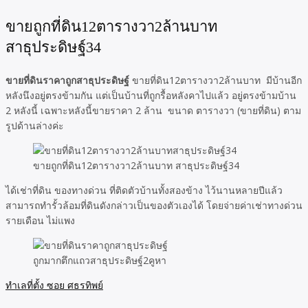
ขายถูกที่ดิน12ตารางวา2ล้านบาท
สาธุประดิษฐ์34
ขายที่ดินราคาถูกสาธุประดิษฐ์
ขายที่ดิน12ตารางวา2ล้านบาท มีบ้านอีก
หลังนึงอยู่ตรงข้ามกัน แต่เป็นบ้านที่ถูกรื้อหลังคาไปแล้ว อยู่ตรงข้ามบ้าน
2 หลังนี้ เฉพาะหลังนี้ขายราคา 2 ล้าน ขนาด ตารางวา (ขายที่ดิน) ตาม
รูปด้านล่างค่ะ
ขายถูกที่ดิน12ตารางวา2ล้านบาท สาธุประดิษฐ์34
ได้เช่าที่ดิน ของทางด่วน ที่ติดตัวบ้านทั้งสองข้าง ไว้นานหลายปีแล้ว
สามารถทำรั้วล้อมที่ดินดังกล่าวเป็นของตัวเองได้ โดยจ่ายค่าเช่าทางด่วน
รายเดือน ไม่แพง
ถูกมากตึกแถวสาธุประดิษฐ์2คูหา
ทำเลที่ตั้ง ซอย ศธรทิพย์