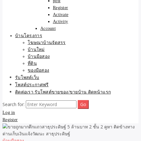
post
Register
Activate
Activity
Account
บ้านโครงการ
โฆษณาบ้านจัดสรร
บ้านใหม่
บ้านมือสอง
ที่ดิน
ของมือสอง
รับโพสต์เว็บ
โพสต์ประกาศฟรี
ติดต่อเรา รับโพสต์ขายของ/ขายบ้าน ติดหน้าแรก
Search for:
Log in
Register
บ้านมือสอง