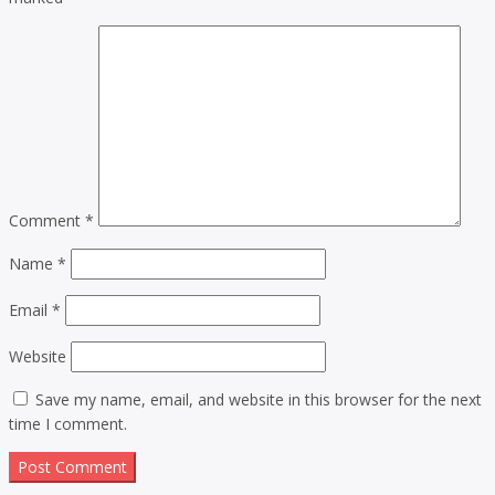
Comment
*
Name
*
Email
*
Website
Save my name, email, and website in this browser for the next
time I comment.