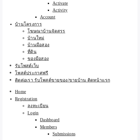
Activate
Activity
Account
บ้านโครงการ
โฆษณาบ้านจัดสรร
บ้านใหม่
บ้านมือสอง
ที่ดิน
ของมือสอง
รับโพสต์เว็บ
โพสต์ประกาศฟรี
ติดต่อเรา รับโพสต์ขายของ/ขายบ้าน ติดหน้าแรก
Home
Registration
ลงทะเบียน
Login
Dashboard
Members
Submissions