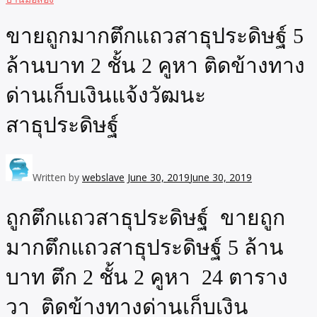
ขายถูกมากตึกแถวสาธุประดิษฐ์ 5
ล้านบาท 2 ชั้น 2 คูหา ติดข้างทาง
ด่านเก็บเงินแจ้งวัฒนะ
สาธุประดิษฐ์
Written by
webslave
June 30, 2019
June 30, 2019
ถูกตึกแถวสาธุประดิษฐ์ ขายถูก
มากตึกแถวสาธุประดิษฐ์ 5 ล้าน
บาท ตึก 2 ชั้น 2 คูหา 24 ตาราง
วา ติดข้างทางด่านเก็บเงิน