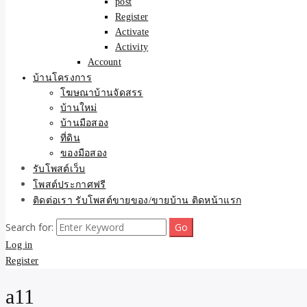
post
Register
Activate
Activity
Account
บ้านโครงการ
โฆษณาบ้านจัดสรร
บ้านใหม่
บ้านมือสอง
ที่ดิน
ของมือสอง
รับโพสต์เว็บ
โพสต์ประกาศฟรี
ติดต่อเรา รับโพสต์ขายของ/ขายบ้าน ติดหน้าแรก
Search for:
Log in
Register
a11