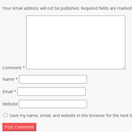
Your email address will not be published.
Required fields are marke
Comment
*
Name
*
Email
*
Website
Save my name, email, and website in this browser for the next 