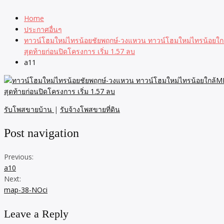
Home
ประกาศอื่นๆ
ทาวน์โฮมใหม่ไทรน้อยชัยพฤกษ์-วงแหวน ทาวน์โฮมใหม่ไทรน้อยใ
สุดท้ายก่อนปิดโครงการ เริ่ม 1.57 ลบ
a11
รับโพสขายบ้าน
|
รับจ้างโพสขายที่ดิน
Post navigation
Previous:
a10
Next:
map-38-NOci
Leave a Reply