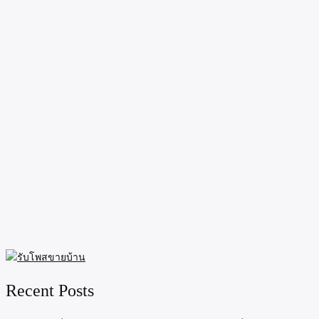
Recent Posts