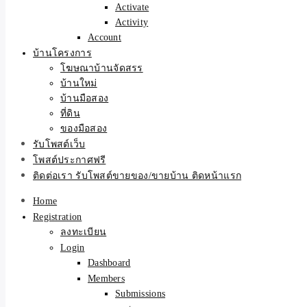
Activate
Activity
Account
บ้านโครงการ
โฆษณาบ้านจัดสรร
บ้านใหม่
บ้านมือสอง
ที่ดิน
ของมือสอง
รับโพสต์เว็บ
โพสต์ประกาศฟรี
ติดต่อเรา รับโพสต์ขายของ/ขายบ้าน ติดหน้าแรก
Home
Registration
ลงทะเบียน
Login
Dashboard
Members
Submissions