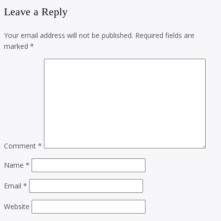
Leave a Reply
Your email address will not be published.
Required fields are
marked
*
Comment
*
Name
*
Email
*
Website