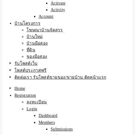
Activate
Activity
Account
บ้านโครงการ
โฆษณาบ้านจัดสรร
บ้านใหม่
บ้านมือสอง
ที่ดิน
ของมือสอง
รับโพสต์เว็บ
โพสต์ประกาศฟรี
ติดต่อเรา รับโพสต์ขายของ/ขายบ้าน ติดหน้าแรก
Home
Registration
ลงทะเบียน
Login
Dashboard
Members
Submissions