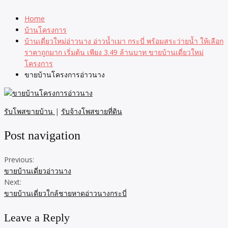
Home
บ้านโครงการ
บ้านเดี่ยวใหม่อ่าวนาง อ่าวน้ำเมา กระบี่ พร้อมสระว่ายน้ำ ให้เลือก
ราคาถูกมาก เริ่มต้น เพียง 3.49 ล้านบาท ขายบ้านเดี่ยวใหม่
โครงการ
ขายบ้านโครงการอ่าวนาง
รับโพสขายบ้าน
|
รับจ้างโพสขายที่ดิน
Post navigation
Previous:
ขายบ้านเดี่ยวอ่าวนาง
Next:
ขายบ้านเดี่ยวใกล้ชายหาดอ่าวนางกระบี่
Leave a Reply