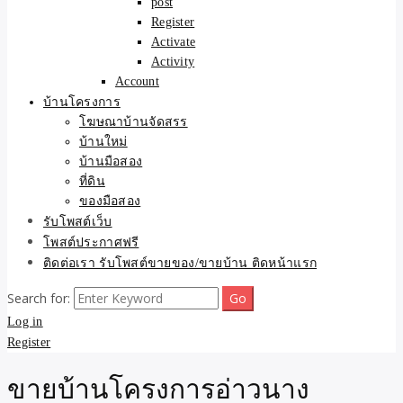
post
Register
Activate
Activity
Account
บ้านโครงการ
โฆษณาบ้านจัดสรร
บ้านใหม่
บ้านมือสอง
ที่ดิน
ของมือสอง
รับโพสต์เว็บ
โพสต์ประกาศฟรี
ติดต่อเรา รับโพสต์ขายของ/ขายบ้าน ติดหน้าแรก
Search for:
Log in
Register
ขายบ้านโครงการอ่าวนาง