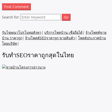
Search for:
รับโฆษณาโปรโมทอสังหา
|
บริการโพสบ้าน เชื่อถือได้
|
จ้างโพสต์ขาย
บ้าน ราคาถูก
|
จ้างโพสต์SEOราคาถูก ขายสินค้า
|
โพสต์ประกาศบ้าน
โดยบริษัท
|
รับทำSEOราคาถูกสุดในไทย