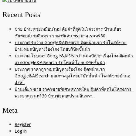
Recent Posts
ขาย บ้าน สวยเหมือนใหม่ คุ้มค่าที่สุดในโครงการ บ้านเดี่ยว
ชัยพฤกษ์รามอินทรา ราคาพิเศษ พระยาสุเรนทร์30
ประกาศ รับจ้าง Google&AISearch ติดหน้าแรก รับโพสต์ขาย
บ้าน หมดปัญหาเรื่องโกง โดยบริษัทชั้นนำ
ประกาศ โฆษณา Google&AISearch หมดปัญหาเรื่องโกง ติดหน้า
แรกGoogle&AISearch รับโพสต์ โดยบริษัทชั้นนำ
ประกาศ ราคาถูก หมดปัญหาเรื่องโกง ติดหน้าแรก
Google&AISearch คุณภาพสูงโดยบริษัทชั้นนำ โพสต์ขายบ้านอ
สังหา
บ้านเดี่ยว ขาย ราคาขายพิเศษ สภาพใหม่ คุ้มค่าที่สุดในโครงการ
พระยาสุเรนทร์30 บ้านชัยพฤกษ์รามอินทรา
Meta
Register
Log in