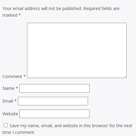
Your email address will not be published.
Required fields are
marked
*
Comment
*
Name
*
Email
*
Website
Save my name, email, and website in this browser for the next
time I comment.