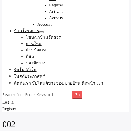
Register
Activate
Activity
Account
บ้านโครงการ
โฆษณาบ้านจัดสรร
บ้านใหม่
บ้านมือสอง
ที่ดิน
ของมือสอง
รับโพสต์เว็บ
โพสต์ประกาศฟรี
ติดต่อเรา รับโพสต์ขายของ/ขายบ้าน ติดหน้าแรก
Search for:
Log in
Register
002