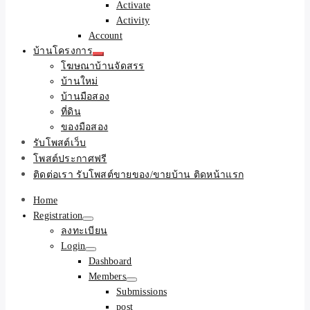
Activate
Activity
Account
บ้านโครงการ
โฆษณาบ้านจัดสรร
บ้านใหม่
บ้านมือสอง
ที่ดิน
ของมือสอง
รับโพสต์เว็บ
โพสต์ประกาศฟรี
ติดต่อเรา รับโพสต์ขายของ/ขายบ้าน ติดหน้าแรก
Home
Registration
ลงทะเบียน
Login
Dashboard
Members
Submissions
post