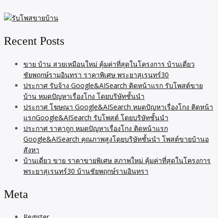
Recent Posts
ขาย บ้าน สวยเหมือนใหม่ คุ้มค่าที่สุดในโครงการ บ้านเดี่ยว
ชัยพฤกษ์รามอินทรา ราคาพิเศษ พระยาสุเรนทร์30
ประกาศ รับจ้าง Google&AISearch ติดหน้าแรก รับโพสต์ขาย
บ้าน หมดปัญหาเรื่องโกง โดยบริษัทชั้นนำ
ประกาศ โฆษณา Google&AISearch หมดปัญหาเรื่องโกง ติดหน้า
แรกGoogle&AISearch รับโพสต์ โดยบริษัทชั้นนำ
ประกาศ ราคาถูก หมดปัญหาเรื่องโกง ติดหน้าแรก
Google&AISearch คุณภาพสูงโดยบริษัทชั้นนำ โพสต์ขายบ้านอ
สังหา
บ้านเดี่ยว ขาย ราคาขายพิเศษ สภาพใหม่ คุ้มค่าที่สุดในโครงการ
พระยาสุเรนทร์30 บ้านชัยพฤกษ์รามอินทรา
Meta
Register