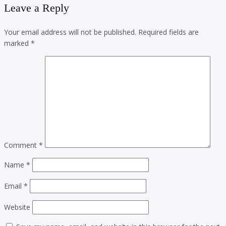
Leave a Reply
Your email address will not be published.
Required fields are
marked
*
Comment
*
Name
*
Email
*
Website