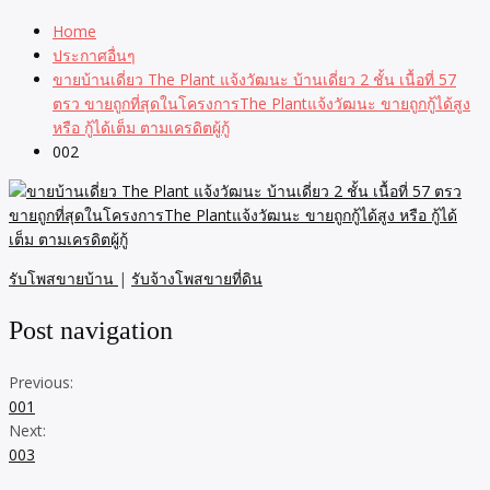
Home
ประกาศอื่นๆ
ขายบ้านเดี่ยว The Plant แจ้งวัฒนะ บ้านเดี่ยว 2 ชั้น เนื้อที่ 57
ตรว ขายถูกที่สุดในโครงการThe Plantแจ้งวัฒนะ ขายถูกกู้ได้สูง
หรือ กู้ได้เต็ม ตามเครดิตผู้กู้
002
รับโพสขายบ้าน
|
รับจ้างโพสขายที่ดิน
Post navigation
Previous:
001
Next:
003