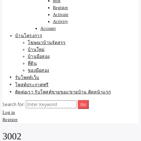
post
Register
Activate
Activity
Account
บ้านโครงการ
โฆษณาบ้านจัดสรร
บ้านใหม่
บ้านมือสอง
ที่ดิน
ของมือสอง
รับโพสต์เว็บ
โพสต์ประกาศฟรี
ติดต่อเรา รับโพสต์ขายของ/ขายบ้าน ติดหน้าแรก
Search for:
Log in
Register
3002