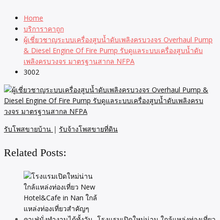
Home
บริการาคาถูก
ผู้เชี่ยวชาญระบบเครื่องสูบน้ำดับเพลิงครบวงจร Overhaul Pump
& Diesel Engine Of Fire Pump รับดูแลระบบเครื่องสูบน้ำดับ
เพลิงครบวงจร มาตรฐานสากล NFPA
3002
รับโพสขายบ้าน
|
รับจ้างโพสขายที่ดิน
Related Posts:
โรงแรมเปิดใหม่น่าน ใกล้แหล่งท่องเที่ยว