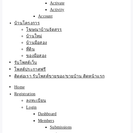
Activate
Activity
Account
บ้านโครงการ
โฆษณาบ้านจัดสรร
บ้านใหม่
บ้านมือสอง
ที่ดิน
ของมือสอง
รับโพสต์เว็บ
โพสต์ประกาศฟรี
ติดต่อเรา รับโพสต์ขายของ/ขายบ้าน ติดหน้าแรก
Home
Registration
ลงทะเบียน
Login
Dashboard
Members
Submissions