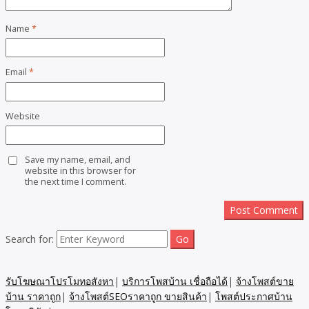
Name
*
Email
*
Website
Save my name, email, and
website in this browser for
the next time I comment.
Search for:
รับโฆษณาโปรโมทอสังหา
|
บริการโพสบ้าน เชื่อถือได้
|
จ้างโพสต์ขาย
บ้าน ราคาถูก
|
จ้างโพสต์SEOราคาถูก ขายสินค้า
|
โพสต์ประกาศบ้าน