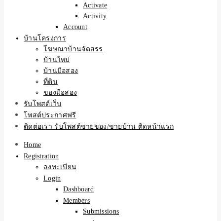
Activate
Activity
Account
บ้านโครงการ
โฆษณาบ้านจัดสรร
บ้านใหม่
บ้านมือสอง
ที่ดิน
ของมือสอง
รับโพสต์เว็บ
โพสต์ประกาศฟรี
ติดต่อเรา รับโพสต์ขายของ/ขายบ้าน ติดหน้าแรก
Home
Registration
ลงทะเบียน
Login
Dashboard
Members
Submissions