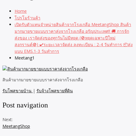
Home
โปรโมร้านค้า
เปิดรับตัวแทนจำหน่ายสินค้าจากโรงเกลือ MeetangShop​ สินค้า
มากมายขายแบบราคาส่งจากโรงเกลือ​ อรัญประเทศ​!! 🚚 การจัก
ส่งของ​ เราจัดส่งของทุกวันไม่มีหยุด​ (🚫หยุดเฉพาะปีใหม่​
สงกรานต์​🚫) ✔️ระยะเวลาจัดส่ง ลงทะเบียน​ : 2-4 วันทำการ​ 📦ส่ง
แบบ EMS.1-3 วันทำการ
Meetang1
สินค้ามากมายขายแบบราคาส่งจากโรงเกลือ​
รับโพสขายบ้าน
|
รับจ้างโพสขายที่ดิน
Post navigation
Next:
MeetangShop