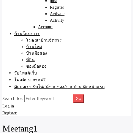
post
Register
Activate
Activity
Account
บ้านโครงการ
โฆษณาบ้านจัดสรร
บ้านใหม่
บ้านมือสอง
ที่ดิน
ของมือสอง
รับโพสต์เว็บ
โพสต์ประกาศฟรี
ติดต่อเรา รับโพสต์ขายของ/ขายบ้าน ติดหน้าแรก
Search for:
Log in
Register
Meetang1