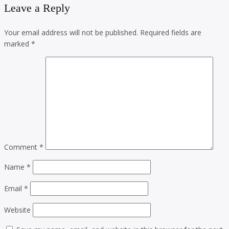
Leave a Reply
Your email address will not be published.
Required fields are
marked
*
Comment
*
Name
*
Email
*
Website