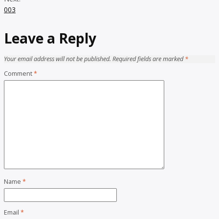
003
Leave a Reply
Your email address will not be published.
Required fields are marked
*
Comment
*
Name
*
Email
*