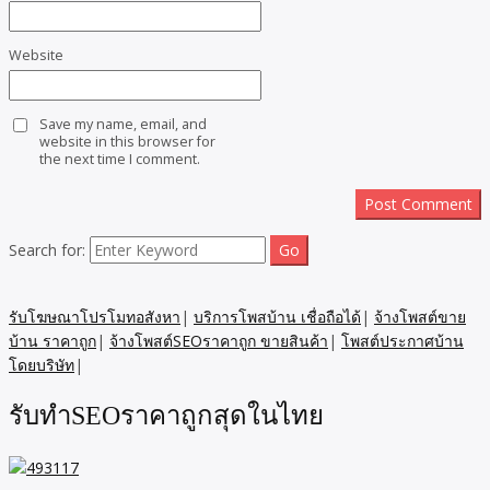
Website
Save my name, email, and
website in this browser for
the next time I comment.
Search for:
รับโฆษณาโปรโมทอสังหา
|
บริการโพสบ้าน เชื่อถือได้
|
จ้างโพสต์ขาย
บ้าน ราคาถูก
|
จ้างโพสต์SEOราคาถูก ขายสินค้า
|
โพสต์ประกาศบ้าน
โดยบริษัท
|
รับทำSEOราคาถูกสุดในไทย