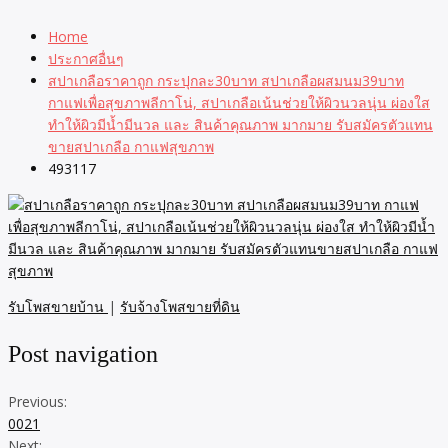
Home
ประกาศอื่นๆ
สปาเกลือราคาถูก กระปุกละ30บาท สปาเกลือผสมนม39บาท
กาแฟเพื่อสุขภาพลีกาโน่, สปาเกลือเน้นช่วยให้ผิวนวลนุ่น ผ่องใส
ทำให้ผิวมีน้ำมีนวล และ สินค้าคุณภาพ มากมาย รับสมัครตัวแทน
ขายสปาเกลือ กาแฟสุขภาพ
493117
รับโพสขายบ้าน
|
รับจ้างโพสขายที่ดิน
Post navigation
Previous:
0021
Next: