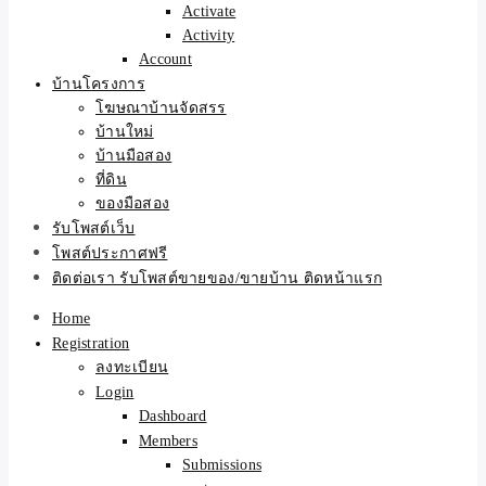
Activate
Activity
Account
บ้านโครงการ
โฆษณาบ้านจัดสรร
บ้านใหม่
บ้านมือสอง
ที่ดิน
ของมือสอง
รับโพสต์เว็บ
โพสต์ประกาศฟรี
ติดต่อเรา รับโพสต์ขายของ/ขายบ้าน ติดหน้าแรก
Home
Registration
ลงทะเบียน
Login
Dashboard
Members
Submissions