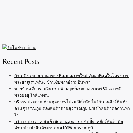
Recent Posts
บ้านเดี่ยว ขาย ราคาขายพิเศษ สภาพใหม่ คุ้มค่าที่สุดในโครงการ
พระยาสุเรนทร์30 บ้านชัยพฤกษ์รามอินทรา
ขายบ้านเดี่ยวรามอินทรา ชัยพฤกษ์พระยาสุเรนทร์30 สภาพดี
พร้อมอยู่ ใกล้แฟชั่น
บริการ ประกาศ ด่านศุลกากรไปรษณีย์หลัก ใน1วัน เคลียร์สินค้า
ด่านสุวรรณภูมิ คลังสินค้าด่านสุวรรณภูมิ นำเข้าสินค้าติดด่านทำ
ไง
บริการ ประกาศ สินค้าติดด่านศุลกากร ชิปปิ้ง เคลียร์สินค้าติด
ด่าน นำเข้าสินค้าผ่านฉลุย100% สุวรรณภูมิ