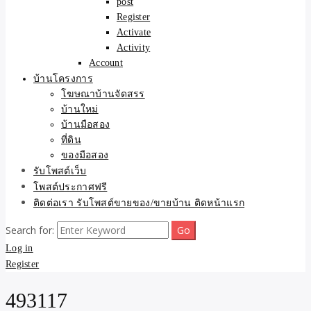
post
Register
Activate
Activity
Account
บ้านโครงการ
โฆษณาบ้านจัดสรร
บ้านใหม่
บ้านมือสอง
ที่ดิน
ของมือสอง
รับโพสต์เว็บ
โพสต์ประกาศฟรี
ติดต่อเรา รับโพสต์ขายของ/ขายบ้าน ติดหน้าแรก
Search for:
Log in
Register
493117