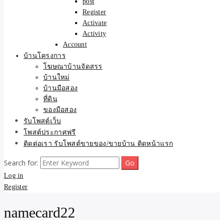
post
Register
Activate
Activity
Account
บ้านโครงการ
โฆษณาบ้านจัดสรร
บ้านใหม่
บ้านมือสอง
ที่ดิน
ของมือสอง
รับโพสต์เว็บ
โพสต์ประกาศฟรี
ติดต่อเรา รับโพสต์ขายของ/ขายบ้าน ติดหน้าแรก
Search for:
Log in
Register
namecard22