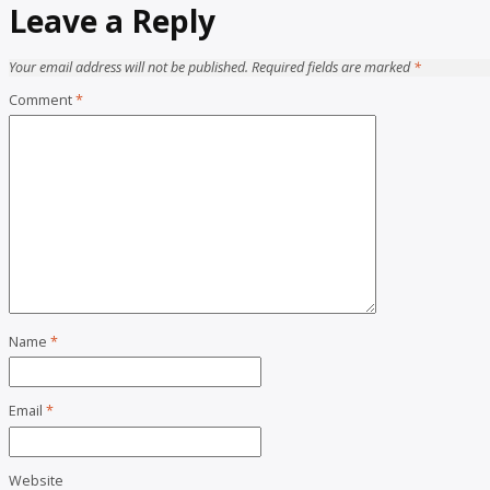
Leave a Reply
Your email address will not be published.
Required fields are marked
*
Comment
*
Name
*
Email
*
Website