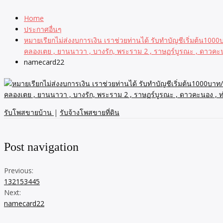
Home
ประกาศอื่นๆ
หมายเรียกไม่ส่งงบการเงิน เราช่วยท่านได้ รับทำบัญชีเริ่มต้น1000
คลองเตย , ยานนาวา , บางรัก, พระราม 2 , ราษฏร์บูรณะ , ดาวคะน
namecard22
รับโพสขายบ้าน
|
รับจ้างโพสขายที่ดิน
Post navigation
Previous:
132153445
Next:
namecard22