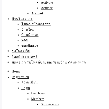
Activate
Activity
Account
บ้านโครงการ
โฆษณาบ้านจัดสรร
บ้านใหม่
บ้านมือสอง
ที่ดิน
ของมือสอง
รับโพสต์เว็บ
โพสต์ประกาศฟรี
ติดต่อเรา รับโพสต์ขายของ/ขายบ้าน ติดหน้าแรก
Home
Registration
ลงทะเบียน
Login
Dashboard
Members
Submissions