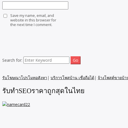
Save my name, email, and
website in this browser for
the next time I comment.
Search for:
รับโฆษณาโปรโมทอสังหา
|
บริการโพสบ้าน เชื่อถือได้
|
จ้างโพสต์ขายบ้า
รับทำSEOราคาถูกสุดในไทย