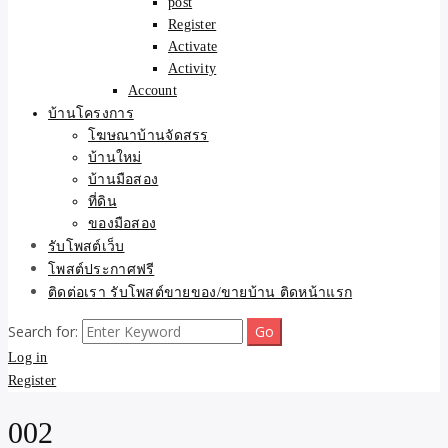
post
Register
Activate
Activity
Account
บ้านโครงการ
โฆษณาบ้านจัดสรร
บ้านใหม่
บ้านมือสอง
ที่ดิน
ของมือสอง
รับโพสต์เว็บ
โพสต์ประกาศฟรี
ติดต่อเรา รับโพสต์ขายของ/ขายบ้าน ติดหน้าแรก
Search for:
Log in
Register
002