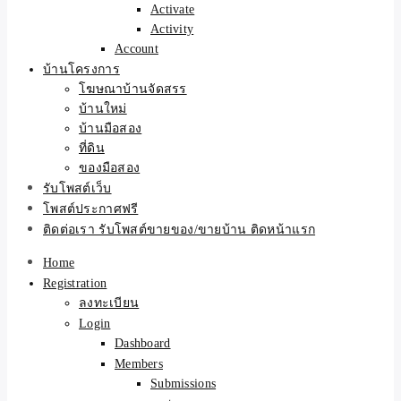
Activate
Activity
Account
บ้านโครงการ
โฆษณาบ้านจัดสรร
บ้านใหม่
บ้านมือสอง
ที่ดิน
ของมือสอง
รับโพสต์เว็บ
โพสต์ประกาศฟรี
ติดต่อเรา รับโพสต์ขายของ/ขายบ้าน ติดหน้าแรก
Home
Registration
ลงทะเบียน
Login
Dashboard
Members
Submissions