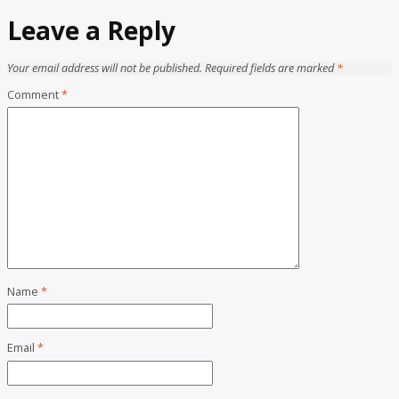
Leave a Reply
Your email address will not be published.
Required fields are marked
*
Comment
*
Name
*
Email
*