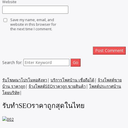
Website
Save my name, email, and
website in this browser for
the next time I comment.
Search for:
รับโฆษณาโปรโมทอสังหา
|
บริการโพสบ้าน เชื่อถือได้
|
จ้างโพสต์ขาย
บ้าน ราคาถูก
|
จ้างโพสต์SEOราคาถูก ขายสินค้า
|
โพสต์ประกาศบ้าน
โดยบริษัท
|
รับทำSEOราคาถูกสุดในไทย