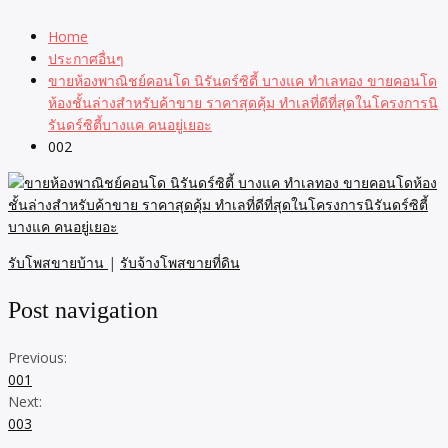
Home
ประกาศอื่นๆ
ขายห้องพาณิชย์คอนโด นิรันดร์ซิตี้ บางแค ทำเลทอง ขายคอนโด
ห้องชั้นล่างสำหรับค้าขาย ราคาสุดคุ้ม ทำเลที่ดีที่สุดในโครงการนิ
รันดร์ซิตี้บางแค คนอยู่เยอะ
002
รับโพสขายบ้าน
|
รับจ้างโพสขายที่ดิน
Post navigation
Previous:
001
Next:
003