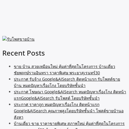
Recent Posts
ขาย บ้าน สวยเหมือนใหม่ คุ้มค่าที่สุดในโครงการ บ้านเดี่ยว
ชัยพฤกษ์รามอินทรา ราคาพิเศษ พระยาสุเรนทร์30
ประกาศ รับจ้าง Google&AISearch ติดหน้าแรก รับโพสต์ขาย
บ้าน หมดปัญหาเรื่องโกง โดยบริษัทชั้นนำ
ประกาศ โฆษณา Google&AISearch หมดปัญหาเรื่องโกง ติดหน้า
แรกGoogle&AISearch รับโพสต์ โดยบริษัทชั้นนำ
ประกาศ ราคาถูก หมดปัญหาเรื่องโกง ติดหน้าแรก
Google&AISearch คุณภาพสูงโดยบริษัทชั้นนำ โพสต์ขายบ้านอ
สังหา
บ้านเดี่ยว ขาย ราคาขายพิเศษ สภาพใหม่ คุ้มค่าที่สุดในโครงการ