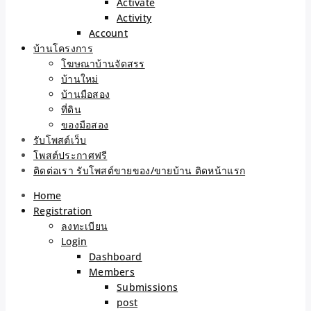
Activate
Activity
Account
บ้านโครงการ
โฆษณาบ้านจัดสรร
บ้านใหม่
บ้านมือสอง
ที่ดิน
ของมือสอง
รับโพสต์เว็บ
โพสต์ประกาศฟรี
ติดต่อเรา รับโพสต์ขายของ/ขายบ้าน ติดหน้าแรก
Home
Registration
ลงทะเบียน
Login
Dashboard
Members
Submissions
post