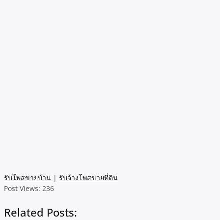
รับโพสขายบ้าน
|
รับจ้างโพสขายที่ดิน
Post Views:
236
Related Posts: