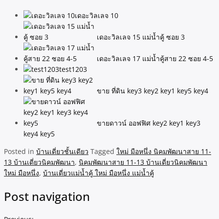
เดอะวิลเลจ 10
เดอะวิลเลจ 15 แม่น้ำคู้ ซอย 3
เดอะวิลเลจ 17 แม่น้ำคู้สาย 22 ซอย 4-5
test1203
ขาย ที่ดิน key3 key2 key1 key5 key4
ขายดาวน์ ออฟฟิศ key2 key1 key3
key4 key5
Posted in
บ้านเดี่ยวชั้นเดียว
Tagged
ใหม่ มือหนึ่ง นิคมพัฒนาสาย 11-
13 บ้านเดี่ยวนิคมพัฒนา
,
นิคมพัฒนาสาย 11-13 บ้านเดี่ยวนิคมพัฒนา
ใหม่ มือหนึ่ง
,
บ้านเดี่ยวแม่น้ำคู้ ใหม่ มือหนึ่ง แม่น้ำคู้
Post navigation