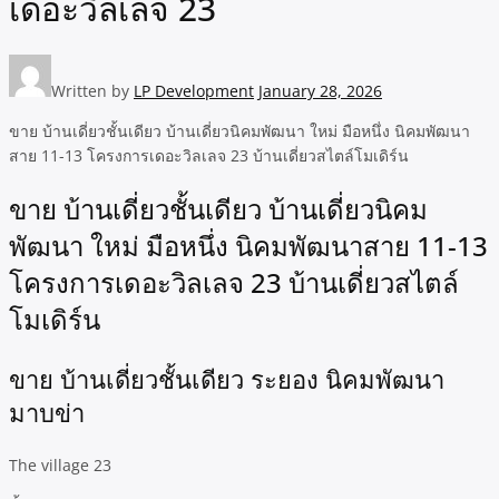
เดอะวิลเลจ 23
Written by
LP Development
January 28, 2026
ขาย บ้านเดี่ยวชั้นเดียว บ้านเดี่ยวนิคมพัฒนา ใหม่ มือหนึ่ง นิคมพัฒนา
สาย 11-13 โครงการเดอะวิลเลจ 23 บ้านเดี่ยวสไตล์โมเดิร์น
ขาย บ้านเดี่ยวชั้นเดียว บ้านเดี่ยวนิคม
พัฒนา ใหม่ มือหนึ่ง นิคมพัฒนาสาย 11-13
โครงการเดอะวิลเลจ 23 บ้านเดี่ยวสไตล์
โมเดิร์น
ขาย บ้านเดี่ยวชั้นเดียว ระยอง นิคมพัฒนา
มาบข่า
The village 23