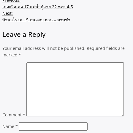
Previous:
เดอะวิลเลจ 17 แม่น้ำคู้สาย 22 ซอย 4-5
Next:
บ้านวโรรส 15 หนองตะพาน – มาบข่า
Leave a Reply
Your email address will not be published.
Required fields are
marked
*
Comment
*
Name
*