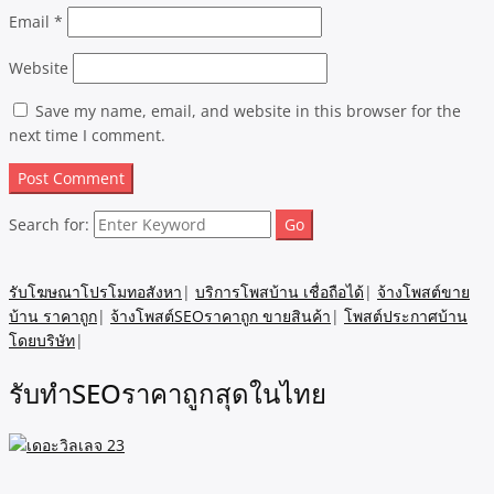
Email
*
Website
Save my name, email, and website in this browser for the
next time I comment.
Search for:
รับโฆษณาโปรโมทอสังหา
|
บริการโพสบ้าน เชื่อถือได้
|
จ้างโพสต์ขาย
บ้าน ราคาถูก
|
จ้างโพสต์SEOราคาถูก ขายสินค้า
|
โพสต์ประกาศบ้าน
โดยบริษัท
|
รับทำSEOราคาถูกสุดในไทย