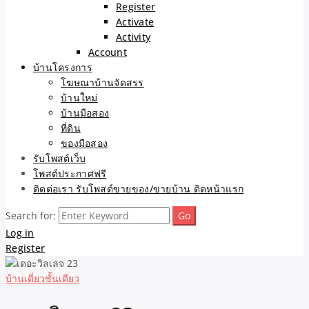
Register
Activate
Activity
Account
บ้านโครงการ
โฆษณาบ้านจัดสรร
บ้านใหม่
บ้านมือสอง
ที่ดิน
ของมือสอง
รับโพสต์เว็บ
โพสต์ประกาศฟรี
ติดต่อเรา รับโพสต์ขายของ/ขายบ้าน ติดหน้าแรก
Search for:
Log in
Register
บ้านเดี่ยวชั้นเดียว