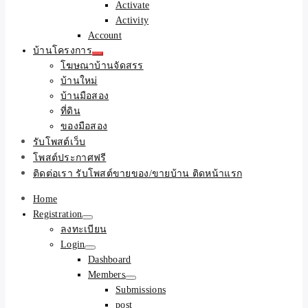
Activate
Activity
Account
บ้านโครงการ
โฆษณาบ้านจัดสรร
บ้านใหม่
บ้านมือสอง
ที่ดิน
ของมือสอง
รับโพสต์เว็บ
โพสต์ประกาศฟรี
ติดต่อเรา รับโพสต์ขายของ/ขายบ้าน ติดหน้าแรก
Home
Registration
ลงทะเบียน
Login
Dashboard
Members
Submissions
post