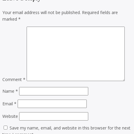
Your email address will not be published.
Required fields are
marked
*
Comment
*
Name
*
Email
*
Website
Save my name, email, and website in this browser for the next