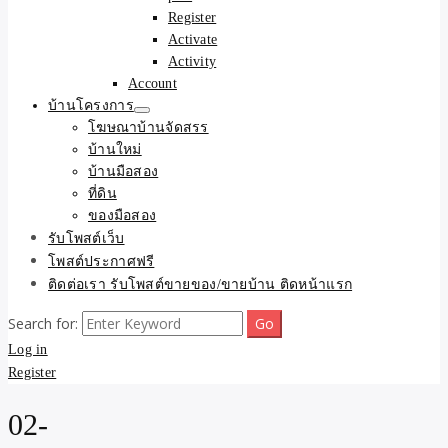
Register
Activate
Activity
Account
บ้านโครงการ
โฆษณาบ้านจัดสรร
บ้านใหม่
บ้านมือสอง
ที่ดิน
ของมือสอง
รับโพสต์เว็บ
โพสต์ประกาศฟรี
ติดต่อเรา รับโพสต์ขายของ/ขายบ้าน ติดหน้าแรก
Search for:
Log in
Register
02-