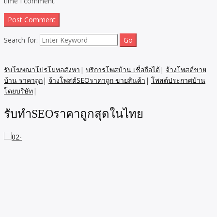
time I comment.
Search for:
รับโฆษณาโปรโมทอสังหา
|
บริการโพสบ้าน เชื่อถือได้
|
จ้างโพสต์ขาย
บ้าน ราคาถูก
|
จ้างโพสต์SEOราคาถูก ขายสินค้า
|
โพสต์ประกาศบ้าน
โดยบริษัท
|
รับทำSEOราคาถูกสุดในไทย