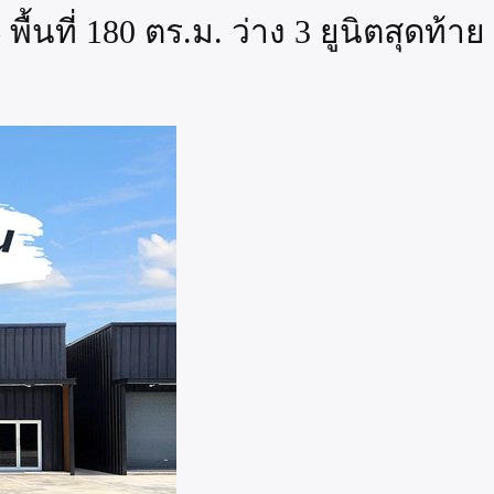
ื้นที่ 180 ตร.ม. ว่าง 3 ยูนิตสุดท้า