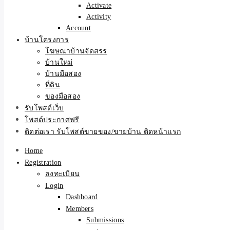
Activate
Activity
Account
บ้านโครงการ
โฆษณาบ้านจัดสรร
บ้านใหม่
บ้านมือสอง
ที่ดิน
ของมือสอง
รับโพสต์เว็บ
โพสต์ประกาศฟรี
ติดต่อเรา รับโพสต์ขายของ/ขายบ้าน ติดหน้าแรก
Home
Registration
ลงทะเบียน
Login
Dashboard
Members
Submissions