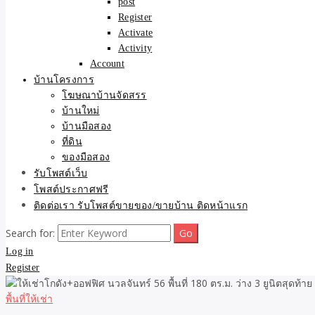
post
Register
Activate
Activity
Account
บ้านโครงการ
โฆษณาบ้านจัดสรร
บ้านใหม่
บ้านมือสอง
ที่ดิน
ของมือสอง
รับโพสต์เว็บ
โพสต์ประกาศฟรี
ติดต่อเรา รับโพสต์ขายของ/ขายบ้าน ติดหน้าแรก
Search for:
Log in
Register
พื้นที่ให้เช่า