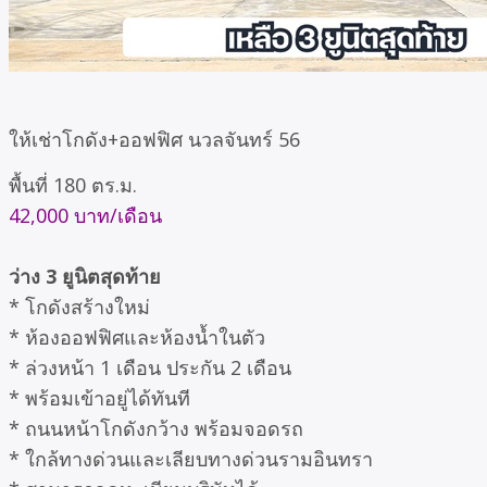
ให้เช่าโกดัง+ออฟฟิศ นวลจันทร์ 56
พื้นที่ 180 ตร.ม.
42,000 บาท/เดือน
ว่าง 3 ยูนิตสุดท้าย
* โกดังสร้างใหม่
* ห้องออฟฟิศและห้องน้ำในตัว
* ล่วงหน้า 1 เดือน ประกัน 2 เดือน
* พร้อมเข้าอยู่ได้ทันที
* ถนนหน้าโกดังกว้าง พร้อมจอดรถ
* ใกล้ทางด่วนและเลียบทางด่วนรามอินทรา