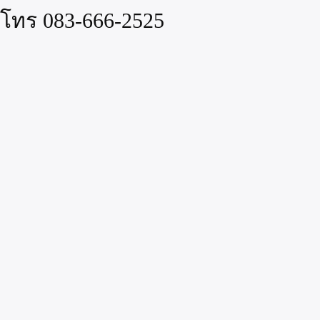
ย โทร 083-666-2525