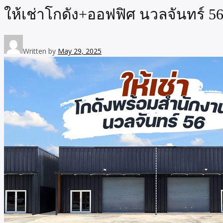
ให้เช่าโกดัง+ออฟฟิศ นวลจันทร์ 56 พ
Written by
May 29, 2025