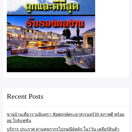
Recent Posts
ขายบ้านเดี่ยวรามอินทรา ชัยพฤกษ์พระยาสุเรนทร์30 สภาพดี พร้อม
อยู่ ใกล้แฟชั่น
บริการ ประกาศ ด่านศุลกากรไปรษณีย์หลัก ใน1วัน เคลียร์สินค้า