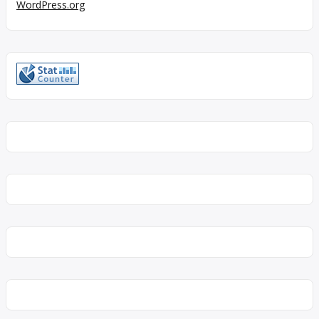
WordPress.org