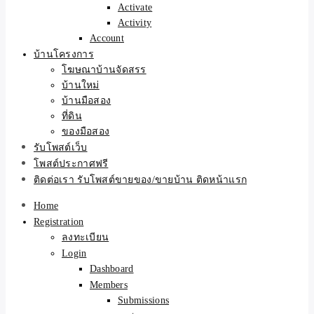
Activate
Activity
Account
บ้านโครงการ
โฆษณาบ้านจัดสรร
บ้านใหม่
บ้านมือสอง
ที่ดิน
ของมือสอง
รับโพสต์เว็บ
โพสต์ประกาศฟรี
ติดต่อเรา รับโพสต์ขายของ/ขายบ้าน ติดหน้าแรก
Home
Registration
ลงทะเบียน
Login
Dashboard
Members
Submissions