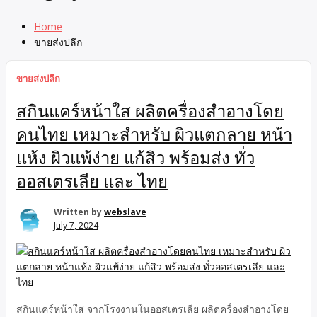
Home
ขายส่งปลีก
ขายส่งปลีก
สกินแคร์หน้าใส ผลิตครื่องสำอางโดย
คนไทย เหมาะสำหรับ ผิวแตกลาย หน้า
แห้ง ผิวแพ้ง่าย แก้สิว พร้อมส่ง ทั่ว
ออสเตรเลีย และ ไทย
Written by
webslave
July 7, 2024
สกินแคร์หน้าใส จากโรงงานในออสเตรเลีย ผลิตครื่องสำอางโดย