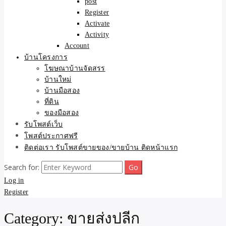
post
Register
Activate
Activity
Account
บ้านโครงการ
โฆษณาบ้านจัดสรร
บ้านใหม่
บ้านมือสอง
ที่ดิน
ของมือสอง
รับโพสต์เว็บ
โพสต์ประกาศฟรี
ติดต่อเรา รับโพสต์ขายของ/ขายบ้าน ติดหน้าแรก
Search for:
Log in
Register
Category:
ขายส่งปลีก