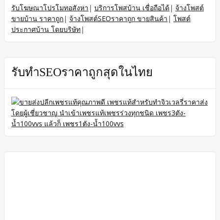
รับโฆษณาโปรโมทอสังหา
|
บริการโพสบ้าน เชื่อถือได้
|
จ้างโพสต์
ขายบ้าน ราคาถูก
|
จ้างโพสต์SEOราคาถูก ขายสินค้า
|
โพสต์
ประกาศบ้าน โดยบริษัท
|
รับทำSEOราคาถูกสุดในไทย