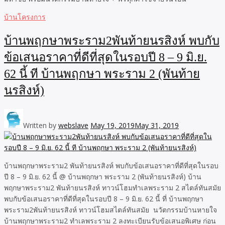
บ้านโครงการ
บ้านพฤกษาพระราม2พันท้ายนรสิงห์ พบกับ
ข้อเสนอราคาที่ดีที่สุดในรอบปี 8 – 9 มิ.ย.
62 นี้ ที บ้านพฤกษา พระราม 2 (พันท้าย
นรสิงห์)
Written by
webslave
May 19, 2019
May 31, 2019
บ้านพฤกษาพระราม2 พันท้ายนรสิงห์ พบกับข้อเสนอราคาที่ดีที่สุดในรอบ
ปี 8 – 9 มิ.ย. 62 นี้ @ บ้านพฤกษา พระราม 2 (พันท้ายนรสิงห์) บ้าน
พฤกษาพระราม2 พันท้ายนรสิงห์ ทาวน์โฮมทำเลพระราม 2 สไตล์ทันสมัย
พบกับข้อเสนอราคาที่ดีที่สุดในรอบปี 8 – 9 มิ.ย. 62 นี้ ที่ บ้านพฤกษา
พระราม2พันท้ายนรสิงห์ ทาวน์โฮมสไตล์ทันสมัย นวัตกรรมบ้านหายใจ
บ้านพฤกษาพระราม2 ทำเลพระราม 2 ลงทะเบียนรับข้อเสนอพิเศษ ก่อน