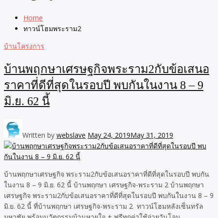
Home
ทาวน์โฮมพระราม2
บ้านโครงการ
บ้านพฤกษาเศรษฐกิจพระราม2กับข้อเสนอ
ราคาที่ดีที่สุดในรอบปี พบกันในงาน 8 – 9
มิ.ย. 62 นี้
Written by
webslave
May 24, 2019
May 31, 2019
บ้านพฤกษาเศรษฐกิจ พระราม2กับข้อเสนอราคาที่ดีที่สุดในรอบปี พบกัน
ในงาน 8 – 9 มิ.ย. 62 นี้ บ้านพฤกษา เศรษฐกิจ-พระราม 2 บ้านพฤกษา
เศรษฐกิจ พระราม2กับข้อเสนอราคาที่ดีที่สุดในรอบปี พบกันในงาน 8 – 9
มิ.ย. 62 นี้ ที่บ้านพฤกษา เศรษฐกิจ-พระราม 2 ทาวน์โฮมหลังเซ็นทรัล
มหาชัย พร้อมนวัตกรรมบ้านหายใจ + ฟรีทุกค่าใช้จ่ายวันโอน