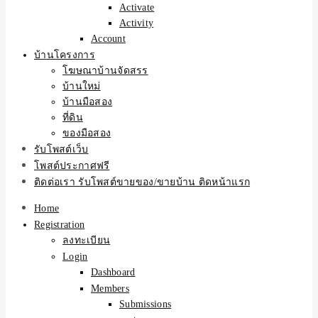
Activate
Activity
Account
บ้านโครงการ
โฆษณาบ้านจัดสรร
บ้านใหม่
บ้านมือสอง
ที่ดิน
ของมือสอง
รับโพสต์เว็บ
โพสต์ประกาศฟรี
ติดต่อเรา รับโพสต์ขายของ/ขายบ้าน ติดหน้าแรก
Home
Registration
ลงทะเบียน
Login
Dashboard
Members
Submissions