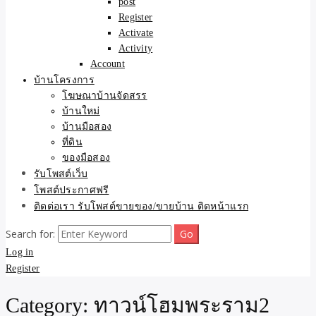
post
Register
Activate
Activity
Account
บ้านโครงการ
โฆษณาบ้านจัดสรร
บ้านใหม่
บ้านมือสอง
ที่ดิน
ของมือสอง
รับโพสต์เว็บ
โพสต์ประกาศฟรี
ติดต่อเรา รับโพสต์ขายของ/ขายบ้าน ติดหน้าแรก
Search for:
Log in
Register
Category:
ทาวน์โฮมพระราม2