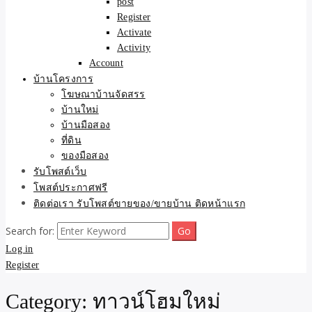
post
Register
Activate
Activity
Account
บ้านโครงการ
โฆษณาบ้านจัดสรร
บ้านใหม่
บ้านมือสอง
ที่ดิน
ของมือสอง
รับโพสต์เว็บ
โพสต์ประกาศฟรี
ติดต่อเรา รับโพสต์ขายของ/ขายบ้าน ติดหน้าแรก
Search for:
Log in
Register
Category:
ทาวน์โฮมใหม่