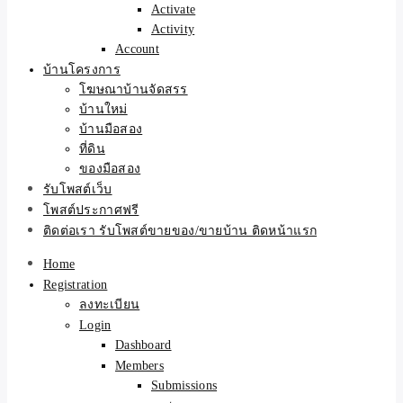
Activate
Activity
Account
บ้านโครงการ
โฆษณาบ้านจัดสรร
บ้านใหม่
บ้านมือสอง
ที่ดิน
ของมือสอง
รับโพสต์เว็บ
โพสต์ประกาศฟรี
ติดต่อเรา รับโพสต์ขายของ/ขายบ้าน ติดหน้าแรก
Home
Registration
ลงทะเบียน
Login
Dashboard
Members
Submissions