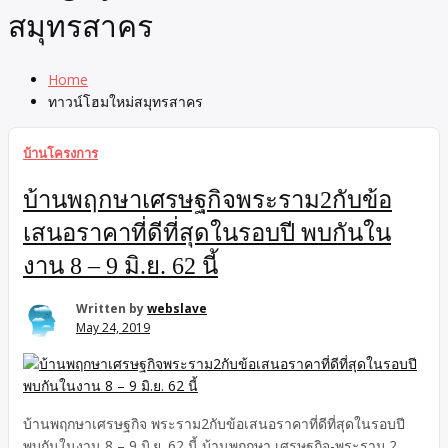
สมุทรสาคร
Home
ทาวน์โฮมใหม่สมุทรสาคร
บ้านโครงการ
บ้านพฤกษาเศรษฐกิจพระราม2กับข้อ
เสนอราคาที่ดีที่สุดในรอบปี พบกันใน
งาน 8 – 9 มิ.ย. 62 นี้
Written by
webslave
May 24, 2019
บ้านพฤกษาเศรษฐกิจ พระราม2กับข้อเสนอราคาที่ดีที่สุดในรอบปี
พบกันในงาน 8 – 9 มิ.ย. 62 นี้ บ้านพฤกษา เศรษฐกิจ-พระราม 2