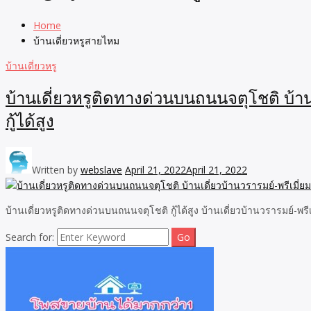
Home
บ้านเดี่ยวหรูสายไหม
บ้านเดี่ยวหรู
บ้านเดี่ยวหรูติดทางด่วนบนถนนจตุโชติ บ้าน
กู้ได้สูง
Written by
webslave
April 21, 2022
April 21, 2022
บ้านเดี่ยวหรูติดทางด่วนบนถนนจตุโชติ กู้ได้สูง บ้านเดี่ยวบ้านวรารมย์
Search for: