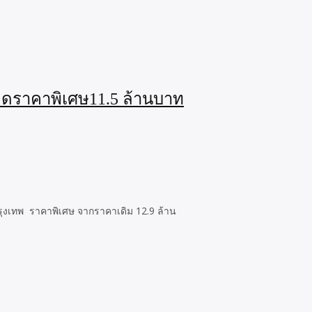
ิ ลดราคาพิเศษ11.5 ล้านบาท
กรุงเทพ ราคาพิเศษ จากราคาเดิม 12.9 ล้าน