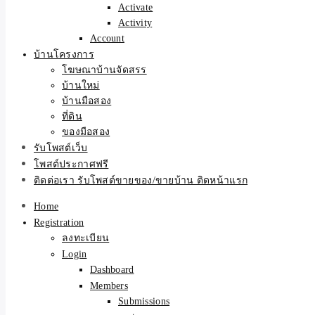
Activate
Activity
Account
บ้านโครงการ
โฆษณาบ้านจัดสรร
บ้านใหม่
บ้านมือสอง
ที่ดิน
ของมือสอง
รับโพสต์เว็บ
โพสต์ประกาศฟรี
ติดต่อเรา รับโพสต์ขายของ/ขายบ้าน ติดหน้าแรก
Home
Registration
ลงทะเบียน
Login
Dashboard
Members
Submissions