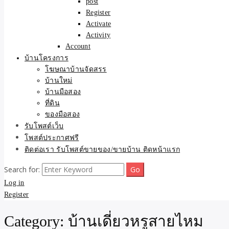
post
Register
Activate
Activity
Account
บ้านโครงการ
โฆษณาบ้านจัดสรร
บ้านใหม่
บ้านมือสอง
ที่ดิน
ของมือสอง
รับโพสต์เว็บ
โพสต์ประกาศฟรี
ติดต่อเรา รับโพสต์ขายของ/ขายบ้าน ติดหน้าแรก
Search for:
Log in
Register
Category:
บ้านเดี่ยวหรูสายไหม