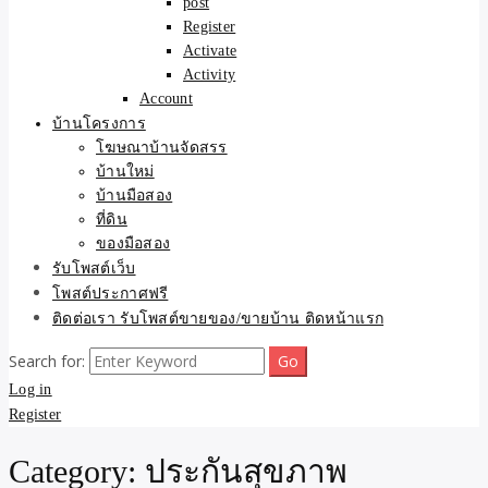
post
Register
Activate
Activity
Account
บ้านโครงการ
โฆษณาบ้านจัดสรร
บ้านใหม่
บ้านมือสอง
ที่ดิน
ของมือสอง
รับโพสต์เว็บ
โพสต์ประกาศฟรี
ติดต่อเรา รับโพสต์ขายของ/ขายบ้าน ติดหน้าแรก
Search for:
Log in
Register
Category:
ประกันสุขภาพ