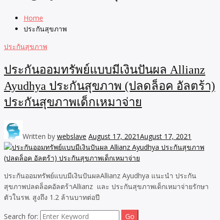
Home
ประกันสุขภาพ
ประกันสุขภาพ
ประกันออมทรัพย์แบบมีเงินปันผล Allianz
Ayudhya ประกันสุขภาพ (ปลดล็อค อัลตร้า)
ประกันสุขภาพเด็กเหมาจ่าย
Written by
webslave
August 17, 2021
August 17, 2021
ประกันออมทรัพย์แบบมีเงินปันผลAllianz Ayudhya แนะนำ ประกัน
สุขภาพปลดล็อคอัลตร้าAllianz และ ประกันสุขภาพเด็กเหมาจ่ายรักษา
ตัวในรพ. สูงถึง 1.2 ล้านบาทต่อปี
Search for: