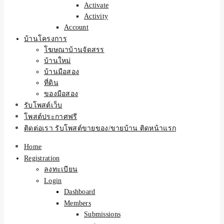
Activate
Activity
Account
บ้านโครงการ
โฆษณาบ้านจัดสรร
บ้านใหม่
บ้านมือสอง
ที่ดิน
ของมือสอง
รับโพสต์เว็บ
โพสต์ประกาศฟรี
ติดต่อเรา รับโพสต์ขายของ/ขายบ้าน ติดหน้าแรก
Home
Registration
ลงทะเบียน
Login
Dashboard
Members
Submissions