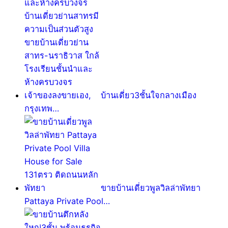
บ้านเดี่ยว3ชั้นใจกลางเมือง
กรุงเทพ…
ขายบ้านเดี่ยวพูลวิลล่าพัทยา
Pattaya Private Pool…