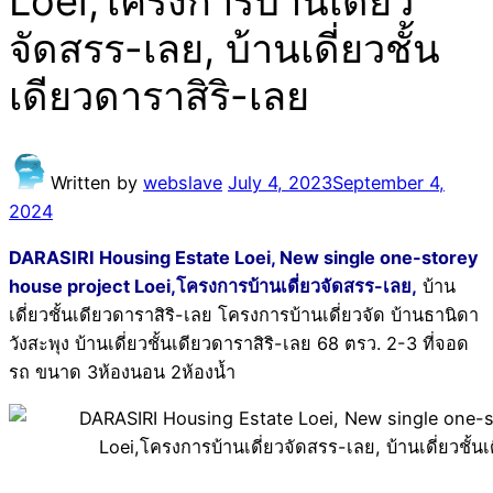
Loei,โครงการบ้านเดี่ยว
จัดสรร-เลย, บ้านเดี่ยวชั้น
เดียวดาราสิริ-เลย
Written by
webslave
July 4, 2023
September 4,
2024
DARASIRI Housing Estate Loei, New single one-storey
house project Loei,โครงการบ้านเดี่ยวจัดสรร-เลย,
บ้าน
เดี่ยวชั้นเดียวดาราสิริ-เลย โครงการบ้านเดี่ยวจัด บ้านธานิดา
วังสะพุง บ้านเดี่ยวชั้นเดียวดาราสิริ-เลย 68 ตรว. 2-3 ที่จอด
รถ ขนาด 3ห้องนอน 2ห้องน้ำ