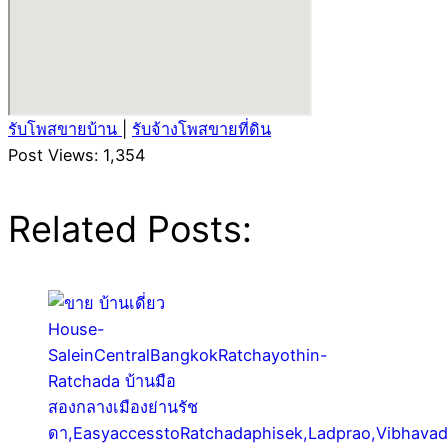
รับโพสขายบ้าน
|
รับจ้างโพสขายที่ดิน
Post Views:
1,354
Related Posts: