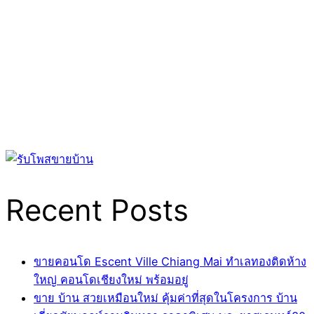
Recent Posts
ขายคอนโด Escent Ville Chiang Mai ทำเลทองติดห้าง
ใหญ่ คอนโดเชียงใหม่ พร้อมอยู่
ขาย บ้าน สวยเหมือนใหม่ คุ้มค่าที่สุดในโครงการ บ้าน