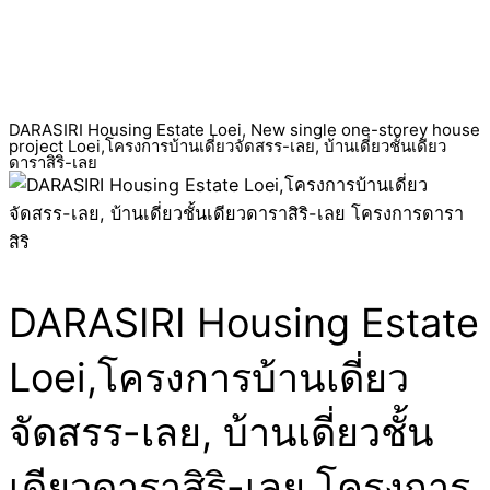
DARASIRI Housing Estate Loei, New single one-storey house
project Loei,โครงการบ้านเดี่ยวจัดสรร-เลย, บ้านเดี่ยวชั้นเดียว
ดาราสิริ-เลย
DARASIRI Housing Estate
Loei,โครงการบ้านเดี่ยว
จัดสรร-เลย, บ้านเดี่ยวชั้น
เดียวดาราสิริ-เลย โครงการ