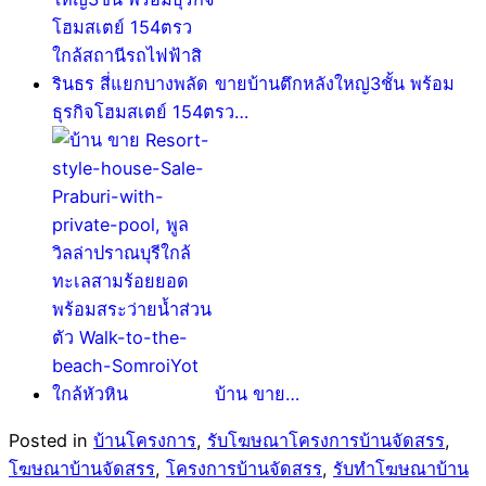
ขายบ้านตึกหลังใหญ่3ชั้น พร้อม
ธุรกิจโฮมสเตย์ 154ตรว…
บ้าน ขาย…
Posted in
บ้านโครงการ
,
รับโฆษณาโครงการบ้านจัดสรร
,
โฆษณาบ้านจัดสรร
,
โครงการบ้านจัดสรร
,
รับทำโฆษณาบ้าน