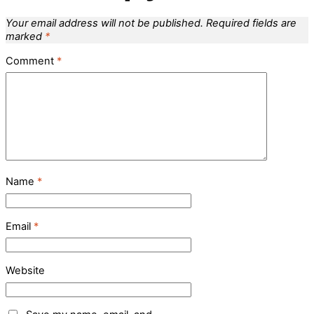
Your email address will not be published.
Required fields are
marked
*
Comment
*
Name
*
Email
*
Website