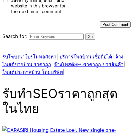
Save my name, email, and
website in this browser for
the next time I comment.
Search for:
รับโฆษณาโปรโมทอสังหา
|
บริการโพสบ้าน เชื่อถือได้
|
จ้าง
โพสต์ขายบ้าน ราคาถูก
|
จ้างโพสต์SEOราคาถูก ขายสินค้า
|
โพสต์ประกาศบ้าน โดยบริษัท
|
รับทำSEOราคาถูกสุด
ในไทย