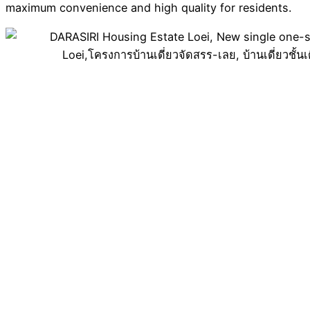
maximum convenience and high quality for residents.