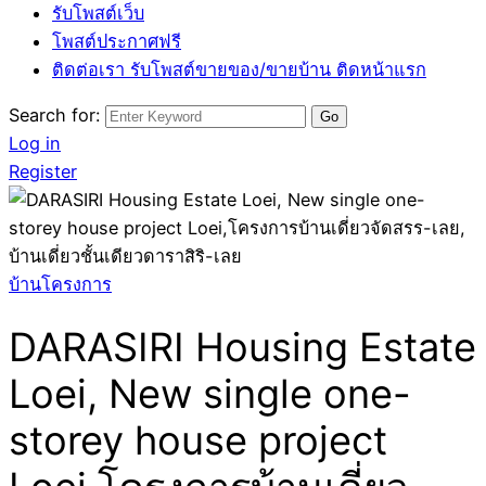
รับโพสต์เว็บ
โพสต์ประกาศฟรี
ติดต่อเรา รับโพสต์ขายของ/ขายบ้าน ติดหน้าแรก
Search for:
Log in
Register
บ้านโครงการ
DARASIRI Housing Estate
Loei, New single one-
storey house project