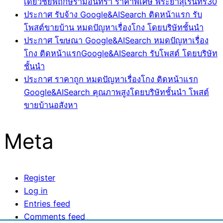
เดี่ยวชัยพฤกษ์รามอินทรา ราคาพิเศษ พระยาสุเรนทร์30
ประกาศ รับจ้าง Google&AISearch ติดหน้าแรก รับ
โพสต์ขายบ้าน หมดปัญหาเรื่องโกง โดยบริษัทชั้นนำ
ประกาศ โฆษณา Google&AISearch หมดปัญหาเรื่อง
โกง ติดหน้าแรกGoogle&AISearch รับโพสต์ โดยบริษัท
ชั้นนำ
ประกาศ ราคาถูก หมดปัญหาเรื่องโกง ติดหน้าแรก
Google&AISearch คุณภาพสูงโดยบริษัทชั้นนำ โพสต์
ขายบ้านอสังหา
Meta
Register
Log in
Entries feed
Comments feed