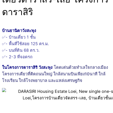
ดาราสิริ
บ้านธานิดาวังสะพุง
✅- บ้านเดี่ยว 1 ชั้น
✅- พื้นที่ใช้สอย 125 ตร.ม.
✅- บนที่ดิน 68 ตร.ว.
✅- 2-3 ที่จอดรถ
ในโครงการดาราสิริ วังสะพุง
โดดเด่นด้วยทำเลใจกลางเมือง
โครงการเดียวที่ติดถนนใหญ่ ใกล้สนามบินเพียง10นาที ใกล้
โรงเรียน ใกล้โรงพยาบาล และแหล่งเศรษฐกิจ