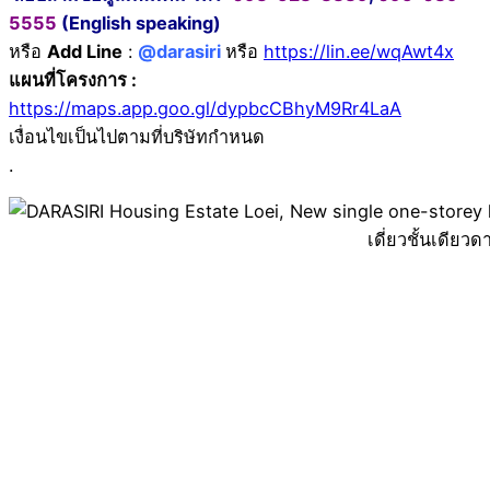
5555
(English speaking)
หรือ
Add Line
:
@darasiri
หรือ
https://lin.ee/wqAwt4x
แผนที่โครงการ :
https://maps.app.goo.gl/dypbcCBhyM9Rr4LaA
เงื่อนไขเป็นไปตามที่บริษัทกำหนด
.