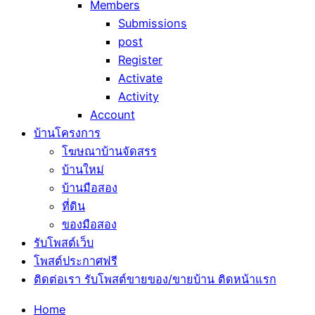
Members
Submissions
post
Register
Activate
Activity
Account
บ้านโครงการ
โฆษณาบ้านจัดสรร
บ้านใหม่
บ้านมือสอง
ที่ดิน
ของมือสอง
รับโพสต์เว็บ
โพสต์ประกาศฟรี
ติดต่อเรา รับโพสต์ขายของ/ขายบ้าน ติดหน้าแรก
Home