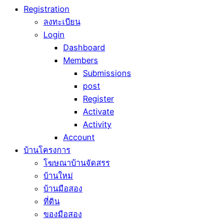
Registration
ลงทะเบียน
Login
Dashboard
Members
Submissions
post
Register
Activate
Activity
Account
บ้านโครงการ
โฆษณาบ้านจัดสรร
บ้านใหม่
บ้านมือสอง
ที่ดิน
ของมือสอง