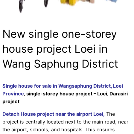
New single one-storey
house project Loei in
Wang Saphung District
Single house for sale in Wangsaphung District, Loei
Province
, single-storey house project – Loei, Darasiri
project
Detach House project near the airport Loei,
The
project is centrally located next to the main road, near
the airport, schools, and hospitals. This ensures