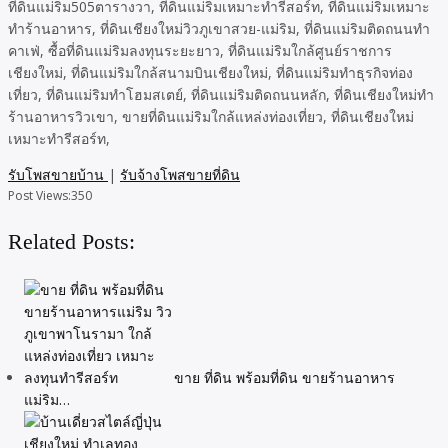
ที่ดินแม่ริม505ตารางวา, ที่ดินแม่ริมเหมาะทำรีสอร์ท, ที่ดินแม่ริมเหมาะ
ทำร้านอาหาร, ที่ดินเชียงใหม่วิวภูเขาสวย-แม่ริม, ที่ดินแม่ริมติดถนนทำ
คาเฟ่, ซื้อที่ดินแม่ริมลงทุนระยะยาว, ที่ดินแม่ริมใกล้ศูนย์ราชการ
เชียงใหม่, ที่ดินแม่ริมใกล้สนามบินเชียงใหม่, ที่ดินแม่ริมทำธุรกิจท่อง
เที่ยว, ที่ดินแม่ริมทำโฮมสเตย์, ที่ดินแม่ริมติดถนนหลัก, ที่ดินเชียงใหม่ทำ
ร้านอาหารวิวเขา, ขายที่ดินแม่ริมใกล้แหล่งท่องเที่ยว, ที่ดินเชียงใหม่
เหมาะทำรีสอร์ท,
รับโพสขายบ้าน
|
รับจ้างโพสขายที่ดิน
Post Views:
350
Related Posts:
ขาย ที่ดิน พร้อมที่ดิน ขายร้านอาหาร
แม่ริม…