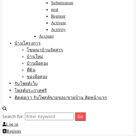
Submissions
post
Register
Activate
Activity
Account
บ้านโครงการ
โฆษณาบ้านจัดสรร
บ้านใหม่
บ้านมือสอง
ที่ดิน
ของมือสอง
รับโพสต์เว็บ
โพสต์ประกาศฟรี
ติดต่อเรา รับโพสต์ขายของ/ขายบ้าน ติดหน้าแรก
Search for:
Log in
Register