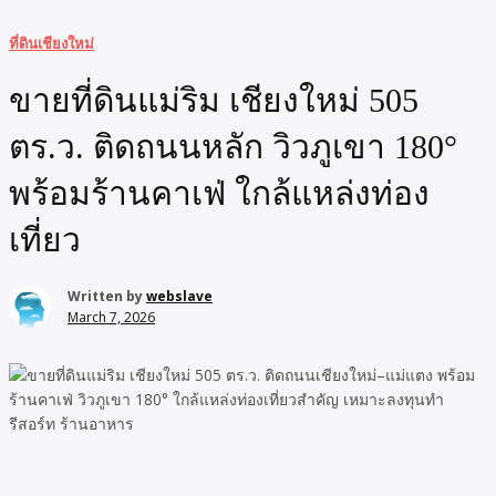
ที่ดินเชียงใหม่
ขายที่ดินแม่ริม เชียงใหม่ 505
ตร.ว. ติดถนนหลัก วิวภูเขา 180°
พร้อมร้านคาเฟ่ ใกล้แหล่งท่อง
เที่ยว
Written by
webslave
March 7, 2026