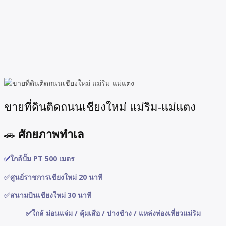
ขายที่ดินติดถนนเชียงใหม่ แม่ริม-แม่แตง
ศักยภาพทำเล
🚗
✅
ใกล้ปั๊ม PT 500 เมตร
✅ศูนย์ราชการเชียงใหม่ 20 นาที
✅สนามบินเชียงใหม่ 30 นาที
✅ใกล้ ม่อนแจ่ม / คุ้มเสือ / ปางช้าง / แหล่งท่องเที่ยวแม่ริม