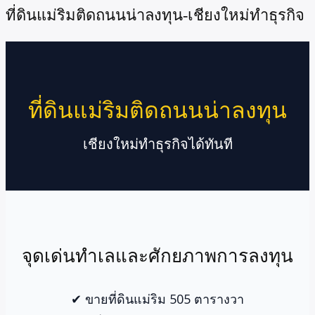
ที่ดินแม่ริมติดถนนน่าลงทุน-เชียงใหม่ทำธุรกิจ
ที่ดินแม่ริมติดถนนน่าลงทุน
เชียงใหม่ทำธุรกิจได้ทันที
จุดเด่นทำเลและศักยภาพการลงทุน
✔ ขายที่ดินแม่ริม 505 ตารางวา