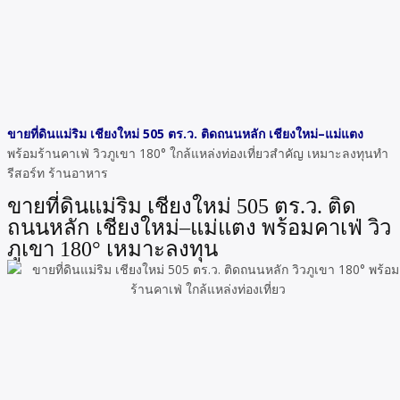
ขายที่ดินแม่ริม เชียงใหม่ 505 ตร.ว. ติดถนนหลัก เชียงใหม่–แม่แตง
พร้อมร้านคาเฟ่ วิวภูเขา 180° ใกล้แหล่งท่องเที่ยวสำคัญ เหมาะลงทุนทำ
รีสอร์ท ร้านอาหาร
ขายที่ดินแม่ริม เชียงใหม่ 505 ตร.ว. ติด
ถนนหลัก เชียงใหม่–แม่แตง พร้อมคาเฟ่ วิว
ภูเขา 180° เหมาะลงทุน