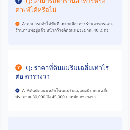
Q: สามารถทำร้านอาหารหรือ
คาเฟ่ได้หรือไม่
A: สามารถทำได้ทันที เพราะมีอาคารร้านอาหารและ
ร้านกาแฟอยู่แล้ว หน้ากว้างติดถนนประมาณ 40 เมตร
Q: ราคาที่ดินแม่ริมเฉลี่ยเท่าไร
ต่อ ตารางวา
A: ที่ดินติดถนนหลักโซนแม่ริมแม่แตงมีราคาเฉลี่ย
ประมาณ 30,000 ถึง 45,000 บาทต่อ ตารางวา