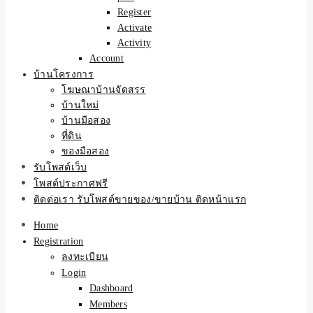
Register
Activate
Activity
Account
บ้านโครงการ
โฆษณาบ้านจัดสรร
บ้านใหม่
บ้านมือสอง
ที่ดิน
ของมือสอง
รับโพสต์เว็บ
โพสต์ประกาศฟรี
ติดต่อเรา รับโพสต์ขายของ/ขายบ้าน ติดหน้าแรก
Home
Registration
ลงทะเบียน
Login
Dashboard
Members