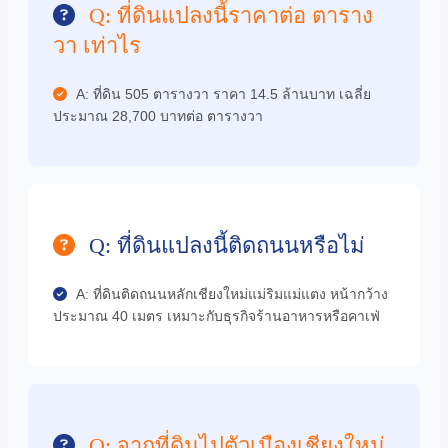
Q: ที่ดินแปลงนี้ราคาต่อ ตาราง
วา เท่าไร
A: ที่ดิน 505 ตารางวา ราคา 14.5 ล้านบาท เฉลี่ย
ประมาณ 28,700 บาทต่อ ตารางวา
Q: ที่ดินแปลงนี้ติดถนนหรือไม่
A: ที่ดินติดถนนหลักเชียงใหม่แม่ริมแม่แตง หน้ากว้าง
ประมาณ 40 เมตร เหมาะกับธุรกิจร้านอาหารหรือคาเฟ่
Q: จากที่ดินไปตัวเมืองเชียงใหม่