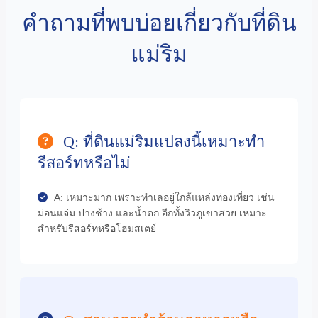
คำถามที่พบบ่อยเกี่ยวกับที่ดิน
แม่ริม
Q: ที่ดินแม่ริมแปลงนี้เหมาะทำ
รีสอร์ทหรือไม่
A: เหมาะมาก เพราะทำเลอยู่ใกล้แหล่งท่องเที่ยว เช่น
ม่อนแจ่ม ปางช้าง และน้ำตก อีกทั้งวิวภูเขาสวย เหมาะ
สำหรับรีสอร์ทหรือโฮมสเตย์