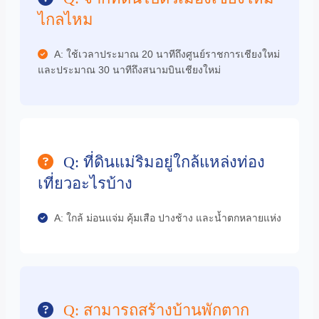
ไกลไหม
A: ใช้เวลาประมาณ 20 นาทีถึงศูนย์ราชการเชียงใหม่
และประมาณ 30 นาทีถึงสนามบินเชียงใหม่
Q: ที่ดินแม่ริมอยู่ใกล้แหล่งท่อง
เที่ยวอะไรบ้าง
A: ใกล้ ม่อนแจ่ม คุ้มเสือ ปางช้าง และน้ำตกหลายแห่ง
Q: สามารถสร้างบ้านพักตาก