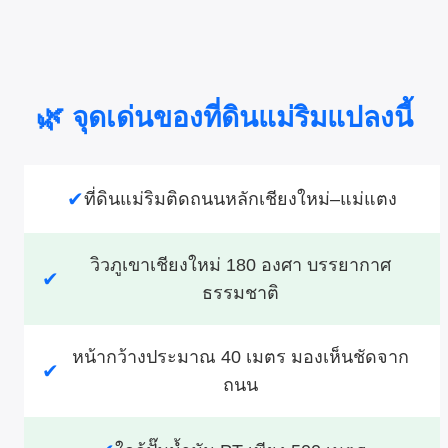
🌿 จุดเด่นของที่ดินแม่ริมแปลงนี้
✔
ที่ดินแม่ริมติดถนนหลักเชียงใหม่–แม่แตง
วิวภูเขาเชียงใหม่ 180 องศา บรรยากาศ
✔
ธรรมชาติ
หน้ากว้างประมาณ 40 เมตร มองเห็นชัดจาก
✔
ถนน