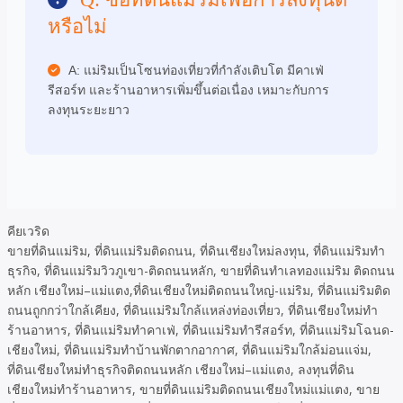
หรือไม่
A: แม่ริมเป็นโซนท่องเที่ยวที่กำลังเติบโต มีคาเฟ่
รีสอร์ท และร้านอาหารเพิ่มขึ้นต่อเนื่อง เหมาะกับการ
ลงทุนระยะยาว
คียเวริด
ขายที่ดินแม่ริม, ที่ดินแม่ริมติดถนน, ที่ดินเชียงใหม่ลงทุน, ที่ดินแม่ริมทำ
ธุรกิจ, ที่ดินแม่ริมวิวภูเขา-ติดถนนหลัก, ขายที่ดินทำเลทองแม่ริม ติดถนน
หลัก เชียงใหม่–แม่แตง,ที่ดินเชียงใหม่ติดถนนใหญ่-แม่ริม, ที่ดินแม่ริมติด
ถนนถูกกว่าใกล้เคียง, ที่ดินแม่ริมใกล้แหล่งท่องเที่ยว, ที่ดินเชียงใหม่ทำ
ร้านอาหาร, ที่ดินแม่ริมทำคาเฟ่, ที่ดินแม่ริมทำรีสอร์ท, ที่ดินแม่ริมโฉนด-
เชียงใหม่, ที่ดินแม่ริมทำบ้านพักตากอากาศ, ที่ดินแม่ริมใกล้ม่อนแจ่ม,
ที่ดินเชียงใหม่ทำธุรกิจติดถนนหลัก เชียงใหม่–แม่แตง, ลงทุนที่ดิน
เชียงใหม่ทำร้านอาหาร, ขายที่ดินแม่ริมติดถนนเชียงใหม่แม่แตง, ขาย