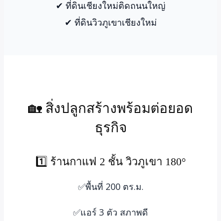
✔ ที่ดินเชียงใหม่ติดถนนใหญ่
✔ ที่ดินวิวภูเขาเชียงใหม่
🏡 สิ่งปลูกสร้างพร้อมต่อยอด
ธุรกิจ
1️⃣ ร้านกาแฟ 2 ชั้น วิวภูเขา 180°
✅พื้นที่ 200 ตร.ม.
✅แอร์ 3 ตัว สภาพดี